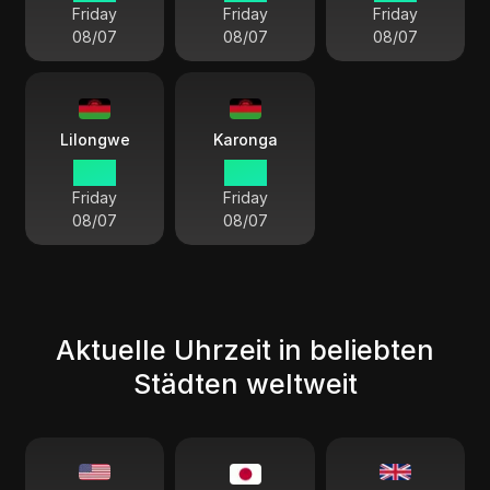
Friday
Friday
Friday
08/07
08/07
08/07
Lilongwe
Karonga
01 15
01 15
Friday
Friday
08/07
08/07
Aktuelle Uhrzeit in beliebten
Städten weltweit