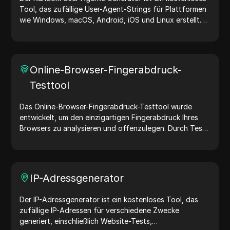
Tool, das zufällige User-Agent-Strings für Plattformen
wie Windows, macOS, Android, iOS und Linux erstellt.
User-Agent-Strings teilen Geräte- und Browserdetails
mit Webservern und unterstützen bei Website-Tests,
Kompatibilitätsprüfungen und Entwicklungsoptimierung.
Vereinfachen Sie Ihre Arbeitsabläufe – generieren Sie
Online-Browser-Fingerabdruck-
noch heute User-Agents!
Testtool
Das Online-Browser-Fingerabdruck-Testtool wurde
entwickelt, um den einzigartigen Fingerabdruck Ihres
Browsers zu analysieren und offenzulegen. Durch Tests
können Sie verstehen, welche Informationen Ihr Browser
mit Websites teilt, und Maßnahmen ergreifen, um Ihre
Privatsphäre und Sicherheit im Internet zu verbessern.
IP-Adressgenerator
Der IP-Adressgenerator ist ein kostenloses Tool, das
zufällige IP-Adressen für verschiedene Zwecke
generiert, einschließlich Website-Tests,