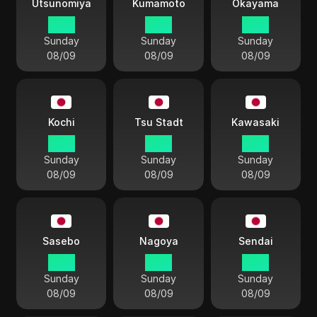
Utsunomiya
Kumamoto
Okayama
18:31
18:31
18:31
Sunday
Sunday
Sunday
08/09
08/09
08/09
Kochi
Tsu Stadt
Kawasaki
18:31
18:31
18:31
Sunday
Sunday
Sunday
08/09
08/09
08/09
Sasebo
Nagoya
Sendai
18:31
18:31
18:31
Sunday
Sunday
Sunday
08/09
08/09
08/09