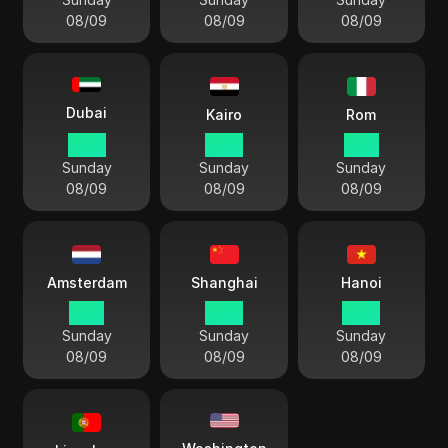
08/09
08/09
08/09
Dubai
Kairo
Rom
13:31
12:31
11:31
Sunday
Sunday
Sunday
08/09
08/09
08/09
Amsterdam
Shanghai
Hanoi
11:31
17:31
16:31
Sunday
Sunday
Sunday
08/09
08/09
08/09