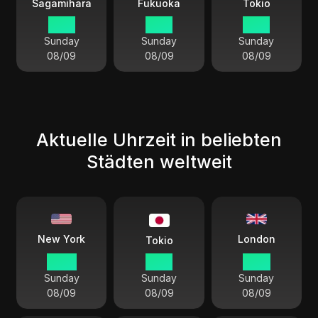
Sagamihara
Fukuoka
Tokio
18:31
18:31
18:31
Sunday
Sunday
Sunday
08/09
08/09
08/09
Aktuelle Uhrzeit in beliebten
Städten weltweit
London
New York
Tokio
05:31
18:31
10:31
Sunday
Sunday
Sunday
08/09
08/09
08/09