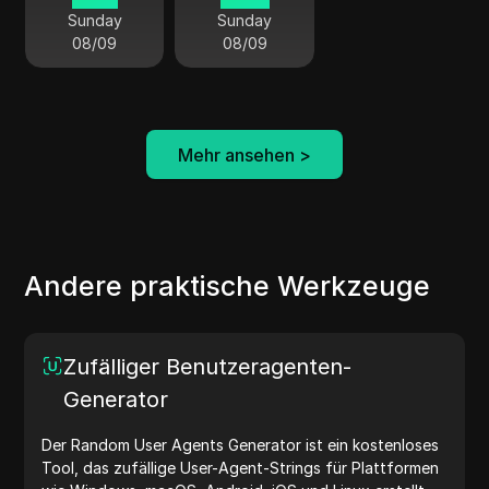
Sunday
Sunday
08/09
08/09
Mehr ansehen
>
Andere praktische Werkzeuge
Zufälliger Benutzeragenten-
Generator
Der Random User Agents Generator ist ein kostenloses
Tool, das zufällige User-Agent-Strings für Plattformen