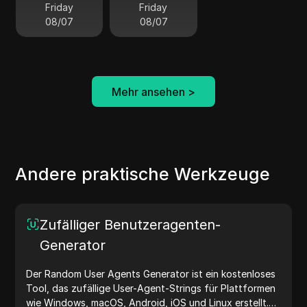
Friday
Friday
08/07
08/07
Mehr ansehen
>
Andere praktische Werkzeuge
Zufälliger Benutzeragenten-
Generator
Der Random User Agents Generator ist ein kostenloses
Tool, das zufällige User-Agent-Strings für Plattformen
wie Windows, macOS, Android, iOS und Linux erstellt.