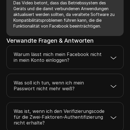
Das Video betont, dass das Betriebssystem des
Geräts und die damit verbundenen Anwendungen
aktualisiert werden sollten, da veraltete Software zu
Kompatibilitätsproblemen führen kann, die die
Funktionalität von Facebook beeinträchtigen.
Verwandte Fragen & Antworten
Warum lässt mich mein Facebook nicht
in mein Konto einloggen?
Was soll ich tun, wenn ich mein
Passwort nicht mehr weiß?
Was ist, wenn ich den Verifizierungscode
für die Zwei-Faktoren-Authentifizierung
nicht erhalte?