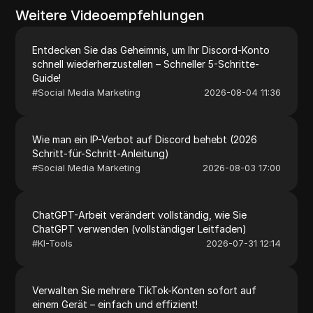
Weitere Videoempfehlungen
Entdecken Sie das Geheimnis, um Ihr Discord-Konto
schnell wiederherzustellen – Schneller 5-Schritte-
Guide!
#
Social Media Marketing
2026-08-04 11:36
Wie man ein IP-Verbot auf Discord behebt (2026
Schritt-für-Schritt-Anleitung)
#
Social Media Marketing
2026-08-03 17:00
ChatGPT-Arbeit verändert vollständig, wie Sie
ChatGPT verwenden (vollständiger Leitfaden)
#
KI-Tools
2026-07-31 12:14
Verwalten Sie mehrere TikTok-Konten sofort auf
einem Gerät – einfach und effizient!