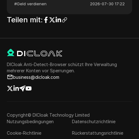
#
Geld verdienen
2026-07-30 17:22
Teilen mit
:
DICloak Anti-Detect-Browser schützt Ihre Verwaltung
mehrerer Konten vor Sperrungen.
business@dicloak.com
Copyright© DICloak Technology Limited
Nutzungsbedingungen
Datenschutzrichtlinie
Cookie-Richtlinie
Rückerstattungsrichtlinie