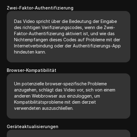
Zwei-Faktor-Authentifizierung
Das Video spricht über die Bedeutung der Eingabe
des richtigen Verifizierungscodes, wenn die Zwei-
Faktor-Authentifizierung aktiviert ist, und wie das
Nichtempfangen dieses Codes auf Probleme mit der
Internetverbindung oder der Authentifizierungs-App
hindeuten kann.
Browser-Kompatibilität
Um potenzielle browser-spezifische Probleme
anzugehen, schlägt das Video vor, sich von einem
anderen Webbrowser aus einzuloggen, um
Kompatibilitätsprobleme mit dem derzeit
verwendeten auszuschließen.
Geräteaktualisierungen