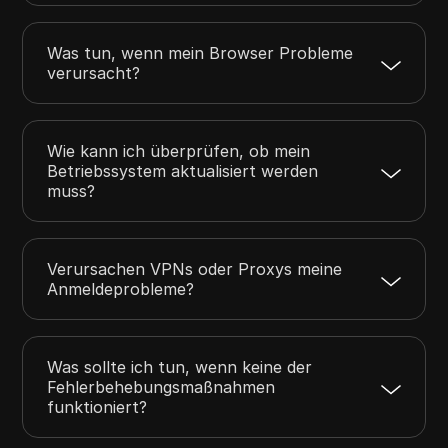
Was tun, wenn mein Browser Probleme
verursacht?
Wie kann ich überprüfen, ob mein
Betriebssystem aktualisiert werden
muss?
Verursachen VPNs oder Proxys meine
Anmeldeprobleme?
Was sollte ich tun, wenn keine der
Fehlerbehebungsmaßnahmen
funktioniert?