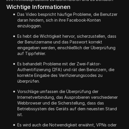
Wichtige Informationen
Das Video bespricht häufige Probleme, die Benutzer
daran hindern, sich in ihre Facebook-Konten
einzuloggen.
Es hebt die Wichtigkeit hervor, sicherzustellen, dass
der Benutzername und das Passwort korrekt
eingegeben werden, einschließlich der Überprüfung
auf Tippfehler.
Es behandelt Probleme mit der Zwei-Faktor-
Authentifizierung (2FA) und rät den Benutzern, die
korrekte Eingabe des Verifizierungscodes zu
überprüfen.
Vorschläge umfassen die Überprüfung der
Internetverbindung, das Ausprobieren verschiedener
Webbrowser und die Sicherstellung, dass das
Betriebssystem des Geräts auf dem neuesten Stand
ist.
Es wird auch die Notwendigkeit erwähnt, VPNs oder