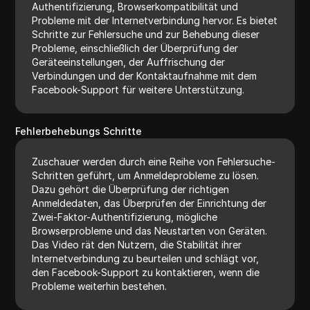
Authentifizierung, Browserkompatibilität und
Probleme mit der Internetverbindung hervor. Es bietet
Schritte zur Fehlersuche und zur Behebung dieser
Probleme, einschließlich der Überprüfung der
Geräteeinstellungen, der Auffrischung der
Verbindungen und der Kontaktaufnahme mit dem
Facebook-Support für weitere Unterstützung.
Fehlerbehebungs Schritte
Zuschauer werden durch eine Reihe von Fehlersuche-
Schritten geführt, um Anmeldeprobleme zu lösen.
Dazu gehört die Überprüfung der richtigen
Anmeldedaten, das Überprüfen der Einrichtung der
Zwei-Faktor-Authentifizierung, mögliche
Browserprobleme und das Neustarten von Geräten.
Das Video rät den Nutzern, die Stabilität ihrer
Internetverbindung zu beurteilen und schlägt vor,
den Facebook-Support zu kontaktieren, wenn die
Probleme weiterhin bestehen.