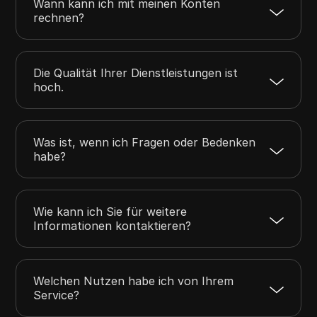
Wann kann ich mit meinen Konten
rechnen?
Die Qualität Ihrer Dienstleistungen ist
hoch.
Was ist, wenn ich Fragen oder Bedenken
habe?
Wie kann ich Sie für weitere
Informationen kontaktieren?
Welchen Nutzen habe ich von Ihrem
Service?