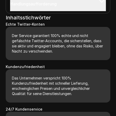
Handlungsaufforderung
Inhaltsstichwörter
Echte Twitter-Konten
Der Service garantiert 100% echte und nicht
gefälschte Twitter-Accounts, die sicherstellen, dass
sie aktiv und engagiert bleiben, ohne das Risiko, über
Nacht zu verschwinden.
Kundenzufriedenheit
Das Unternehmen verspricht 100%
Kundenzufriedenheit mit schneller Lieferung,
erschwinglichen Preisen und unvergleichlicher
Qualität für seine Dienstleistungen.
24/7 Kundenservice