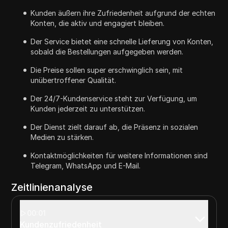
Kunden äußern ihre Zufriedenheit aufgrund der echten
Konten, die aktiv und engagiert bleiben.
Der Service bietet eine schnelle Lieferung von Konten,
sobald die Bestellungen aufgegeben werden.
Die Preise sollen super erschwinglich sein, mit
unübertroffener Qualität.
Der 24/7-Kundenservice steht zur Verfügung, um
Kunden jederzeit zu unterstützen.
Der Dienst zielt darauf ab, die Präsenz in sozialen
Medien zu stärken.
Kontaktmöglichkeiten für weitere Informationen sind
Telegram, WhatsApp und E-Mail.
Zeitlinienanalyse
00:01
Kundenzufriedenheit