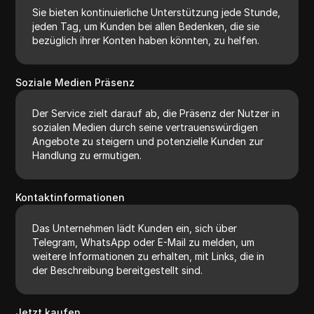
Sie bieten kontinuierliche Unterstützung jede Stunde,
jeden Tag, um Kunden bei allen Bedenken, die sie
bezüglich ihrer Konten haben könnten, zu helfen.
Soziale Medien Präsenz
Der Service zielt darauf ab, die Präsenz der Nutzer in
sozialen Medien durch seine vertrauenswürdigen
Angebote zu steigern und potenzielle Kunden zur
Handlung zu ermutigen.
Kontaktinformationen
Das Unternehmen lädt Kunden ein, sich über
Telegram, WhatsApp oder E-Mail zu melden, um
weitere Informationen zu erhalten, mit Links, die in
der Beschreibung bereitgestellt sind.
Jetzt kaufen