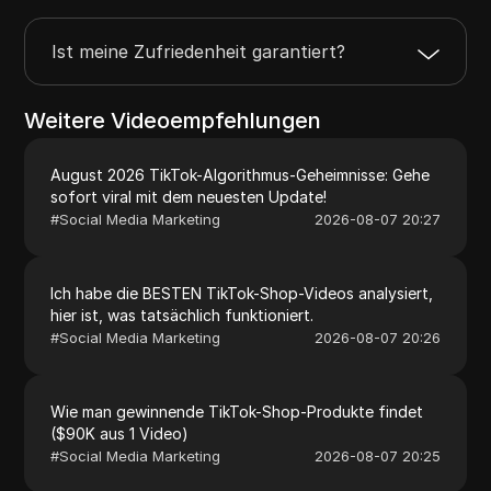
Ist meine Zufriedenheit garantiert?
Weitere Videoempfehlungen
August 2026 TikTok-Algorithmus-Geheimnisse: Gehe
sofort viral mit dem neuesten Update!
#
Social Media Marketing
2026-08-07 20:27
Ich habe die BESTEN TikTok-Shop-Videos analysiert,
hier ist, was tatsächlich funktioniert.
#
Social Media Marketing
2026-08-07 20:26
Wie man gewinnende TikTok-Shop-Produkte findet
($90K aus 1 Video)
#
Social Media Marketing
2026-08-07 20:25