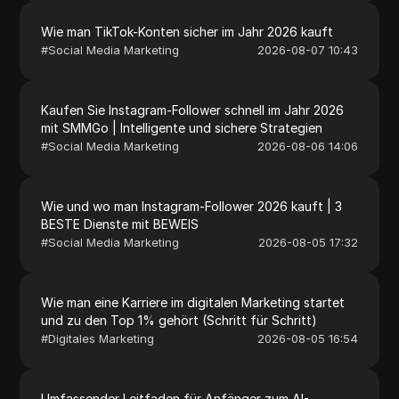
Wie man TikTok-Konten sicher im Jahr 2026 kauft
#
Social Media Marketing
2026-08-07 10:43
Kaufen Sie Instagram-Follower schnell im Jahr 2026
mit SMMGo | Intelligente und sichere Strategien
#
Social Media Marketing
2026-08-06 14:06
Wie und wo man Instagram-Follower 2026 kauft | 3
BESTE Dienste mit BEWEIS
#
Social Media Marketing
2026-08-05 17:32
Wie man eine Karriere im digitalen Marketing startet
und zu den Top 1% gehört (Schritt für Schritt)
#
Digitales Marketing
2026-08-05 16:54
Umfassender Leitfaden für Anfänger zum AI-