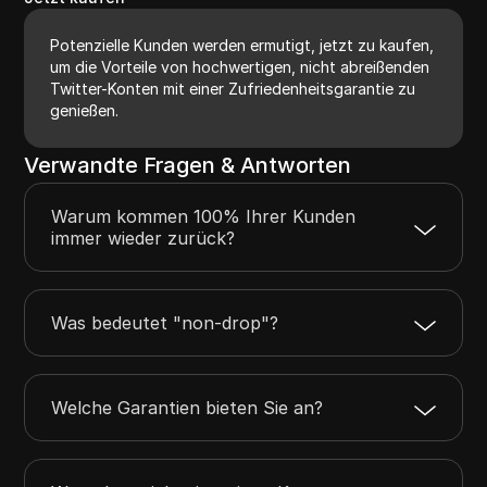
Potenzielle Kunden werden ermutigt, jetzt zu kaufen,
um die Vorteile von hochwertigen, nicht abreißenden
Twitter-Konten mit einer Zufriedenheitsgarantie zu
genießen.
Verwandte Fragen & Antworten
Warum kommen 100% Ihrer Kunden
immer wieder zurück?
Was bedeutet "non-drop"?
Welche Garantien bieten Sie an?