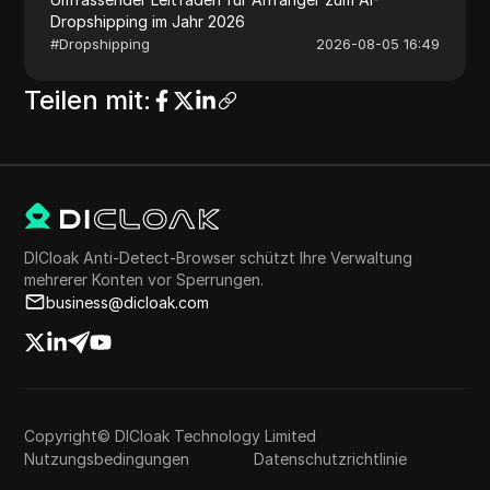
Dropshipping im Jahr 2026
#
Dropshipping
2026-08-05 16:49
Teilen mit
:
DICloak Anti-Detect-Browser schützt Ihre Verwaltung
mehrerer Konten vor Sperrungen.
business@dicloak.com
Copyright© DICloak Technology Limited
Nutzungsbedingungen
Datenschutzrichtlinie