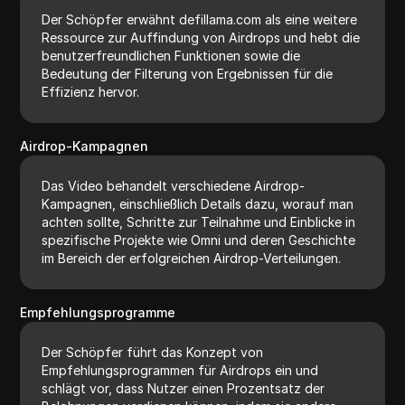
Der Schöpfer erwähnt defillama.com als eine weitere
Ressource zur Auffindung von Airdrops und hebt die
benutzerfreundlichen Funktionen sowie die
Bedeutung der Filterung von Ergebnissen für die
Effizienz hervor.
Airdrop-Kampagnen
Das Video behandelt verschiedene Airdrop-
Kampagnen, einschließlich Details dazu, worauf man
achten sollte, Schritte zur Teilnahme und Einblicke in
spezifische Projekte wie Omni und deren Geschichte
im Bereich der erfolgreichen Airdrop-Verteilungen.
Empfehlungsprogramme
Der Schöpfer führt das Konzept von
Empfehlungsprogrammen für Airdrops ein und
schlägt vor, dass Nutzer einen Prozentsatz der