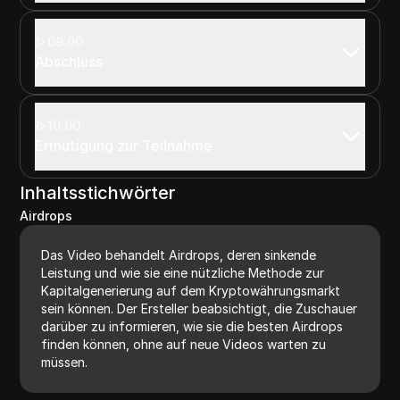
09:00
Abschluss
10:00
Ermutigung zur Teilnahme
Inhaltsstichwörter
Airdrops
Das Video behandelt Airdrops, deren sinkende
Leistung und wie sie eine nützliche Methode zur
Kapitalgenerierung auf dem Kryptowährungsmarkt
sein können. Der Ersteller beabsichtigt, die Zuschauer
darüber zu informieren, wie sie die besten Airdrops
finden können, ohne auf neue Videos warten zu
müssen.