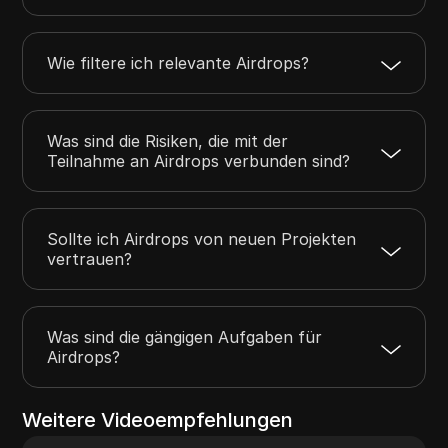
Wie filtere ich relevante Airdrops?
Was sind die Risiken, die mit der
Teilnahme an Airdrops verbunden sind?
Sollte ich Airdrops von neuen Projekten
vertrauen?
Was sind die gängigen Aufgaben für
Airdrops?
Weitere Videoempfehlungen