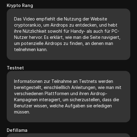
Krypto Rang
Das Video empfiehlt die Nutzung der Website
cryptorank.io, um Airdrops zu entdecken, und hebt
ihre Nützlichkeit sowohl für Handy- als auch für PC-
Nutzer hervor. Es erklärt, wie man die Seite navigiert,
um potenzielle Airdrops zu finden, an denen man
teilnehmen kann.
Testnet
Informationen zur Teilnahme an Testnets werden
bereitgestellt, einschließlich Anleitungen, wie man mit
verschiedenen Plattformen und ihren Airdrop-
Kampagnen interagiert, um sicherzustellen, dass die
Benutzer wissen, welche Aufgaben sie erledigen
müssen.
Defillama