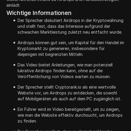
einlädt.
Wichtige Informationen
Der Sprecher diskutiert Airdrops in der Kryptowährung
und stellt fest, dass das Interesse aufgrund der
schwachen Marktleistung zuletzt neu entfacht wurde.
Airdrops können gut sein, um Kapital für den Handel im
Kryptomarkt zu generieren, insbesondere für
diejenigen mit begrenzten Mitteln.
Das Video bietet Anleitungen, wie man potenziell
lukrative Airdrops finden kann, ohne auf die
Veröffentlichung von Videos warten zu müssen.
Der Sprecher stellt Cryptorank.io als eine wertvolle
Website vor, um Airdrops zu entdecken, die sowohl
auf Mobilgeräten als auch auf dem PC zugänglich ist.
Ein Führer wird im Video bereitgestellt, um zu zeigen,
wie man die Website effektiv durchsucht, um Airdrops
zu finden.