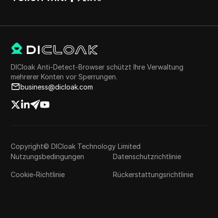
DICloak Anti-Detect-Browser schützt Ihre Verwaltung
mehrerer Konten vor Sperrungen.
business@dicloak.com
Copyright© DICloak Technology Limited
Nutzungsbedingungen
Datenschutzrichtlinie
Cookie-Richtlinie
Rückerstattungsrichtlinie