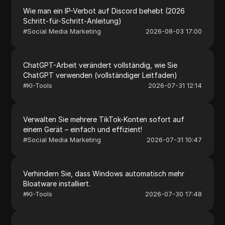
Wie man ein IP-Verbot auf Discord behebt (2026
Schritt-für-Schritt-Anleitung)
#
Social Media Marketing
2026-08-03 17:00
ChatGPT-Arbeit verändert vollständig, wie Sie
ChatGPT verwenden (vollständiger Leitfaden)
#
KI-Tools
2026-07-31 12:14
Verwalten Sie mehrere TikTok-Konten sofort auf
einem Gerät – einfach und effizient!
#
Social Media Marketing
2026-07-31 10:47
Verhindern Sie, dass Windows automatisch mehr
Bloatware installiert.
#
KI-Tools
2026-07-30 17:48