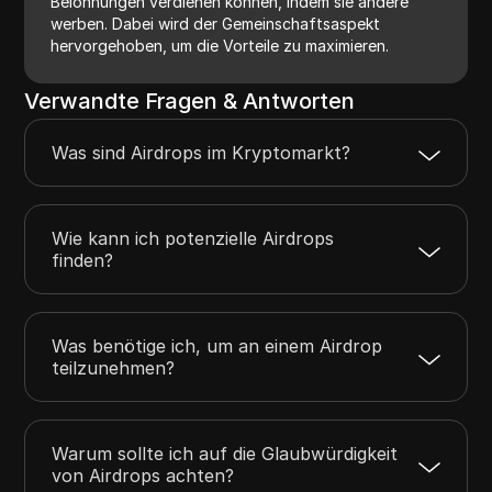
Belohnungen verdienen können, indem sie andere
werben. Dabei wird der Gemeinschaftsaspekt
hervorgehoben, um die Vorteile zu maximieren.
Verwandte Fragen & Antworten
Was sind Airdrops im Kryptomarkt?
Wie kann ich potenzielle Airdrops
finden?
Was benötige ich, um an einem Airdrop
teilzunehmen?
Warum sollte ich auf die Glaubwürdigkeit
von Airdrops achten?