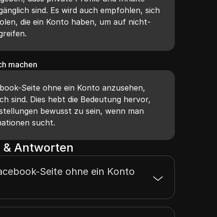
änglich sind. Es wird auch empfohlen, sich
olen, die ein Konto haben, um auf nicht-
greifen.
ich machen
cebook-Seite ohne ein Konto anzusehen,
ich sind. Dies hebt die Bedeutung hervor,
nstellungen bewusst zu sein, wenn man
ationen sucht.
 & Antworten
Facebook-Seite ohne ein Konto