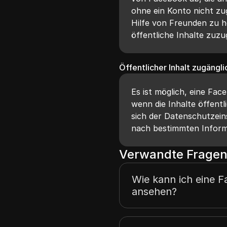
ohne ein Konto nicht zug
Hilfe von Freunden zu h
öffentliche Inhalte zuzu
Öffentlicher Inhalt zugängl
Es ist möglich, eine Fa
wenn die Inhalte öffentl
sich der Datenschutzei
nach bestimmten Inform
Verwandte Fragen
Wie kann ich eine 
ansehen?