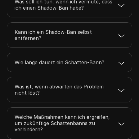
Was soll ich tun, wenn ich vermute, dass
ich einen Shadow-Ban habe?
Kann ich ein Shadow-Ban selbst
entfernen?
Wie lange dauert ein Schatten-Bann?
Was ist, wenn abwarten das Problem
nicht löst?
Welche Maßnahmen kann ich ergreifen,
um zukünftige Schattenbanns zu
verhindern?