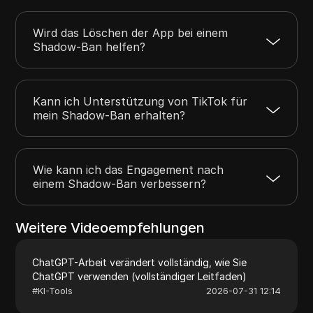
Wird das Löschen der App bei einem
Shadow-Ban helfen?
Kann ich Unterstützung von TikTok für
mein Shadow-Ban erhalten?
Wie kann ich das Engagement nach
einem Shadow-Ban verbessern?
Weitere Videoempfehlungen
ChatGPT-Arbeit verändert vollständig, wie Sie
ChatGPT verwenden (vollständiger Leitfaden)
#
KI-Tools
2026-07-31 12:14