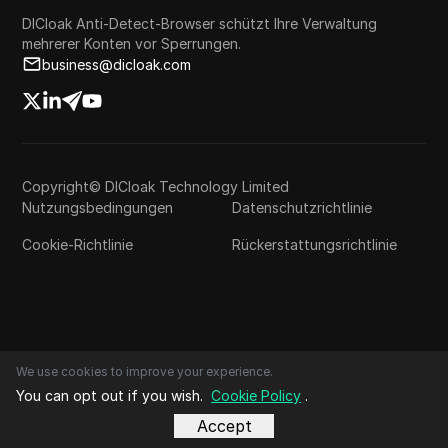
DICloak Anti-Detect-Browser schützt Ihre Verwaltung
mehrerer Konten vor Sperrungen.
business@dicloak.com
Copyright© DICloak Technology Limited
Nutzungsbedingungen
Datenschutzrichtlinie
Cookie-Richtlinie
Rückerstattungsrichtlinie
We use cookies to improve your experience.
You can opt out if you wish.
Cookie Policy
.
Accept