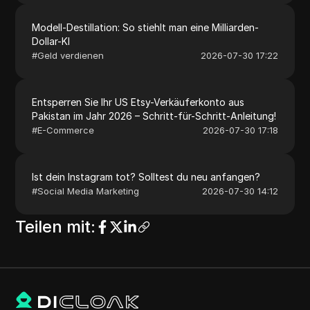
Modell-Destillation: So stiehlt man eine Milliarden-
Dollar-KI
#
Geld verdienen
2026-07-30 17:22
Entsperren Sie Ihr US Etsy-Verkäuferkonto aus
Pakistan im Jahr 2026 – Schritt-für-Schritt-Anleitung!
#
E-Commerce
2026-07-30 17:18
Ist dein Instagram tot? Solltest du neu anfangen?
#
Social Media Marketing
2026-07-30 14:12
Teilen mit
: