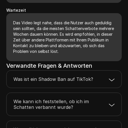
Wartezeit
Das Video legt nahe, dass die Nutzer auch geduldig
sein sollten, da die meisten Schattenverbote mehrere
Wochen dauern können. Es wird empfohlen, in dieser
Zeit über andere Plattformen mit Ihrem Publikum in
Kontakt zu bleiben und abzuwarten, ob sich das
Problem von selbst löst.
Verwandte Fragen & Antworten
Was ist ein Shadow Ban auf TikTok?
Wie kann ich feststellen, ob ich im
Schatten verbannt wurde?