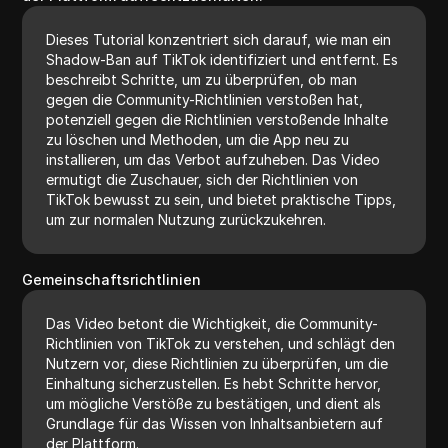
Dieses Tutorial konzentriert sich darauf, wie man ein
Shadow-Ban auf TikTok identifiziert und entfernt. Es
beschreibt Schritte, um zu überprüfen, ob man
gegen die Community-Richtlinien verstoßen hat,
potenziell gegen die Richtlinien verstoßende Inhalte
zu löschen und Methoden, um die App neu zu
installieren, um das Verbot aufzuheben. Das Video
ermutigt die Zuschauer, sich der Richtlinien von
TikTok bewusst zu sein, und bietet praktische Tipps,
um zur normalen Nutzung zurückzukehren.
Gemeinschaftsrichtlinien
Das Video betont die Wichtigkeit, die Community-
Richtlinien von TikTok zu verstehen, und schlägt den
Nutzern vor, diese Richtlinien zu überprüfen, um die
Einhaltung sicherzustellen. Es hebt Schritte hervor,
um mögliche Verstöße zu bestätigen, und dient als
Grundlage für das Wissen von Inhaltsanbietern auf
der Plattform.