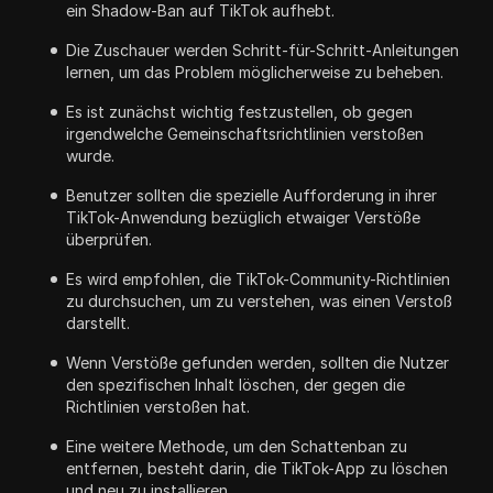
ein Shadow-Ban auf TikTok aufhebt.
Die Zuschauer werden Schritt-für-Schritt-Anleitungen
lernen, um das Problem möglicherweise zu beheben.
Es ist zunächst wichtig festzustellen, ob gegen
irgendwelche Gemeinschaftsrichtlinien verstoßen
wurde.
Benutzer sollten die spezielle Aufforderung in ihrer
TikTok-Anwendung bezüglich etwaiger Verstöße
überprüfen.
Es wird empfohlen, die TikTok-Community-Richtlinien
zu durchsuchen, um zu verstehen, was einen Verstoß
darstellt.
Wenn Verstöße gefunden werden, sollten die Nutzer
den spezifischen Inhalt löschen, der gegen die
Richtlinien verstoßen hat.
Eine weitere Methode, um den Schattenban zu
entfernen, besteht darin, die TikTok-App zu löschen
und neu zu installieren.