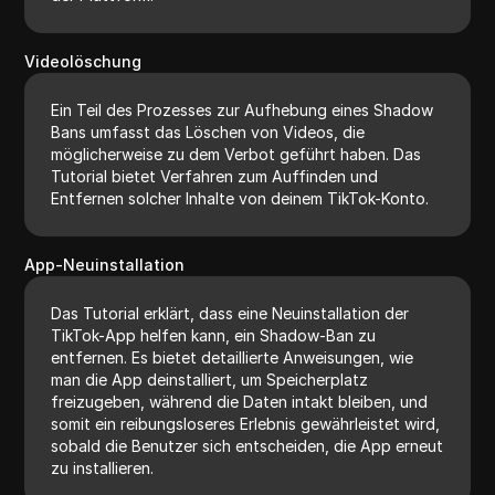
Videolöschung
Ein Teil des Prozesses zur Aufhebung eines Shadow
Bans umfasst das Löschen von Videos, die
möglicherweise zu dem Verbot geführt haben. Das
Tutorial bietet Verfahren zum Auffinden und
Entfernen solcher Inhalte von deinem TikTok-Konto.
App-Neuinstallation
Das Tutorial erklärt, dass eine Neuinstallation der
TikTok-App helfen kann, ein Shadow-Ban zu
entfernen. Es bietet detaillierte Anweisungen, wie
man die App deinstalliert, um Speicherplatz
freizugeben, während die Daten intakt bleiben, und
somit ein reibungsloseres Erlebnis gewährleistet wird,
sobald die Benutzer sich entscheiden, die App erneut
zu installieren.