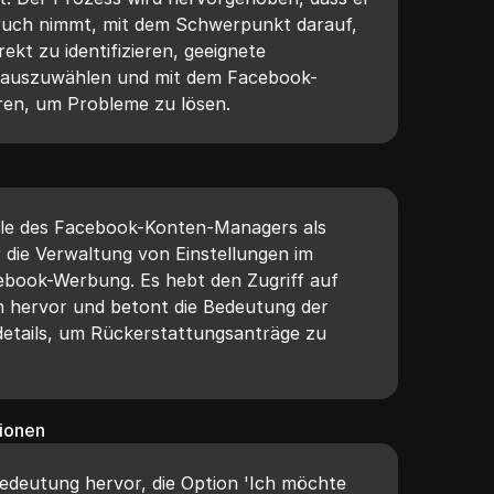
ruch nimmt, mit dem Schwerpunkt darauf,
ekt zu identifizieren, geeignete
 auszuwählen und mit dem Facebook-
en, um Probleme zu lösen.
olle des Facebook-Konten-Managers als
r die Verwaltung von Einstellungen im
ook-Werbung. Es hebt den Zugriff auf
 hervor und betont die Bedeutung der
sdetails, um Rückerstattungsanträge zu
ionen
Bedeutung hervor, die Option 'Ich möchte