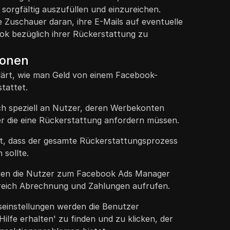
sorgfältig auszufüllen und einzureichen.
e Zuschauer daran, ihre E-Mails auf eventuelle
ok bezüglich ihrer Rückerstattung zu
ionen
klärt, wie man Geld von einem Facebook-
tattet.
ich speziell an Nutzer, deren Werbekonten
er die eine Rückerstattung anfordern müssen.
bt, dass der gesamte Rückerstattungsprozess
 sollte.
en die Nutzer zum Facebook Ads Manager
reich Abrechnung und Zahlungen aufrufen.
seinstellungen werden die Benutzer
Hilfe erhalten' zu finden und zu klicken, der