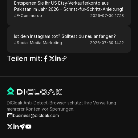
Entsperren Sie Ihr US Etsy-Verkäuferkonto aus
Pakistan im Jahr 2026 – Schritt-für-Schritt-Anleitung!
#
E-Commerce
2026-07-30 17:18
Ist dein Instagram tot? Solltest du neu anfangen?
#
Social Media Marketing
2026-07-30 14:12
Teilen mit
:
DICloak Anti-Detect-Browser schützt Ihre Verwaltung
mehrerer Konten vor Sperrungen.
business@dicloak.com