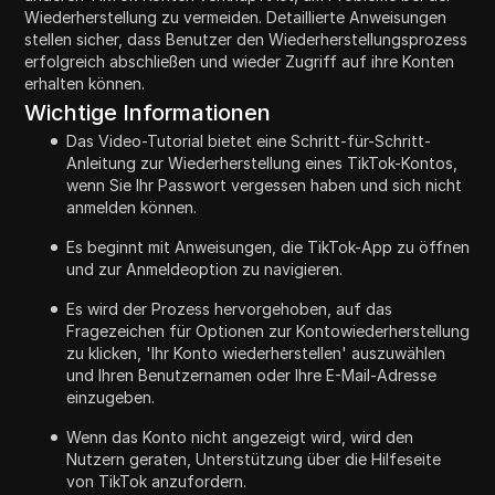
Wiederherstellung zu vermeiden. Detaillierte Anweisungen
stellen sicher, dass Benutzer den Wiederherstellungsprozess
erfolgreich abschließen und wieder Zugriff auf ihre Konten
erhalten können.
Wichtige Informationen
Das Video-Tutorial bietet eine Schritt-für-Schritt-
Anleitung zur Wiederherstellung eines TikTok-Kontos,
wenn Sie Ihr Passwort vergessen haben und sich nicht
anmelden können.
Es beginnt mit Anweisungen, die TikTok-App zu öffnen
und zur Anmeldeoption zu navigieren.
Es wird der Prozess hervorgehoben, auf das
Fragezeichen für Optionen zur Kontowiederherstellung
zu klicken, 'Ihr Konto wiederherstellen' auszuwählen
und Ihren Benutzernamen oder Ihre E-Mail-Adresse
einzugeben.
Wenn das Konto nicht angezeigt wird, wird den
Nutzern geraten, Unterstützung über die Hilfeseite
von TikTok anzufordern.