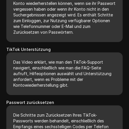
Konto wiederherstellen können, wenn sie ihr Passwort
vergessen haben oder wenn ihr Konto nicht in den
Suchergebnissen angezeigt wird. Es enthält Schritte
zum Einloggen, zur Nutzung verfügbarer Optionen
wie Telefonnummer oder E-Mail und zum
Zurücksetzen von Passwörtern.
TikTok Unterstützung
Das Video erklärt, wie man den TikTok-Support
navigiert, einschließlich wie man die FAQ-Seite
aufruft, Hilfeoptionen auswählt und Unterstützung
anfordert, wenn es Probleme mit der
Kontowiederherstellung gibt.
Passwort zurücksetzen
Die Schritte zum Zurücksetzen Ihres TikTok-
Passworts werden behandelt, einschließlich des
Empfangs eines sechsstelligen Codes per Telefon