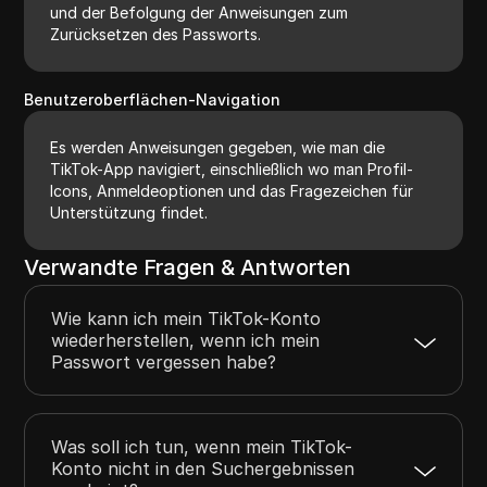
und der Befolgung der Anweisungen zum
Zurücksetzen des Passworts.
Benutzeroberflächen-Navigation
Es werden Anweisungen gegeben, wie man die
TikTok-App navigiert, einschließlich wo man Profil-
Icons, Anmeldeoptionen und das Fragezeichen für
Unterstützung findet.
Verwandte Fragen & Antworten
Wie kann ich mein TikTok-Konto
wiederherstellen, wenn ich mein
Passwort vergessen habe?
Was soll ich tun, wenn mein TikTok-
Konto nicht in den Suchergebnissen