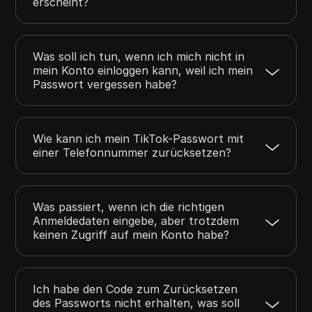
erscheint?
Was soll ich tun, wenn ich mich nicht in
mein Konto einloggen kann, weil ich mein
Passwort vergessen habe?
Wie kann ich mein TikTok-Passwort mit
einer Telefonnummer zurücksetzen?
Was passiert, wenn ich die richtigen
Anmeldedaten eingebe, aber trotzdem
keinen Zugriff auf mein Konto habe?
Ich habe den Code zum Zurücksetzen
des Passworts nicht erhalten, was soll