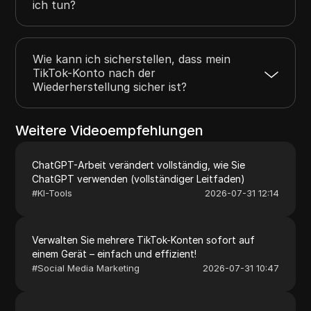
ich tun?
Wie kann ich sicherstellen, dass mein
TikTok-Konto nach der
Wiederherstellung sicher ist?
Weitere Videoempfehlungen
ChatGPT-Arbeit verändert vollständig, wie Sie
ChatGPT verwenden (vollständiger Leitfaden)
#
KI-Tools
2026-07-31 12:14
Verwalten Sie mehrere TikTok-Konten sofort auf
einem Gerät – einfach und effizient!
#
Social Media Marketing
2026-07-31 10:47