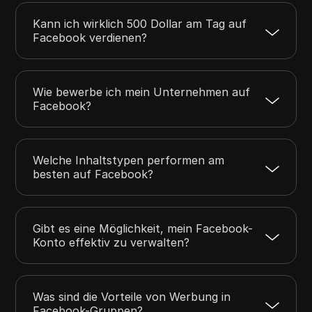
Kann ich wirklich 500 Dollar am Tag auf
Facebook verdienen?
Wie bewerbe ich mein Unternehmen auf
Facebook?
Welche Inhaltstypen performen am
besten auf Facebook?
Gibt es eine Möglichkeit, mein Facebook-
Konto effektiv zu verwalten?
Was sind die Vorteile von Werbung in
Facebook-Gruppen?