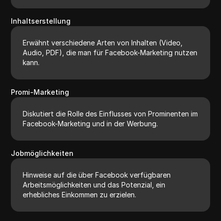
Inhaltserstellung
Erwähnt verschiedene Arten von Inhalten (Video,
Audio, PDF), die man für Facebook-Marketing nutzen
kann.
Promi-Marketing
Diskutiert die Rolle des Einflusses von Prominenten im
Facebook-Marketing und in der Werbung.
Jobmöglichkeiten
Hinweise auf die über Facebook verfügbaren
Arbeitsmöglichkeiten und das Potenzial, ein
erhebliches Einkommen zu erzielen.