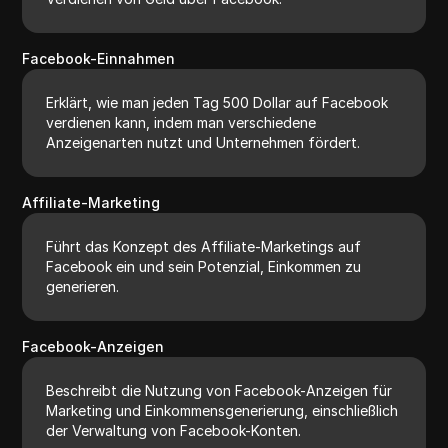
Facebook-Einnahmen
Erklärt, wie man jeden Tag 500 Dollar auf Facebook
verdienen kann, indem man verschiedene
Anzeigenarten nutzt und Unternehmen fördert.
Affiliate-Marketing
Führt das Konzept des Affiliate-Marketings auf
Facebook ein und sein Potenzial, Einkommen zu
generieren.
Facebook-Anzeigen
Beschreibt die Nutzung von Facebook-Anzeigen für
Marketing und Einkommensgenerierung, einschließlich
der Verwaltung von Facebook-Konten.