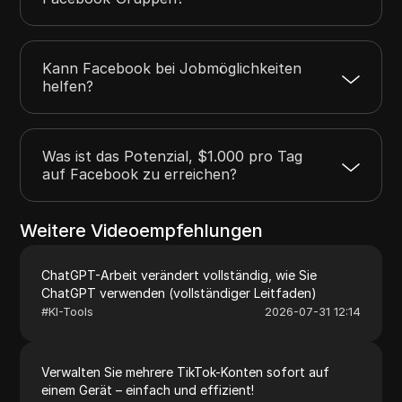
Kann Facebook bei Jobmöglichkeiten
helfen?
Was ist das Potenzial, $1.000 pro Tag
auf Facebook zu erreichen?
Weitere Videoempfehlungen
ChatGPT-Arbeit verändert vollständig, wie Sie
ChatGPT verwenden (vollständiger Leitfaden)
#
KI-Tools
2026-07-31 12:14
Verwalten Sie mehrere TikTok-Konten sofort auf
einem Gerät – einfach und effizient!