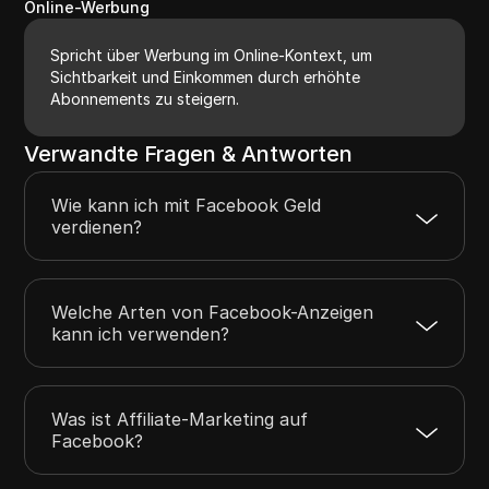
Online-Werbung
Spricht über Werbung im Online-Kontext, um
Sichtbarkeit und Einkommen durch erhöhte
Abonnements zu steigern.
Verwandte Fragen & Antworten
Wie kann ich mit Facebook Geld
verdienen?
Welche Arten von Facebook-Anzeigen
kann ich verwenden?
Was ist Affiliate-Marketing auf
Facebook?