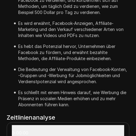
Facebook zu verdienen, und konzentriert sich auf
Methoden, um täglich Geld zu verdienen, wie zum
Beispiel 500 Dollar pro Tag zu verdienen.
Es wird erwähnt, Facebook-Anzeigen, Affiliate-
Marketing und den Verkauf verschiedener Arten von
Inhalten wie Videos und PDFs zu nutzen.
Es hebt das Potenzial hervor, Unternehmen über
Facebook zu fördern, und erwähnt bezahlte
Methoden, die Affiliate-Produkte einbeziehen.
Die Bedeutung der Verwaltung von Facebook-Konten,
-Gruppen und -Werbung für Jobmöglichkeiten und
Verdienstpotenzial wird angesprochen.
Es schließt mit einem Hinweis darauf, wie Werbung die
Präsenz in sozialen Medien erhöhen und zu mehr
Abonnenten führen kann.
Zeitlinienanalyse
00:00