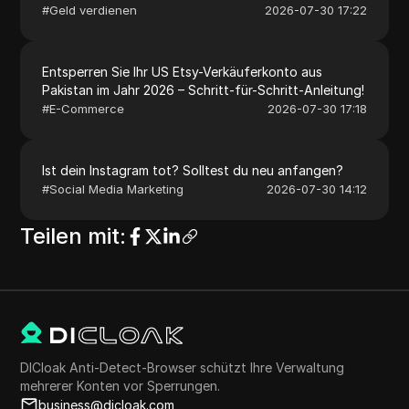
#
Geld verdienen
2026-07-30 17:22
Entsperren Sie Ihr US Etsy-Verkäuferkonto aus
Pakistan im Jahr 2026 – Schritt-für-Schritt-Anleitung!
#
E-Commerce
2026-07-30 17:18
Ist dein Instagram tot? Solltest du neu anfangen?
#
Social Media Marketing
2026-07-30 14:12
Teilen mit
:
DICloak Anti-Detect-Browser schützt Ihre Verwaltung
mehrerer Konten vor Sperrungen.
business@dicloak.com