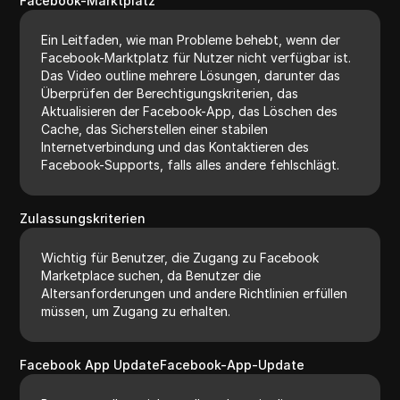
Facebook-Marktplatz
Ein Leitfaden, wie man Probleme behebt, wenn der
Facebook-Marktplatz für Nutzer nicht verfügbar ist.
Das Video outline mehrere Lösungen, darunter das
Überprüfen der Berechtigungskriterien, das
Aktualisieren der Facebook-App, das Löschen des
Cache, das Sicherstellen einer stabilen
Internetverbindung und das Kontaktieren des
Facebook-Supports, falls alles andere fehlschlägt.
Zulassungskriterien
Wichtig für Benutzer, die Zugang zu Facebook
Marketplace suchen, da Benutzer die
Altersanforderungen und andere Richtlinien erfüllen
müssen, um Zugang zu erhalten.
Facebook App UpdateFacebook-App-Update