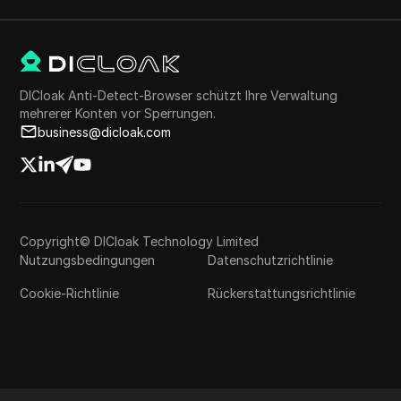
DICloak Anti-Detect-Browser schützt Ihre Verwaltung
mehrerer Konten vor Sperrungen.
business@dicloak.com
Copyright© DICloak Technology Limited
Nutzungsbedingungen
Datenschutzrichtlinie
Cookie-Richtlinie
Rückerstattungsrichtlinie