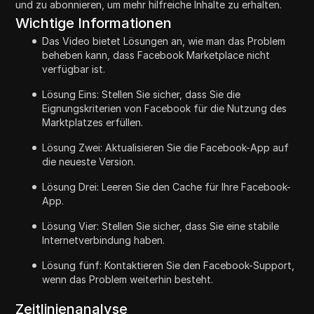
und zu abonnieren, um mehr hilfreiche Inhalte zu erhalten.
Wichtige Informationen
Das Video bietet Lösungen an, wie man das Problem
beheben kann, dass Facebook Marketplace nicht
verfügbar ist.
Lösung Eins: Stellen Sie sicher, dass Sie die
Eignungskriterien von Facebook für die Nutzung des
Marktplatzes erfüllen.
Lösung Zwei: Aktualisieren Sie die Facebook-App auf
die neueste Version.
Lösung Drei: Leeren Sie den Cache für Ihre Facebook-
App.
Lösung Vier: Stellen Sie sicher, dass Sie eine stabile
Internetverbindung haben.
Lösung fünf: Kontaktieren Sie den Facebook-Support,
wenn das Problem weiterhin besteht.
Zeitlinienanalyse