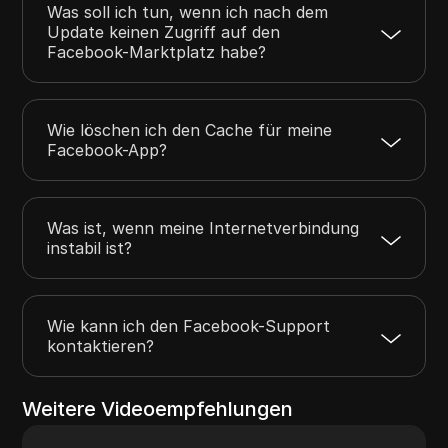
Was soll ich tun, wenn ich nach dem
Update keinen Zugriff auf den
Facebook-Marktplatz habe?
Wie löschen ich den Cache für meine
Facebook-App?
Was ist, wenn meine Internetverbindung
instabil ist?
Wie kann ich den Facebook-Support
kontaktieren?
Weitere Videoempfehlungen