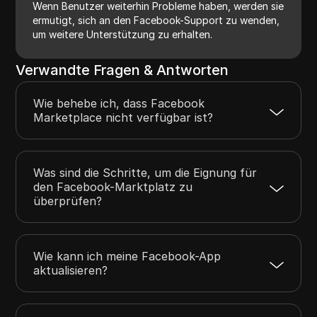
Wenn Benutzer weiterhin Probleme haben, werden sie
ermutigt, sich an den Facebook-Support zu wenden,
um weitere Unterstützung zu erhalten.
Verwandte Fragen & Antworten
Wie behebe ich, dass Facebook
Marketplace nicht verfügbar ist?
Was sind die Schritte, um die Eignung für
den Facebook-Marktplatz zu
überprüfen?
Wie kann ich meine Facebook-App
aktualisieren?