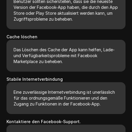
Benutzer sollten sicherstellen, dass sie die neueste
Version der Facebook-App haben, die durch den App
Store oder Play Store aktualisiert werden kann, um
Zugriffsprobleme zu beheben.
Cache löschen
Das Löschen des Cache der App kann helfen, Lade-
und Verfügbarkeitsprobleme mit Facebook
Marketplace zu beheben.
Stabile Internetverbindung
Eine zuverlässige Internetverbindung ist unerlässlich
für das ordnungsgemäße Funktionieren und den
Zugang zu Funktionen in der Facebook-App.
Kontaktiere den Facebook-Support.