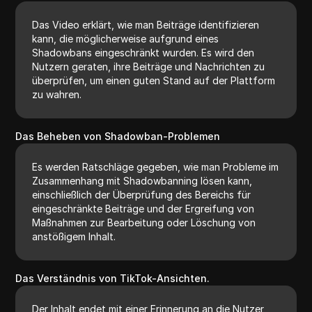
Das Video erklärt, wie man Beiträge identifizieren
kann, die möglicherweise aufgrund eines
Shadowbans eingeschränkt wurden. Es wird den
Nutzern geraten, ihre Beiträge und Nachrichten zu
überprüfen, um einen guten Stand auf der Plattform
zu wahren.
Das Beheben von Shadowban-Problemen
Es werden Ratschläge gegeben, wie man Probleme im
Zusammenhang mit Shadowbanning lösen kann,
einschließlich der Überprüfung des Bereichs für
eingeschränkte Beiträge und der Ergreifung von
Maßnahmen zur Bearbeitung oder Löschung von
anstößigem Inhalt.
Das Verständnis von TikTok-Ansichten.
Der Inhalt endet mit einer Erinnerung an die Nutzer,