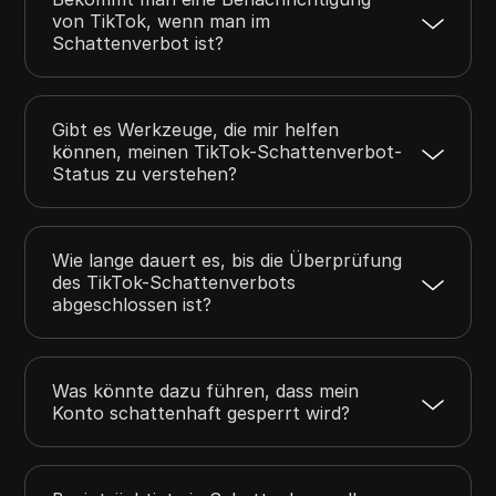
von TikTok, wenn man im
Schattenverbot ist?
Gibt es Werkzeuge, die mir helfen
können, meinen TikTok-Schattenverbot-
Status zu verstehen?
Wie lange dauert es, bis die Überprüfung
des TikTok-Schattenverbots
abgeschlossen ist?
Was könnte dazu führen, dass mein
Konto schattenhaft gesperrt wird?