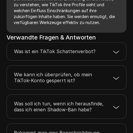
zu verstehen, wie TikTok ihre Profile sieht und
welchen Einfluss Einschränkungen auf ihre
zukünftigen Inhalte haben. Sie werden ermutigt, die
verfügbaren Werkzeuge effektiv zu nutzen.
Verwandte Fragen & Antworten
Was ist ein TikTok Schattenverbot?
Wie kann ich überprüfen, ob mein
TikTok-Konto gesperrt ist?
Was soll ich tun, wenn ich herausfinde,
dass ich einen Shadow-Ban habe?
Bekommt man eine Benachrichtigung