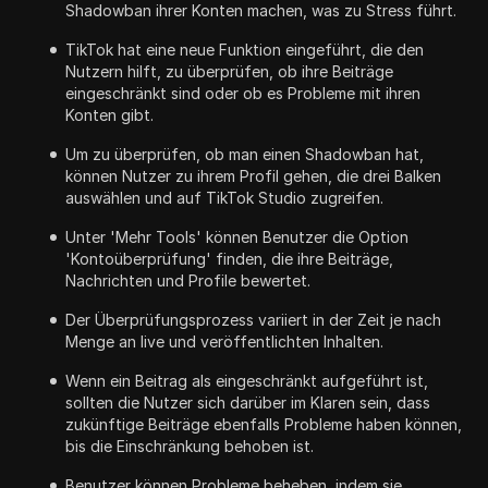
Shadowban ihrer Konten machen, was zu Stress führt.
TikTok hat eine neue Funktion eingeführt, die den
Nutzern hilft, zu überprüfen, ob ihre Beiträge
eingeschränkt sind oder ob es Probleme mit ihren
Konten gibt.
Um zu überprüfen, ob man einen Shadowban hat,
können Nutzer zu ihrem Profil gehen, die drei Balken
auswählen und auf TikTok Studio zugreifen.
Unter 'Mehr Tools' können Benutzer die Option
'Kontoüberprüfung' finden, die ihre Beiträge,
Nachrichten und Profile bewertet.
Der Überprüfungsprozess variiert in der Zeit je nach
Menge an live und veröffentlichten Inhalten.
Wenn ein Beitrag als eingeschränkt aufgeführt ist,
sollten die Nutzer sich darüber im Klaren sein, dass
zukünftige Beiträge ebenfalls Probleme haben können,
bis die Einschränkung behoben ist.
Benutzer können Probleme beheben, indem sie