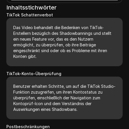
Inhaltsstichwörter
TikTok Schattenverbot
Das Video behandelt die Bedenken von TikTok-
Erstellern bezüglich des Shadowbannings und stellt
ein neues Feature vor, das es den Nutzern
ermöglicht, zu überprüfen, ob ihre Beiträge
eingeschränkt sind oder ob es Probleme mit ihren
Konten gibt.
TikTok-Konto-Überprüfung
Benutzer erhalten Schritte, um auf die TikTok Studio-
Funktion zuzugreifen, um ihren Kontostatus zu
überprüfen, einschließlich der Navigation zum
Kontoprüf-Icon und dem Verständnis der
Auswirkungen eines Shadowbans.
Postbeschränkungen