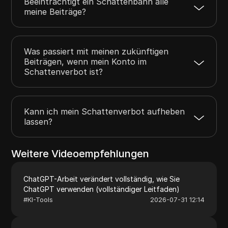
Beeinträchtigt ein Schattenbann alle
meine Beiträge?
Was passiert mit meinen zukünftigen
Beiträgen, wenn mein Konto im
Schattenverbot ist?
Kann ich mein Schattenverbot aufheben
lassen?
Weitere Videoempfehlungen
ChatGPT-Arbeit verändert vollständig, wie Sie
ChatGPT verwenden (vollständiger Leitfaden)
#
KI-Tools
2026-07-31 12:14