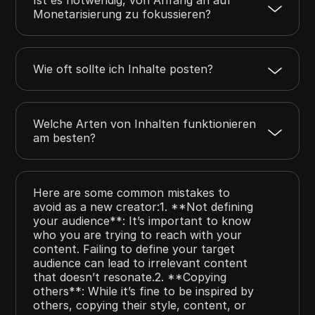
Monetarisierung zu fokussieren?
Wie oft sollte ich Inhalte posten?
Welche Arten von Inhalten funktionieren
am besten?
Here are some common mistakes to
avoid as a new creator:1. **Not defining
your audience**: It’s important to know
who you are trying to reach with your
content. Failing to define your target
audience can lead to irrelevant content
that doesn’t resonate.2. **Copying
others**: While it’s fine to be inspired by
others, copying their style, content, or