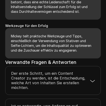
betont, dass eine echte Leidenschaft für die
Inhaltserstellung der Schlüssel zum Erfolg ist und
dass Durchhaltevermögen entscheidend ist.
Werkzeuge für den Erfolg
Mickey teilt praktische Werkzeuge und Tipps,
einschließlich der Verwendung von Stativen und
Selfie-Lichtern, um die Inhaltsqualität zu optimieren
und die Zuschauer effektiv zu engagieren.
Verwandte Fragen & Antworten
Der erste Schritt, um ein Content
Creator zu werden, ist die Entscheidung,
welche Art von Inhalten Sie erstellen
möchten.
Ist es notwendig, von Anfang an auf