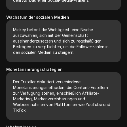
dem Aufbau einer Social-Media-Präsenz.
Wachstum der sozialen Medien
Mickey betont die Wichtigkeit, eine Nische
auszuwählen, sich mit der Gemeinschaft
auseinanderzusetzen und sich zu regelmäßigen
Beiträgen zu verpflichten, um die Followerzahlen in
den sozialen Medien zu steigern.
Monetarisierungsstrategien
Der Ersteller diskutiert verschiedene
Monetarisierungsmethoden, die Content-Erstellern
zur Verfügung stehen, einschließlich Affiliate-
Marketing, Markenvereinbarungen und
Werbeeinnahmen von Plattformen wie YouTube und
TikTok.