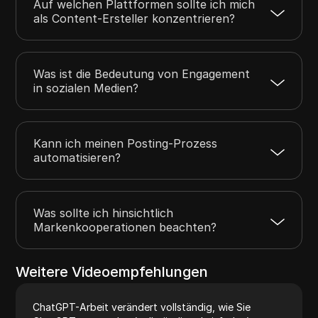
Auf welchen Plattformen sollte ich mich
als Content-Ersteller konzentrieren?
Was ist die Bedeutung von Engagement
in sozialen Medien?
Kann ich meinen Posting-Prozess
automatisieren?
Was sollte ich hinsichtlich
Markenkooperationen beachten?
Weitere Videoempfehlungen
ChatGPT-Arbeit verändert vollständig, wie Sie