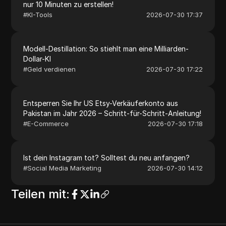
nur 10 Minuten zu erstellen!
#
KI-Tools
2026-07-30 17:37
Modell-Destillation: So stiehlt man eine Milliarden-
Dollar-KI
#
Geld verdienen
2026-07-30 17:22
Entsperren Sie Ihr US Etsy-Verkäuferkonto aus
Pakistan im Jahr 2026 – Schritt-für-Schritt-Anleitung!
#
E-Commerce
2026-07-30 17:18
Ist dein Instagram tot? Solltest du neu anfangen?
#
Social Media Marketing
2026-07-30 14:12
Teilen mit
: