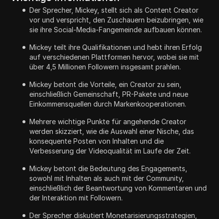
Der Sprecher, Mickey, stellt sich als Content Creator
vor und verspricht, den Zuschauern beizubringen, wie
sie ihre Social-Media-Fangemeinde aufbauen können.
Mickey teilt ihre Qualifikationen und hebt ihren Erfolg
auf verschiedenen Plattformen hervor, wobei sie mit
über 4,5 Millionen Followern insgesamt prahlen.
Mickey betont die Vorteile, ein Creator zu sein,
einschließlich Gemeinschaft, PR-Pakete und neue
Einkommensquellen durch Markenkooperationen.
Mehrere wichtige Punkte für angehende Creator
werden skizziert, wie die Auswahl einer Nische, das
konsequente Posten von Inhalten und die
Verbesserung der Videoqualität im Laufe der Zeit.
Mickey betont die Bedeutung des Engagements,
sowohl mit Inhalten als auch mit der Community,
einschließlich der Beantwortung von Kommentaren und
der Interaktion mit Followern.
Der Sprecher diskutiert Monetarisierungsstrategien,