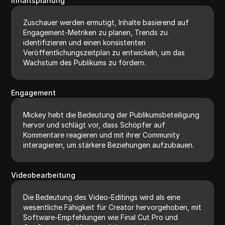
Inhaltsplanung
Zuschauer werden ermutigt, Inhalte basierend auf
Engagement-Metriken zu planen, Trends zu
identifizieren und einen konsistenten
Veröffentlichungszeitplan zu entwickeln, um das
Wachstum des Publikums zu fördern.
Engagement
Mickey hebt die Bedeutung der Publikumsbeteiligung
hervor und schlägt vor, dass Schöpfer auf
Kommentare reagieren und mit ihrer Community
interagieren, um stärkere Beziehungen aufzubauen.
Videobearbeitung
Die Bedeutung des Video-Editings wird als eine
wesentliche Fähigkeit für Creator hervorgehoben, mit
Software-Empfehlungen wie Final Cut Pro und