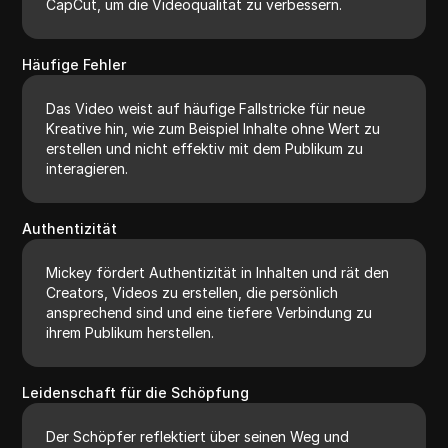
CapCut, um die Videoqualität zu verbessern.
Häufige Fehler
Das Video weist auf häufige Fallstricke für neue
Kreative hin, wie zum Beispiel Inhalte ohne Wert zu
erstellen und nicht effektiv mit dem Publikum zu
interagieren.
Authentizität
Mickey fördert Authentizität in Inhalten und rät den
Creators, Videos zu erstellen, die persönlich
ansprechend sind und eine tiefere Verbindung zu
ihrem Publikum herstellen.
Leidenschaft für die Schöpfung
Der Schöpfer reflektiert über seinen Weg und