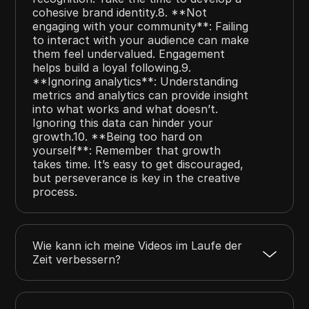
cohesive brand identity.8. **Not
engaging with your community**: Failing
to interact with your audience can make
them feel undervalued. Engagement
helps build a loyal following.9.
**Ignoring analytics**: Understanding
metrics and analytics can provide insight
into what works and what doesn’t.
Ignoring this data can hinder your
growth.10. **Being too hard on
yourself**: Remember that growth
takes time. It’s easy to get discouraged,
but perseverance is key in the creative
process.
Wie kann ich meine Videos im Laufe der
Zeit verbessern?