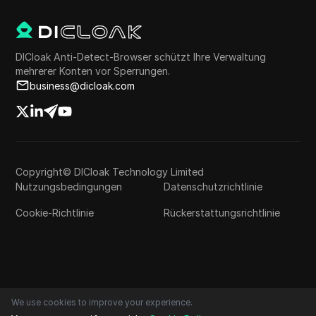
DICloak Anti-Detect-Browser schützt Ihre Verwaltung
mehrerer Konten vor Sperrungen.
business@dicloak.com
Copyright© DICloak Technology Limited
Nutzungsbedingungen
Datenschutzrichtlinie
Cookie-Richtlinie
Rückerstattungsrichtlinie
We use cookies to improve your experience.