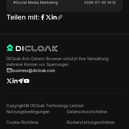
#
Social Media Marketing
2026-07-30 14:12
Teilen mit
:
DICloak Anti-Detect-Browser schützt Ihre Verwaltung
mehrerer Konten vor Sperrungen.
business@dicloak.com
Copyright© DICloak Technology Limited
Nutzungsbedingungen
Datenschutzrichtlinie
Cookie-Richtlinie
Rückerstattungsrichtlinie