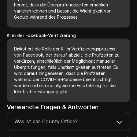
hervor, dass die Überprüfungszeiten erheblich
variieren können und betont die Wichtigkeit von
Geduld während des Prozesses.
KI in der Facebook-Verifizierung
Diskutiert die Rolle der KI im Verifizierungsprozess
von Facebook, der darauf abzielt, die Prüfzeiten zu
verkürzen, einschließlich der Möglichkeit manueller
Überprüfungen, falls Unstimmigkeiten auftreten. Es
wird darauf hingewiesen, dass die Prüfzeiten
während der COVID-19-Pandemie beeinträchtigt
wurden und es eine allgemeine Empfehlung für die
Identitätsbestätigung gibt.
Verwandte Fragen & Antworten
Was ist das County Office?