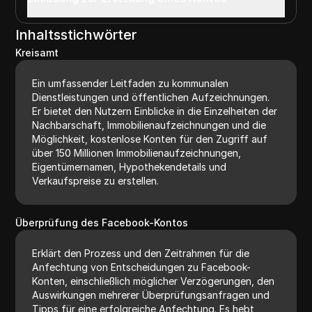
Inhaltsstichwörter
Kreisamt
Ein umfassender Leitfaden zu kommunalen
Dienstleistungen und öffentlichen Aufzeichnungen.
Er bietet den Nutzern Einblicke in die Einzelheiten der
Nachbarschaft, Immobilienaufzeichnungen und die
Möglichkeit, kostenlose Konten für den Zugriff auf
über 150 Millionen Immobilienaufzeichnungen,
Eigentümernamen, Hypothekendetails und
Verkaufspreise zu erstellen.
Überprüfung des Facebook-Kontos
Erklärt den Prozess und den Zeitrahmen für die
Anfechtung von Entscheidungen zu Facebook-
Konten, einschließlich möglicher Verzögerungen, den
Auswirkungen mehrerer Überprüfungsanfragen und
Tipps für eine erfolgreiche Anfechtung. Es hebt