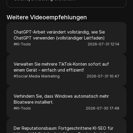
Weitere Videoempfehlungen
ChatGPT-Arbeit verändert vollständig, wie Sie
ChatGPT verwenden (vollständiger Leitfaden)
#
KI-Tools
2026-07-31 12:14
Verwalten Sie mehrere TikTok-Konten sofort auf
einem Gerät – einfach und effizient!
#
Social Media Marketing
2026-07-31 10:47
Verhindern Sie, dass Windows automatisch mehr
Bloatware installiert.
#
KI-Tools
2026-07-30 17:48
Der Reputationsbaum: Fortgeschrittene KI-SEO für