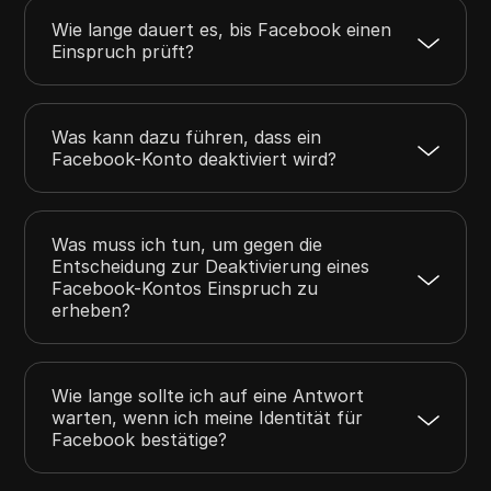
Wie lange dauert es, bis Facebook einen
Einspruch prüft?
Was kann dazu führen, dass ein
Facebook-Konto deaktiviert wird?
Was muss ich tun, um gegen die
Entscheidung zur Deaktivierung eines
Facebook-Kontos Einspruch zu
erheben?
Wie lange sollte ich auf eine Antwort
warten, wenn ich meine Identität für
Facebook bestätige?