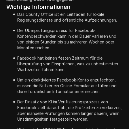
Wichtige Informationen
Das County Office ist ein Leitfaden für lokale
Regierungsdienste und öffentliche Aufzeichnungen.
Der Überprüfungsprozess für Facebook-
Kontenbeschwerden kann in der Dauer variieren und
von einigen Stunden bis zu mehreren Wochen oder
Monaten reichen.
Facebook hat keinen festen Zeitraum für die
Überprüfung von Einsprüchen, was zu unbestimmten
Wartezeiten führen kann.
Um ein deaktiviertes Facebook-Konto anzufechten,
müssen die Nutzer ein Online-Formular ausfüllen und
die erforderlichen Informationen einreichen.
Der Einsatz von KI im Verifizierungsprozess von
Facebook zielt darauf ab, die Prüfzeiten zu verkürzen,
aber manuelle Prüfungen können länger dauern, wenn
Unstimmigkeiten festgestellt werden.