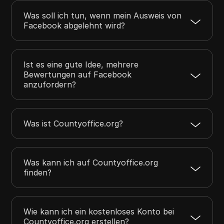
Was soll ich tun, wenn mein Ausweis von
Facebook abgelehnt wird?
Ist es eine gute Idee, mehrere
Bewertungen auf Facebook
anzufordern?
Was ist Countyoffice.org?
Was kann ich auf Countyoffice.org
finden?
Wie kann ich ein kostenloses Konto bei
Countyoffice.org erstellen?