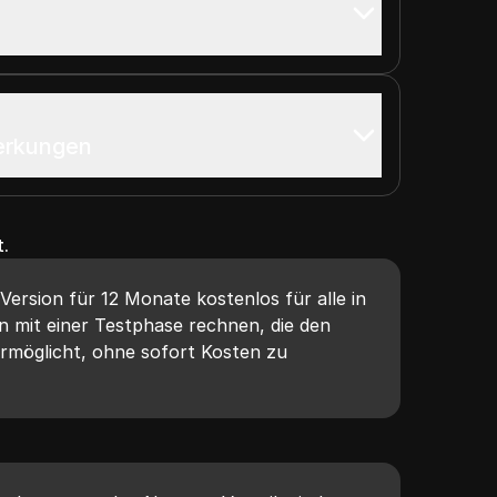
erkungen
t.
ersion für 12 Monate kostenlos für alle in
n mit einer Testphase rechnen, die den
ermöglicht, ohne sofort Kosten zu