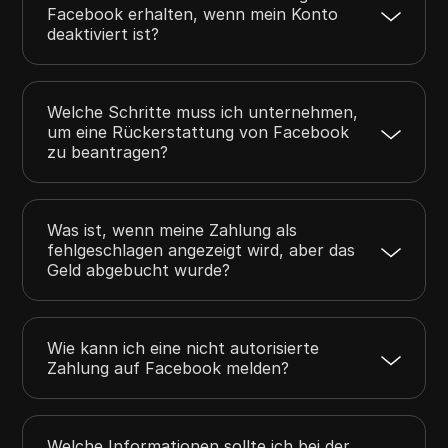
Facebook erhalten, wenn mein Konto
deaktiviert ist?
Welche Schritte muss ich unternehmen,
um eine Rückerstattung von Facebook
zu beantragen?
Was ist, wenn meine Zahlung als
fehlgeschlagen angezeigt wird, aber das
Geld abgebucht wurde?
Wie kann ich eine nicht autorisierte
Zahlung auf Facebook melden?
Welche Informationen sollte ich bei der