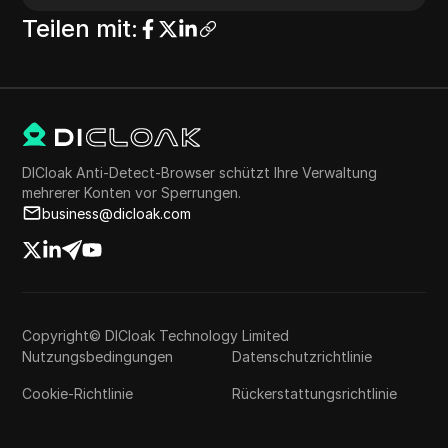
Teilen mit
:
DICloak Anti-Detect-Browser schützt Ihre Verwaltung
mehrerer Konten vor Sperrungen.
business@dicloak.com
Copyright© DICloak Technology Limited
Nutzungsbedingungen
Datenschutzrichtlinie
Cookie-Richtlinie
Rückerstattungsrichtlinie