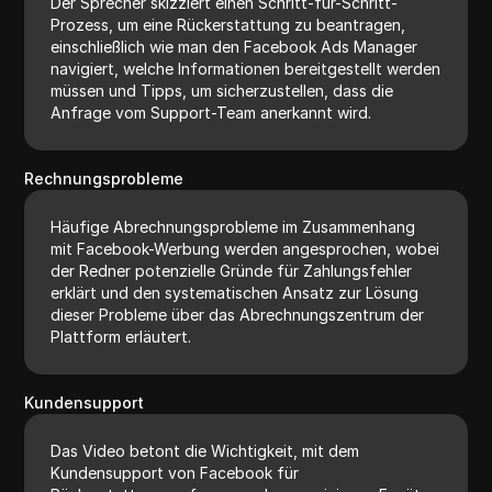
Der Sprecher skizziert einen Schritt-für-Schritt-
Prozess, um eine Rückerstattung zu beantragen,
einschließlich wie man den Facebook Ads Manager
navigiert, welche Informationen bereitgestellt werden
müssen und Tipps, um sicherzustellen, dass die
Anfrage vom Support-Team anerkannt wird.
Rechnungsprobleme
Häufige Abrechnungsprobleme im Zusammenhang
mit Facebook-Werbung werden angesprochen, wobei
der Redner potenzielle Gründe für Zahlungsfehler
erklärt und den systematischen Ansatz zur Lösung
dieser Probleme über das Abrechnungszentrum der
Plattform erläutert.
Kundensupport
Das Video betont die Wichtigkeit, mit dem
Kundensupport von Facebook für