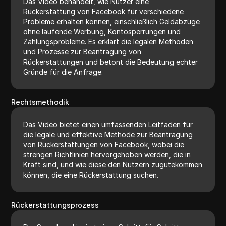
Das Video behandelt, wie Nutzer eine
Rückerstattung von Facebook für verschiedene
Probleme erhalten können, einschließlich Geldabzüge
ohne laufende Werbung, Kontosperrungen und
Zahlungsprobleme. Es erklärt die legalen Methoden
und Prozesse zur Beantragung von
Rückerstattungen und betont die Bedeutung echter
Gründe für die Anfrage.
Rechtsmethodik
Das Video bietet einen umfassenden Leitfaden für
die legale und effektive Methode zur Beantragung
von Rückerstattungen von Facebook, wobei die
strengen Richtlinien hervorgehoben werden, die in
Kraft sind, und wie diese den Nutzern zugutekommen
können, die eine Rückerstattung suchen.
Rückerstattungsprozess