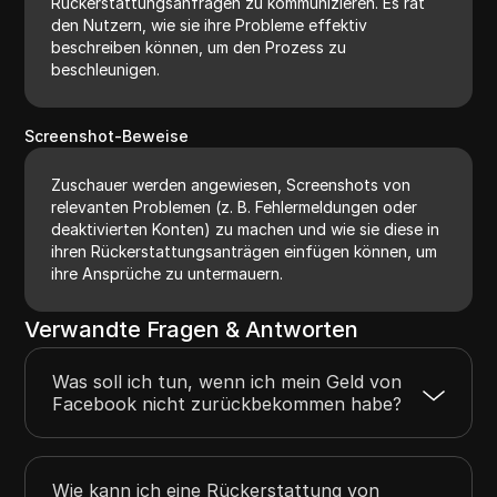
Rückerstattungsanfragen zu kommunizieren. Es rät
den Nutzern, wie sie ihre Probleme effektiv
beschreiben können, um den Prozess zu
beschleunigen.
Screenshot-Beweise
Zuschauer werden angewiesen, Screenshots von
relevanten Problemen (z. B. Fehlermeldungen oder
deaktivierten Konten) zu machen und wie sie diese in
ihren Rückerstattungsanträgen einfügen können, um
ihre Ansprüche zu untermauern.
Verwandte Fragen & Antworten
Was soll ich tun, wenn ich mein Geld von
Facebook nicht zurückbekommen habe?
Wie kann ich eine Rückerstattung von