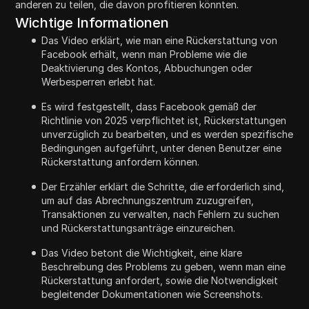
anderen zu teilen, die davon profitieren könnten.
Wichtige Informationen
Das Video erklärt, wie man eine Rückerstattung von
Facebook erhält, wenn man Probleme wie die
Deaktivierung des Kontos, Abbuchungen oder
Werbesperren erlebt hat.
Es wird festgestellt, dass Facebook gemäß der
Richtlinie von 2025 verpflichtet ist, Rückerstattungen
unverzüglich zu bearbeiten, und es werden spezifische
Bedingungen aufgeführt, unter denen Benutzer eine
Rückerstattung anfordern können.
Der Erzähler erklärt die Schritte, die erforderlich sind,
um auf das Abrechnungszentrum zuzugreifen,
Transaktionen zu verwalten, nach Fehlern zu suchen
und Rückerstattungsanträge einzureichen.
Das Video betont die Wichtigkeit, eine klare
Beschreibung des Problems zu geben, wenn man eine
Rückerstattung anfordert, sowie die Notwendigkeit
begleitender Dokumentationen wie Screenshots.