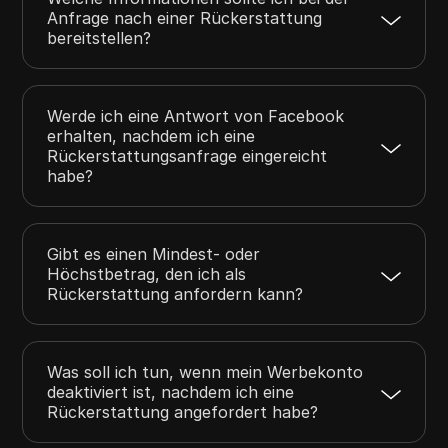
Anfrage nach einer Rückerstattung
bereitstellen?
Werde ich eine Antwort von Facebook
erhalten, nachdem ich eine
Rückerstattungsanfrage eingereicht
habe?
Gibt es einen Mindest- oder
Höchstbetrag, den ich als
Rückerstattung anfordern kann?
Was soll ich tun, wenn mein Werbekonto
deaktiviert ist, nachdem ich eine
Rückerstattung angefordert habe?