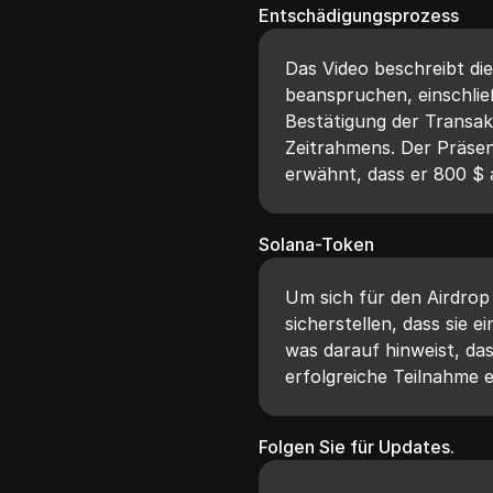
Entschädigungsprozess
Das Video beschreibt di
beanspruchen, einschlie
Bestätigung der Transak
Zeitrahmens. Der Präsent
erwähnt, dass er 800 $ 
Solana-Token
Um sich für den Airdrop
sicherstellen, dass sie 
was darauf hinweist, das
erfolgreiche Teilnahme er
Folgen Sie für Updates.