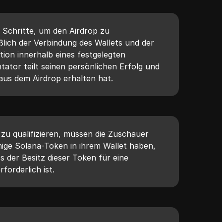
e Schritte, um den Airdrop zu
ßlich der Verbindung des Wallets und der
tion innerhalb eines festgelegten
ator teilt seinen persönlichen Erfolg und
aus dem Airdrop erhalten hat.
 zu qualifizieren, müssen die Zuschauer
einige Solana-Token in ihrem Wallet haben,
s der Besitz dieser Token für eine
forderlich ist.