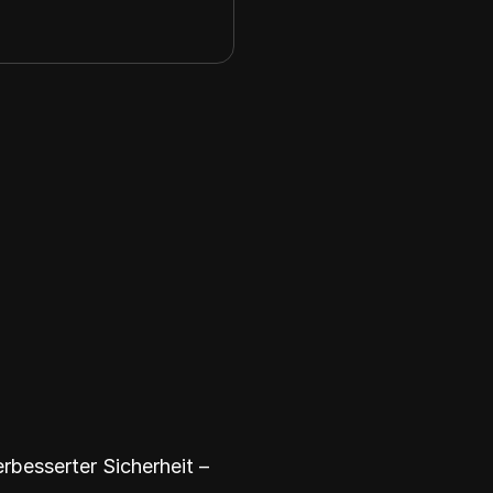
rbesserter Sicherheit –