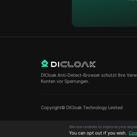
DICloak Anti-Detect-Browser schützt Ihre Verw
Konten vor Sperrungen.
Copyright© DICloak Technology Limited
We use cookies to improve your exper
You can opt out if you wish.
Coo