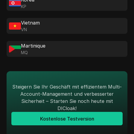
KP
Vietnam
VN
Martinique
MQ
Steigern Sie Ihr Geschäft mit effizientem Multi-
Account-Management und verbesserter
Sicherheit – Starten Sie noch heute mit
DICloak!
Kostenlose Testversion