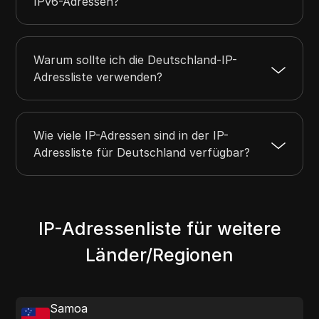
IPv6-Adressen?
Warum sollte ich die Deutschland-IP-
Adressliste verwenden?
Wie viele IP-Adressen sind in der IP-
Adressliste für Deutschland verfügbar?
IP-Adressenliste für weitere
Länder/Regionen
Samoa