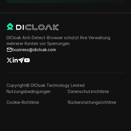
DICloak Anti-Detect-Browser schützt Ihre Verwaltung
mehrerer Konten vor Sperrungen.
business@dicloak.com
Copyright© DICloak Technology Limited
Nutzungsbedingungen
Datenschutzrichtlinie
Cookie-Richtlinie
Rückerstattungsrichtlinie