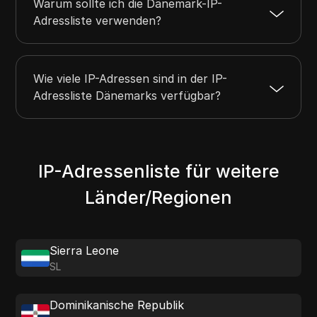
Warum sollte ich die Dänemark-IP-
Adressliste verwenden?
Wie viele IP-Adressen sind in der IP-
Adressliste Dänemarks verfügbar?
IP-Adressenliste für weitere
Länder/Regionen
Sierra Leone
SL
Dominikanische Republik