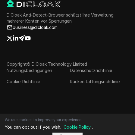
DICloak Anti-Detect-Browser schützt Ihre Verwaltung
mehrerer Konten vor Sperrungen.
business@dicloak.com
Copyright© DICloak Technology Limited
Nutzungsbedingungen
Datenschutzrichtlinie
Cookie-Richtlinie
Rückerstattungsrichtlinie
We use cookies to improve your experience.
You can opt out if you wish.
Cookie Policy
.