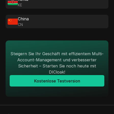
KE
China
CN
Steigern Sie Ihr Geschäft mit effizientem Multi-
Account-Management und verbesserter
Sicherheit – Starten Sie noch heute mit
DICloak!
Kostenlose Testversion