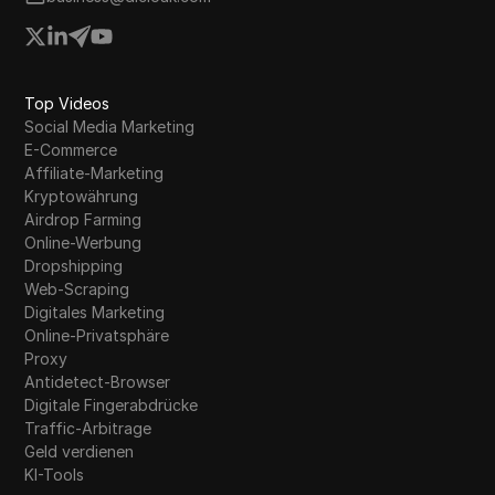
Top Videos
Social Media Marketing
E-Commerce
Affiliate-Marketing
Kryptowährung
Airdrop Farming
Online-Werbung
Dropshipping
Web-Scraping
Digitales Marketing
Online-Privatsphäre
Proxy
Antidetect-Browser
Digitale Fingerabdrücke
Traffic-Arbitrage
Geld verdienen
KI-Tools