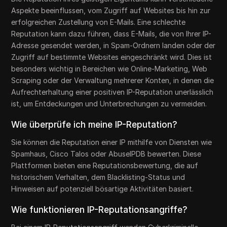
Aspekte beeinflussen, vom Zugriff auf Websites bis hin zur
erfolgreichen Zustellung von E-Mails. Eine schlechte
Reputation kann dazu führen, dass E-Mails, die von Ihrer IP-
Adresse gesendet werden, in Spam-Ordnern landen oder der
Zugriff auf bestimmte Websites eingeschränkt wird. Dies ist
besonders wichtig in Bereichen wie Online-Marketing, Web
Scraping oder der Verwaltung mehrerer Konten, in denen die
Aufrechterhaltung einer positiven IP-Reputation unerlässlich
ist, um Entdeckungen und Unterbrechungen zu vermeiden.
Wie überprüfe ich meine IP-Reputation?
Sie können die Reputation einer IP mithilfe von Diensten wie
Spamhaus, Cisco Talos oder AbuseIPDB bewerten. Diese
Plattformen bieten eine Reputationsbewertung, die auf
historischem Verhalten, dem Blacklisting-Status und
Hinweisen auf potenziell bösartige Aktivitäten basiert.
Wie funktionieren IP-Reputationsangriffe?