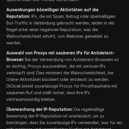
Auswirkungen böswilliger Aktivitäten auf die
Reputation:
IPs, die mit Spam, Betrug oder übermäßigem
Bot-Traffic in Verbindung gebracht werden, leiden in der
Regel unter einer negativen Reputation, was die
Wahrscheinlichkeit erhöht, von Websites gemeldet zu
werden.
Auswahl von Proxys mit sauberen IPs für Antidetect-
Browser:
Bei der Verwendung von Antidetect-Browsern ist
es wichtig, Proxys auszuwählen, die mit seriösen IPs
verknüpft sind. Dies minimiert die Wahrscheinlichkeit, bei
Online-Aktivitäten blockiert oder entdeckt zu werden.
DICloak bietet zuverlässige Proxys für Privathaushalte mit
sauberem Ruf und stellt sicher, dass Ihre IPs
vertrauenswürdig bleiben.
Überwachung der IP-Reputation:
Die regelmäßige
Bewertung der IP-Reputation ist unerlässlich, um zu
bestätigen, dass Sie zuverlässige IPs verwenden, was für ein