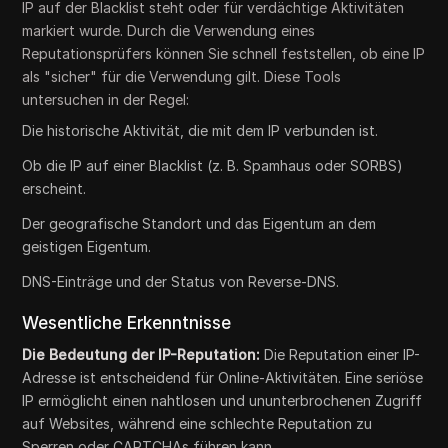
IP auf der Blacklist steht oder für verdächtige Aktivitäten
markiert wurde. Durch die Verwendung eines
Reputationsprüfers können Sie schnell feststellen, ob eine IP
als "sicher" für die Verwendung gilt. Diese Tools
untersuchen in der Regel:
Die historische Aktivität, die mit dem IP verbunden ist.
Ob die IP auf einer Blacklist (z. B. Spamhaus oder SORBS)
erscheint.
Der geografische Standort und das Eigentum an dem
geistigen Eigentum.
DNS-Einträge und der Status von Reverse-DNS.
Wesentliche Erkenntnisse
Die Bedeutung der IP-Reputation:
Die Reputation einer IP-
Adresse ist entscheidend für Online-Aktivitäten. Eine seriöse
IP ermöglicht einen nahtlosen und ununterbrochenen Zugriff
auf Websites, während eine schlechte Reputation zu
Sperren oder CAPTCHAs führen kann.