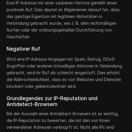
Eine IP-Adresse mit einer sauberen Historie genießt einen
positiven Ruf. Dies deutet im Allgemeinen darauf hin, dass
das geistige Eigentum mit legitimen Aktivitäten in
Verbindung gebracht wurde, wie z. B. dem rechtmäßigen
Surfen oder der ordnungsgemäßen Durchführung von
Geschäften.
Negativer Ruf
Wird eine IP-Adresse hingegen mit Spam, Betrug, DDoS-
Angriffen oder anderen böswilligen Aktionen in Verbindung
gebracht, wird ihr Ruf als schlecht eingestuft. Dies erhöht
die Wahrscheinlichkeit, dass es von Websites und Diensten
blockiert oder gekennzeichnet wird.
Grundlegendes zur IP-Reputation und
Antidetect-Browsern
Bei der Auswahl eines Antidetect-Browsers ist es wichtig,
die IP-Reputation zu bewerten, die mit den von Ihnen
verwendeten Adressen verknüpft ist. Nicht alle IPs sind