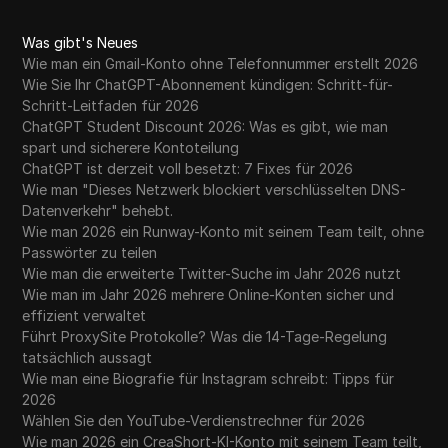
Was gibt's Neues
Wie man ein Gmail-Konto ohne Telefonnummer erstellt 2026
Wie Sie Ihr ChatGPT-Abonnement kündigen: Schritt-für-
Schritt-Leitfaden für 2026
ChatGPT Student Discount 2026: Was es gibt, wie man
spart und sicherere Kontoteilung
ChatGPT ist derzeit voll besetzt: 7 Fixes für 2026
Wie man "Dieses Netzwerk blockiert verschlüsselten DNS-
Datenverkehr" behebt.
Wie man 2026 ein Runway-Konto mit seinem Team teilt, ohne
Passwörter zu teilen
Wie man die erweiterte Twitter-Suche im Jahr 2026 nutzt
Wie man im Jahr 2026 mehrere Online-Konten sicher und
effizient verwaltet
Führt ProxySite Protokolle? Was die 14-Tage-Regelung
tatsächlich aussagt
Wie man eine Biografie für Instagram schreibt: Tipps für
2026
Wählen Sie den YouTube-Verdienstrechner für 2026
Wie man 2026 ein CreaShort-KI-Konto mit seinem Team teilt,