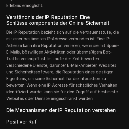
Erlebnis ermöglicht.
Verständnis der IP-Reputation: Eine
Schlüsselkomponente der Online-Sicherheit
Die IP-Reputation bezieht sich auf die Vertrauensstufe, die
mit einer bestimmten IP-Adresse verbunden ist. Eine IP-
Adresse kann ihre Reputation verlieren, wenn sie mit Spam-
E-Mails, böswilligen Aktivitäten oder übermäßigem Bot-
Traffic verknüpft ist. Im Laufe der Zeit bewerten
verschiedene Dienste, darunter E-Mail-Anbieter, Websites
und Sicherheitssoftware, die Reputation eines geistigen
Eigentums, um seine Sicherheit für die Interaktion zu
bewerten. Wenn eine IP-Adresse für schädliches Verhalten
identifiziert wurde, kann sie für den Zugriff auf bestimmte
Websites oder Dienste eingeschränkt werden.
Die Mechanismen der IP-Reputation verstehen
Positiver Ruf