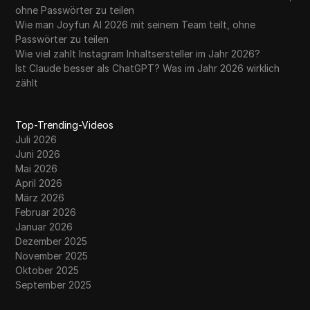
ohne Passwörter zu teilen
Wie man Joyfun AI 2026 mit seinem Team teilt, ohne
Passwörter zu teilen
Wie viel zahlt Instagram Inhaltsersteller im Jahr 2026?
Ist Claude besser als ChatGPT? Was im Jahr 2026 wirklich
zählt
Top-Trending-Videos
Juli 2026
Juni 2026
Mai 2026
April 2026
März 2026
Februar 2026
Januar 2026
Dezember 2025
November 2025
Oktober 2025
September 2025