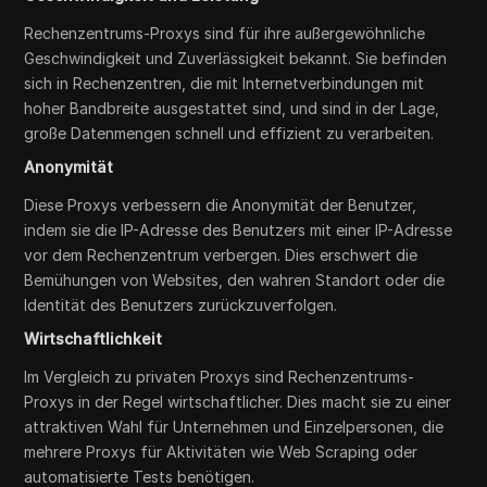
Rechenzentrums-Proxys sind für ihre außergewöhnliche
Geschwindigkeit und Zuverlässigkeit bekannt. Sie befinden
sich in Rechenzentren, die mit Internetverbindungen mit
hoher Bandbreite ausgestattet sind, und sind in der Lage,
große Datenmengen schnell und effizient zu verarbeiten.
Anonymität
Diese Proxys verbessern die Anonymität der Benutzer,
indem sie die IP-Adresse des Benutzers mit einer IP-Adresse
vor dem Rechenzentrum verbergen. Dies erschwert die
Bemühungen von Websites, den wahren Standort oder die
Identität des Benutzers zurückzuverfolgen.
Wirtschaftlichkeit
Im Vergleich zu privaten Proxys sind Rechenzentrums-
Proxys in der Regel wirtschaftlicher. Dies macht sie zu einer
attraktiven Wahl für Unternehmen und Einzelpersonen, die
mehrere Proxys für Aktivitäten wie Web Scraping oder
automatisierte Tests benötigen.