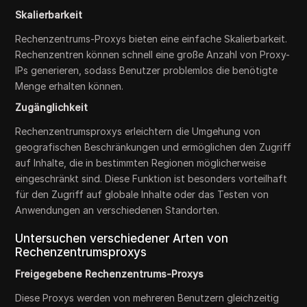
Skalierbarkeit
Rechenzentrums-Proxys bieten eine einfache Skalierbarkeit.
Rechenzentren können schnell eine große Anzahl von Proxy-
IPs generieren, sodass Benutzer problemlos die benötigte
Menge erhalten können.
Zugänglichkeit
Rechenzentrumsproxys erleichtern die Umgehung von
geografischen Beschränkungen und ermöglichen den Zugriff
auf Inhalte, die in bestimmten Regionen möglicherweise
eingeschränkt sind. Diese Funktion ist besonders vorteilhaft
für den Zugriff auf globale Inhalte oder das Testen von
Anwendungen an verschiedenen Standorten.
Untersuchen verschiedener Arten von
Rechenzentrumsproxys
Freigegebene Rechenzentrums-Proxys
Diese Proxys werden von mehreren Benutzern gleichzeitig