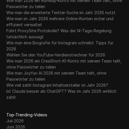
Wie man 2026 ein Runway-Konto mit seinem Team teilt, ohne
Passwörter zu teilen
Wie man die erweiterte Twitter-Suche im Jahr 2026 nutzt
Wie man im Jahr 2026 mehrere Online-Konten sicher und
effizient verwaltet
Führt ProxySite Protokolle? Was die 14-Tage-Regelung
tatsächlich aussagt
Wie man eine Biografie für Instagram schreibt: Tipps für
2026
Wählen Sie den YouTube-Verdienstrechner für 2026
Wie man 2026 ein CreaShort-KI-Konto mit seinem Team teilt,
ohne Passwörter zu teilen
Wie man Joyfun AI 2026 mit seinem Team teilt, ohne
Passwörter zu teilen
Wie viel zahlt Instagram Inhaltsersteller im Jahr 2026?
Ist Claude besser als ChatGPT? Was im Jahr 2026 wirklich
zählt
Top-Trending-Videos
Juli 2026
Juni 2026