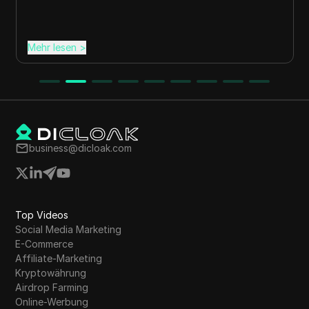
Mehr lesen
>
business@dicloak.com
Top Videos
Social Media Marketing
E-Commerce
Affiliate-Marketing
Kryptowährung
Airdrop Farming
Online-Werbung