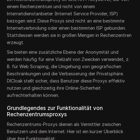
einem Rechenzentrum und nicht von einem
Internetdienstanbieter (Internet Service Provider, ISP)
bezogen wird. Diese Proxys sind nicht an eine bestimmte
Internetverbindung oder einen bestimmten ISP gebunden.
Stattdessen werden sie in großen Mengen in Rechenzentren
erzeugt.
Sie bieten eine zusätzliche Ebene der Anonymität und
werden häufig für eine Vielzahl von Zwecken verwendet, z.
B. für Web Scraping, die Umgehung von geografischen
Beschränkungen und die Verbesserung der Privatsphäre.
DICloak stellt sicher, dass Benutzer diese Proxys effektiv
nutzen und gleichzeitig ihre Online-Sicherheit
aufrechterhalten können.
Grundlegendes zur Funktionalität von
Rechenzentrumsproxys
Rechenzentrums-Proxys dienen als Vermittler zwischen
Benutzern und dem Internet. Hier ist ein kurzer Überblick
über ihre Funktionalität: