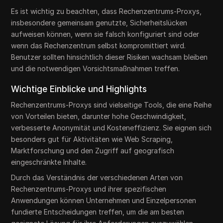
Es ist wichtig zu beachten, dass Rechenzentrums-Proxys,
insbesondere gemeinsam genutzte, Sicherheitslücken
aufweisen können, wenn sie falsch konfiguriert sind oder
wenn das Rechenzentrum selbst kompromittiert wird.
Benutzer sollten hinsichtlich dieser Risiken wachsam bleiben
und die notwendigen Vorsichtsmaßnahmen treffen.
Wichtige Einblicke und Highlights
Rechenzentrums-Proxys sind vielseitige Tools, die eine Reihe
von Vorteilen bieten, darunter hohe Geschwindigkeit,
verbesserte Anonymität und Kosteneffizienz. Sie eignen sich
besonders gut für Aktivitäten wie Web Scraping,
Marktforschung und den Zugriff auf geografisch
eingeschränkte Inhalte.
Durch das Verständnis der verschiedenen Arten von
Rechenzentrums-Proxys und ihrer spezifischen
Anwendungen können Unternehmen und Einzelpersonen
fundierte Entscheidungen treffen, um die am besten