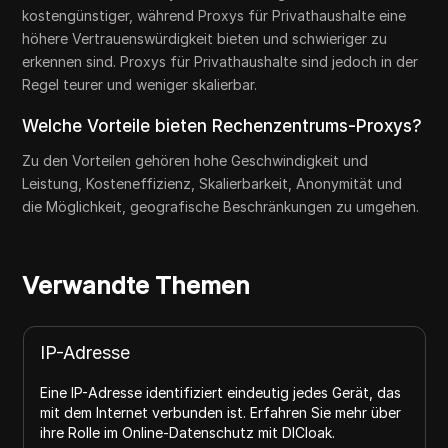
kostengünstiger, während Proxys für Privathaushalte eine
höhere Vertrauenswürdigkeit bieten und schwieriger zu
erkennen sind. Proxys für Privathaushalte sind jedoch in der
Regel teurer und weniger skalierbar.
Welche Vorteile bieten Rechenzentrums-Proxys?
Zu den Vorteilen gehören hohe Geschwindigkeit und
Leistung, Kosteneffizienz, Skalierbarkeit, Anonymität und
die Möglichkeit, geografische Beschränkungen zu umgehen.
Verwandte Themen
IP-Adresse
Eine IP-Adresse identifiziert eindeutig jedes Gerät, das
mit dem Internet verbunden ist. Erfahren Sie mehr über
ihre Rolle im Online-Datenschutz mit DICloak.