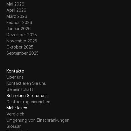
Mai 2026
April 2026
März 2026
Februar 2026
Januar 2026
Dezember 2025
November 2025
Oktober 2025
September 2025
Kontakte
Über uns
Kontaktieren Sie uns
Gemeinschaft
Schreiben Sie für uns
Gastbeitrag einreichen
Mehr lesen
Vergleich
Umgehung von Einschränkungen
Glossar