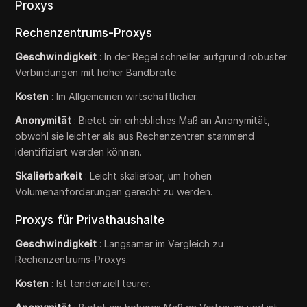
Proxys
Rechenzentrums-Proxys
Geschwindigkeit
: In der Regel schneller aufgrund robuster
Verbindungen mit hoher Bandbreite.
Kosten
: Im Allgemeinen wirtschaftlicher.
Anonymität
: Bietet ein erhebliches Maß an Anonymität,
obwohl sie leichter als aus Rechenzentren stammend
identifiziert werden können.
Skalierbarkeit
: Leicht skalierbar, um hohen
Volumenanforderungen gerecht zu werden.
Proxys für Privathaushalte
Geschwindigkeit
: Langsamer im Vergleich zu
Rechenzentrums-Proxys.
Kosten
: Ist tendenziell teurer.