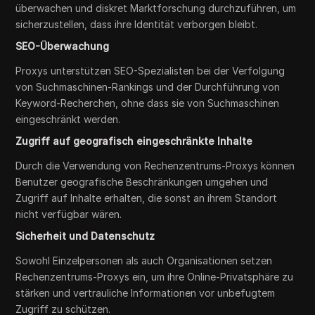
überwachen und diskret Marktforschung durchzuführen, um
sicherzustellen, dass ihre Identität verborgen bleibt.
SEO-Überwachung
Proxys unterstützen SEO-Spezialisten bei der Verfolgung
von Suchmaschinen-Rankings und der Durchführung von
Keyword-Recherchen, ohne dass sie von Suchmaschinen
eingeschränkt werden.
Zugriff auf geografisch eingeschränkte Inhalte
Durch die Verwendung von Rechenzentrums-Proxys können
Benutzer geografische Beschränkungen umgehen und
Zugriff auf Inhalte erhalten, die sonst an ihrem Standort
nicht verfügbar wären.
Sicherheit und Datenschutz
Sowohl Einzelpersonen als auch Organisationen setzen
Rechenzentrums-Proxys ein, um ihre Online-Privatsphäre zu
stärken und vertrauliche Informationen vor unbefugtem
Zugriff zu schützen.