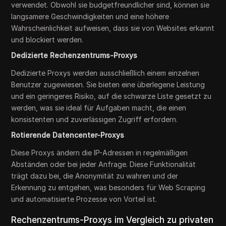
verwendet. Obwohl sie budgetfreundlicher sind, können sie
langsamere Geschwindigkeiten und eine höhere
Wahrscheinlichkeit aufweisen, dass sie von Websites erkannt
und blockiert werden.
Dedizierte Rechenzentrums-Proxys
Dedizierte Proxys werden ausschließlich einem einzelnen
Benutzer zugewiesen. Sie bieten eine überlegene Leistung
und ein geringeres Risiko, auf die schwarze Liste gesetzt zu
werden, was sie ideal für Aufgaben macht, die einen
konsistenten und zuverlässigen Zugriff erfordern.
Rotierende Datencenter-Proxys
Diese Proxys ändern die IP-Adressen in regelmäßigen
Abständen oder bei jeder Anfrage. Diese Funktionalität
trägt dazu bei, die Anonymität zu wahren und der
Erkennung zu entgehen, was besonders für Web Scraping
und automatisierte Prozesse von Vorteil ist.
Rechenzentrums-Proxys im Vergleich zu privaten