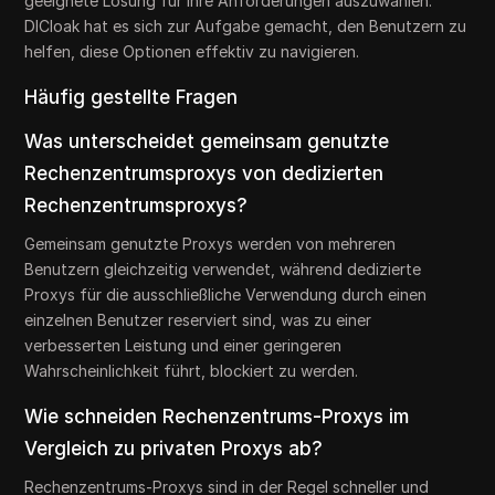
geeignete Lösung für ihre Anforderungen auszuwählen.
DICloak hat es sich zur Aufgabe gemacht, den Benutzern zu
helfen, diese Optionen effektiv zu navigieren.
Häufig gestellte Fragen
Was unterscheidet gemeinsam genutzte
Rechenzentrumsproxys von dedizierten
Rechenzentrumsproxys?
Gemeinsam genutzte Proxys werden von mehreren
Benutzern gleichzeitig verwendet, während dedizierte
Proxys für die ausschließliche Verwendung durch einen
einzelnen Benutzer reserviert sind, was zu einer
verbesserten Leistung und einer geringeren
Wahrscheinlichkeit führt, blockiert zu werden.
Wie schneiden Rechenzentrums-Proxys im
Vergleich zu privaten Proxys ab?
Rechenzentrums-Proxys sind in der Regel schneller und