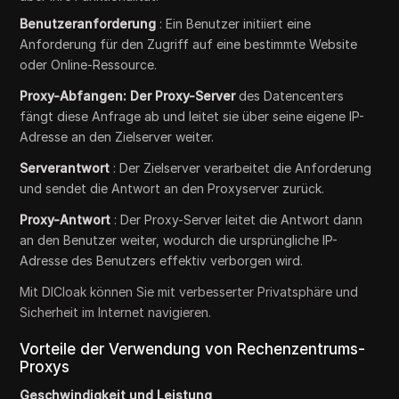
Benutzeranforderung
: Ein Benutzer initiiert eine
Anforderung für den Zugriff auf eine bestimmte Website
oder Online-Ressource.
Proxy-Abfangen: Der Proxy-Server
des Datencenters
fängt diese Anfrage ab und leitet sie über seine eigene IP-
Adresse an den Zielserver weiter.
Serverantwort
: Der Zielserver verarbeitet die Anforderung
und sendet die Antwort an den Proxyserver zurück.
Proxy-Antwort
: Der Proxy-Server leitet die Antwort dann
an den Benutzer weiter, wodurch die ursprüngliche IP-
Adresse des Benutzers effektiv verborgen wird.
Mit DICloak können Sie mit verbesserter Privatsphäre und
Sicherheit im Internet navigieren.
Vorteile der Verwendung von Rechenzentrums-
Proxys
Geschwindigkeit und Leistung