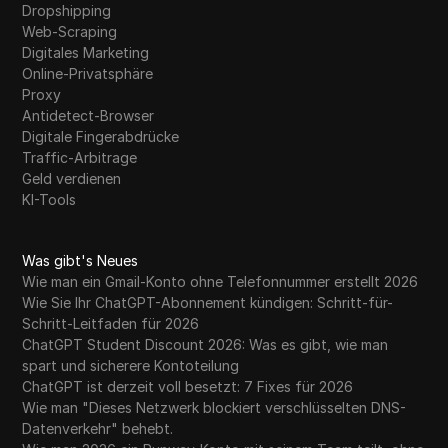
Dropshipping
Web-Scraping
Digitales Marketing
Online-Privatsphäre
Proxy
Antidetect-Browser
Digitale Fingerabdrücke
Traffic-Arbitrage
Geld verdienen
KI-Tools
Was gibt's Neues
Wie man ein Gmail-Konto ohne Telefonnummer erstellt 2026
Wie Sie Ihr ChatGPT-Abonnement kündigen: Schritt-für-
Schritt-Leitfaden für 2026
ChatGPT Student Discount 2026: Was es gibt, wie man
spart und sicherere Kontoteilung
ChatGPT ist derzeit voll besetzt: 7 Fixes für 2026
Wie man "Dieses Netzwerk blockiert verschlüsselten DNS-
Datenverkehr" behebt.