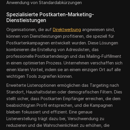
Anwendung von Standardabkürzungen
Spezialisierte Postkarten-Marketing-
Dienstleistungen
Organisationen, die auf
Direktwerbung
angewiesen sind,
können von Dienstleistungen profitieren, die speziell für
Postkartenkampagnen entwickelt wurden. Diese Lösungen
kombinieren die Erstellung von Adresslisten, das
professionelle Postkartendesign und das Mailing-Fulfillment
in einem optimierten Prozess. Unternehmen verschaffen sich
einen klaren Vorteil, indem sie an einem einzigen Ort auf alle
wichtigen Tools zugreifen können.
Erweiterte Listenoptionen ermöglichen das Targeting nach
Standort, Haushaltsdaten oder demografischen Filtern. Dies
stellt sicher, dass Postkarten Empfänger erreichen, die dem
beabsichtigten Profil entsprechen, und die Kampagnen
bleiben fokussiert und effizient. Eine genaue
Listenerstellung trägt dazu bei, Verschwendung zu
reduzieren und die Wahrscheinlichkeit zu erhöhen, die