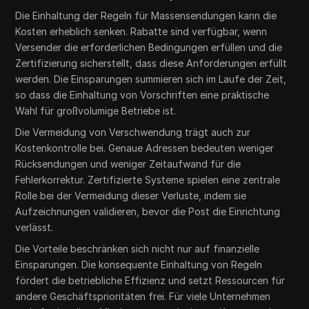
Die Einhaltung der Regeln für Massensendungen kann die
Kosten erheblich senken. Rabatte sind verfügbar, wenn
Versender die erforderlichen Bedingungen erfüllen und die
Zertifizierung sicherstellt, dass diese Anforderungen erfüllt
werden. Die Einsparungen summieren sich im Laufe der Zeit,
so dass die Einhaltung von Vorschriften eine praktische
Wahl für großvolumige Betriebe ist.
Die Vermeidung von Verschwendung trägt auch zur
Kostenkontrolle bei. Genaue Adressen bedeuten weniger
Rücksendungen und weniger Zeitaufwand für die
Fehlerkorrektur. Zertifizierte Systeme spielen eine zentrale
Rolle bei der Vermeidung dieser Verluste, indem sie
Aufzeichnungen validieren, bevor die Post die Einrichtung
verlässt.
Die Vorteile beschränken sich nicht nur auf finanzielle
Einsparungen. Die konsequente Einhaltung von Regeln
fördert die betriebliche Effizienz und setzt Ressourcen für
andere Geschäftsprioritäten frei. Für viele Unternehmen