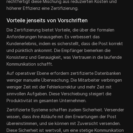
rechtfertigt diese Mischung aus reduzierten Kosten und
höherer Effizienz eine Zertifizierung.
Vorteile jenseits von Vorschriften
Die Zertifizierung bietet Vorteile, die über die formalen
Anforderungen hinausgehen. Es verbessert das
Kundenerlebnis, indem es sicherstellt, dass die Post korrekt
und pünktlich ankommt. Die Empfänger bemerken die
Konsistenz und Genauigkeit, was Vertrauen in die laufende
Kommunikation schafft.
Auf operativer Ebene erfordern zertifizierte Datenbanken
weniger manuelle Überwachung. Die Mitarbeiter verbringen
weniger Zeit mit der Fehlerkorrektur und mehr Zeit mit
sinnvollen Aufgaben. Diese Verschiebung steigert die
Produktivität im gesamten Unternehmen.
Zertifizierte Systeme schaffen zudem Sicherheit. Versender
wissen, dass ihre Abläufe mit den Erwartungen der Post
übereinstimmen, und sie können mit Zuversicht versenden.
Diese Sicherheit ist wertvoll, um eine stetige Kommunikation