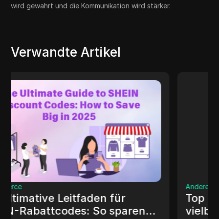
wird gewahrt und die Kommunikation wird stärker.
Verwandte Artikel
Andere
Top 3 Schreibdienste für
vielbeschäftigte Studenten im