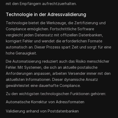
mit den Empfängern aufrechtzuerhalten.
Technologie in der Adressvalidierung
Technologie bietet die Werkzeuge, die Zertifizierung und
Compliance ermöglichen. Fortschrittliche Software
vergleicht jeden Datensatz mit offiziellen Datenbanken,
korrigiert Fehler und wendet die erforderlichen Formate
automatisch an. Dieser Prozess spart Zeit und sorgt für eine
hohe Genauigkeit.
Die Automatisierung reduziert auch das Risiko menschlicher
Fehler. Mit Systemen, die sich an aktuelle postalische
Anforderungen anpassen, arbeiten Versender immer mit den
aktuellsten Informationen. Dieser dynamische Ansatz
gewährleistet eine dauerhafte Compliance.
Zu den wichtigsten technologischen Funktionen gehören:
Automatische Korrektur von Adressformaten
Validierung anhand von Postdatenbanken