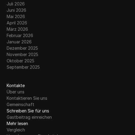
Juli 2026
Juni 2026
Mai 2026
April 2026
März 2026
Februar 2026
Januar 2026
Dezember 2025
November 2025
Oktober 2025
September 2025
Kontakte
Über uns
Kontaktieren Sie uns
Gemeinschaft
Schreiben Sie für uns
Gastbeitrag einreichen
Mehr lesen
Vergleich