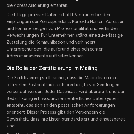
die Adressvalidierung erfahren.
Die Pflege präziser Daten schafft Vertrauen bei den
Empfängern der Korrespondenz. Korrekte Namen, Adressen
und Formate zeugen von Professionalität und verhindern
Verwechslungen. Für Unternehmen stärkt eine zuverlässige
Zustellung die Kommunikation und verhindert
Unterbrechungen, die aufgrund eines schlechten
Adressmanagements auftreten können.
Die Rolle der Zertifizierung im Mailing
Die Zertifizierung stellt sicher, dass die Mailinglisten den
offiziellen Postrichtlinien entsprechen, bevor Sendungen
versendet werden. Jeder Datensatz wird überprüft und bei
Bedarf korrigiert, wodurch ein einheitliches Datensystem
entsteht, das sich an den postalischen Anforderungen
orientiert. Dieser Prozess gibt den Versendern die
Gewissheit, dass ihre Listen standardisiert und einsatzbereit
sind.