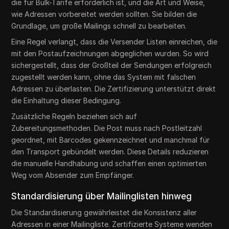
die für Bulk-Tarife erforderlich ist, und die Art und Weise,
wie Adressen vorbereitet werden sollten. Sie bilden die
Grundlage, um große Mailings schnell zu bearbeiten.
Eine Regel verlangt, dass die Versender Listen einreichen, die
mit den Postaufzeichnungen abgeglichen wurden. So wird
sichergestellt, dass der Großteil der Sendungen erfolgreich
zugestellt werden kann, ohne das System mit falschen
Adressen zu überlasten. Die Zertifizierung unterstützt direkt
die Einhaltung dieser Bedingung.
Zusätzliche Regeln beziehen sich auf
Zubereitungsmethoden. Die Post muss nach Postleitzahl
geordnet, mit Barcodes gekennzeichnet und manchmal für
den Transport gebündelt werden. Diese Details reduzieren
die manuelle Handhabung und schaffen einen optimierten
Weg vom Absender zum Empfänger.
Standardisierung über Mailinglisten hinweg
Die Standardisierung gewährleistet die Konsistenz aller
Adressen in einer Mailingliste. Zertifizierte Systeme wenden