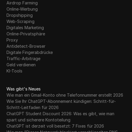
Airdrop Farming
Online-Werbung
Dropshipping
Web-Scraping
Digitales Marketing
Online-Privatsphäre
Proxy
Antidetect-Browser
Digitale Fingerabdrücke
Traffic-Arbitrage
Geld verdienen
KI-Tools
Was gibt's Neues
Wie man ein Gmail-Konto ohne Telefonnummer erstellt 2026
Wie Sie Ihr ChatGPT-Abonnement kündigen: Schritt-für-
Schritt-Leitfaden für 2026
ChatGPT Student Discount 2026: Was es gibt, wie man
spart und sicherere Kontoteilung
ChatGPT ist derzeit voll besetzt: 7 Fixes für 2026