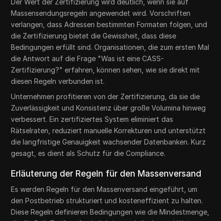
Der Wert der Zertifizierung wird deutlich, wenn sie auf
Massensendungsregeln angewendet wird. Vorschriften
verlangen, dass Adressen bestimmten Formaten folgen, und
die Zertifizierung bietet die Gewissheit, dass diese
Bedingungen erfüllt sind. Organisationen, die zum ersten Mal
die Antwort auf die Frage "Was ist eine CASS-
Zertifizierung?" erfahren, können sehen, wie sie direkt mit
diesen Regeln verbunden ist.
Unternehmen profitieren von der Zertifizierung, da sie die
Zuverlässigkeit und Konsistenz über große Volumina hinweg
verbessert. Ein zertifiziertes System eliminiert das
Rätselraten, reduziert manuelle Korrekturen und unterstützt
die langfristige Genauigkeit wachsender Datenbanken. Kurz
gesagt, es dient als Schutz für die Compliance.
Erläuterung der Regeln für den Massenversand
Es werden Regeln für den Massenversand eingeführt, um
den Postbetrieb strukturiert und kosteneffizient zu halten.
Diese Regeln definieren Bedingungen wie die Mindestmenge,