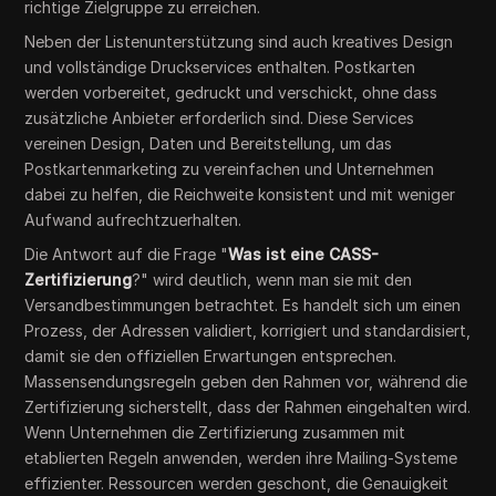
richtige Zielgruppe zu erreichen.
Neben der Listenunterstützung sind auch kreatives Design
und vollständige Druckservices enthalten. Postkarten
werden vorbereitet, gedruckt und verschickt, ohne dass
zusätzliche Anbieter erforderlich sind. Diese Services
vereinen Design, Daten und Bereitstellung, um das
Postkartenmarketing zu vereinfachen und Unternehmen
dabei zu helfen, die Reichweite konsistent und mit weniger
Aufwand aufrechtzuerhalten.
Die Antwort auf die Frage "
Was ist eine CASS-
Zertifizierung
?" wird deutlich, wenn man sie mit den
Versandbestimmungen betrachtet. Es handelt sich um einen
Prozess, der Adressen validiert, korrigiert und standardisiert,
damit sie den offiziellen Erwartungen entsprechen.
Massensendungsregeln geben den Rahmen vor, während die
Zertifizierung sicherstellt, dass der Rahmen eingehalten wird.
Wenn Unternehmen die Zertifizierung zusammen mit
etablierten Regeln anwenden, werden ihre Mailing-Systeme
effizienter. Ressourcen werden geschont, die Genauigkeit