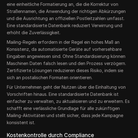
eine einheitliche Formatierung an, die die Korrektur von
Straßennamen, die Anwendung der richtigen Abkürzungen
und die Ausrichtung an offiziellen Postleitzahlen umfasst.
Eine standardisierte Datenbank reduziert Verwirrung und
erhöht die Zuverlässigkeit.
Mailing-Regeln erfordern in der Regel ein hohes Maß an
Konsistenz, da automatisierte Geräte auf vorhersehbare
Eingaben angewiesen sind. Ohne Standardisierung können
Maschinen Daten falsch lesen und den Prozess verzögern.
Zertifizierte Lösungen reduzieren dieses Risiko, indem sie
sich an postalischen Formaten orientieren.
Für Unternehmen geht der Nutzen über die Einhaltung von
Vorschriften hinaus. Eine standardisierte Datenbank ist
einfacher zu verwalten, zu aktualisieren und zu erweitern. Es
schafft eine verlässliche Grundlage für alle zukünftigen
Mailing-Aktivitäten und stellt sicher, dass jede Kampagne
konsistent ist.
Kostenkontrolle durch Compliance