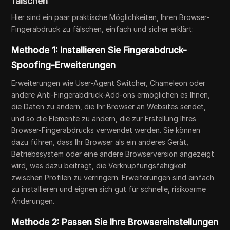
fälschen
Hier sind ein paar praktische Möglichkeiten, Ihren Browser-
Fingerabdruck zu fälschen, einfach und sicher erklärt:
Methode 1: Installieren Sie Fingerabdruck-
Spoofing-Erweiterungen
Erweiterungen wie User-Agent Switcher, Chameleon oder
andere Anti-Fingerabdruck-Add-ons ermöglichen es Ihnen,
die Daten zu ändern, die Ihr Browser an Websites sendet,
und so die Elemente zu ändern, die zur Erstellung Ihres
Browser-Fingerabdrucks verwendet werden. Sie können
dazu führen, dass Ihr Browser als ein anderes Gerät,
Betriebssystem oder eine andere Browserversion angezeigt
wird, was dazu beiträgt, die Verknüpfungsfähigkeit
zwischen Profilen zu verringern. Erweiterungen sind einfach
zu installieren und eignen sich gut für schnelle, risikoarme
Änderungen.
Methode 2: Passen Sie Ihre Browsereinstellungen