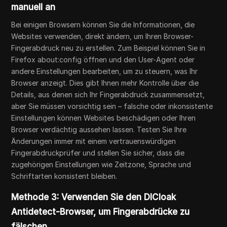
manuell an
Bei einigen Browsern können Sie die Informationen, die
Websites verwenden, direkt ändern, um Ihren Browser-
Fingerabdruck neu zu erstellen. Zum Beispiel können Sie in
Firefox about:config öffnen und den User-Agent oder
andere Einstellungen bearbeiten, um zu steuern, was Ihr
Browser anzeigt. Dies gibt Ihnen mehr Kontrolle über die
Details, aus denen sich Ihr Fingerabdruck zusammensetzt,
aber Sie müssen vorsichtig sein – falsche oder inkonsistente
Einstellungen können Websites beschädigen oder Ihren
Browser verdächtig aussehen lassen. Testen Sie Ihre
Änderungen immer mit einem vertrauenswürdigen
Fingerabdruckprüfer und stellen Sie sicher, dass die
zugehörigen Einstellungen wie Zeitzone, Sprache und
Schriftarten konsistent bleiben.
Methode 3: Verwenden Sie den DICloak
Antidetect-Browser, um Fingerabdrücke zu
fälschen