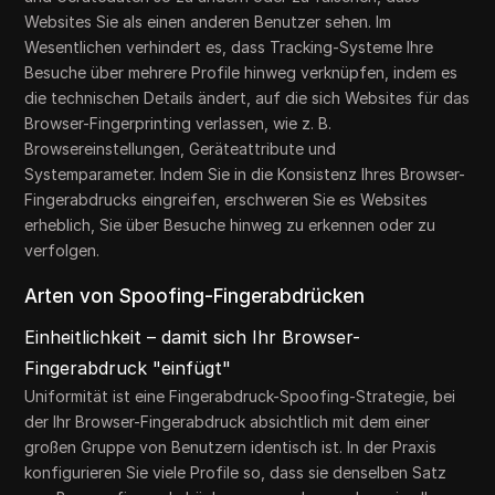
Websites Sie als einen anderen Benutzer sehen. Im
Wesentlichen verhindert es, dass Tracking-Systeme Ihre
Besuche über mehrere Profile hinweg verknüpfen, indem es
die technischen Details ändert, auf die sich Websites für das
Browser-Fingerprinting verlassen, wie z. B.
Browsereinstellungen, Geräteattribute und
Systemparameter. Indem Sie in die Konsistenz Ihres Browser-
Fingerabdrucks eingreifen, erschweren Sie es Websites
erheblich, Sie über Besuche hinweg zu erkennen oder zu
verfolgen.
Arten von Spoofing-Fingerabdrücken
Einheitlichkeit – damit sich Ihr Browser-
Fingerabdruck "einfügt"
Uniformität ist eine Fingerabdruck-Spoofing-Strategie, bei
der Ihr Browser-Fingerabdruck absichtlich mit dem einer
großen Gruppe von Benutzern identisch ist. In der Praxis
konfigurieren Sie viele Profile so, dass sie denselben Satz