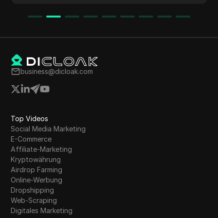
business@dicloak.com
Top Videos
Social Media Marketing
E-Commerce
Affiliate-Marketing
Kryptowährung
Airdrop Farming
Online-Werbung
Dropshipping
Web-Scraping
Digitales Marketing