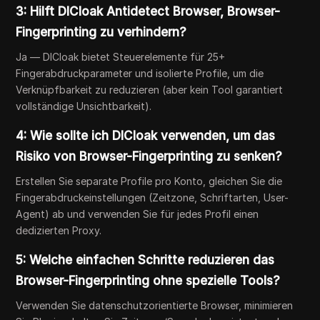
3: Hilft DICloak Antidetect Browser, Browser-
Fingerprinting zu verhindern?
Ja — DICloak bietet Steuerelemente für 25+
Fingerabdruckparameter und isolierte Profile, um die
Verknüpfbarkeit zu reduzieren (aber kein Tool garantiert
vollständige Unsichtbarkeit).
4: Wie sollte ich DICloak verwenden, um das
Risiko von Browser-Fingerprinting zu senken?
Erstellen Sie separate Profile pro Konto, gleichen Sie die
Fingerabdruckeinstellungen (Zeitzone, Schriftarten, User-
Agent) ab und verwenden Sie für jedes Profil einen
dedizierten Proxy.
5: Welche einfachen Schritte reduzieren das
Browser-Fingerprinting ohne spezielle Tools?
Verwenden Sie datenschutzorientierte Browser, minimieren