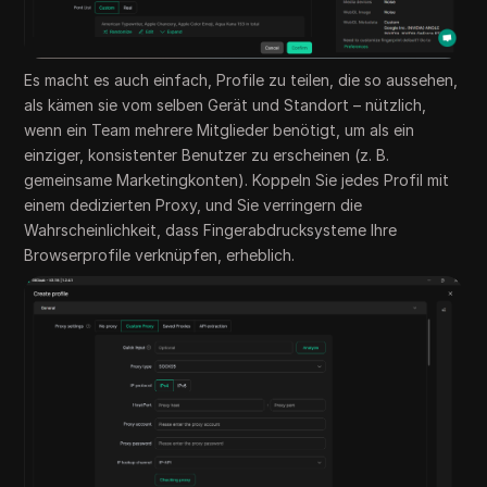
Es macht es auch einfach, Profile zu teilen, die so aussehen,
als kämen sie vom selben Gerät und Standort – nützlich,
wenn ein Team mehrere Mitglieder benötigt, um als ein
einziger, konsistenter Benutzer zu erscheinen (z. B.
gemeinsame Marketingkonten). Koppeln Sie jedes Profil mit
einem dedizierten Proxy, und Sie verringern die
Wahrscheinlichkeit, dass Fingerabdrucksysteme Ihre
Browserprofile verknüpfen, erheblich.