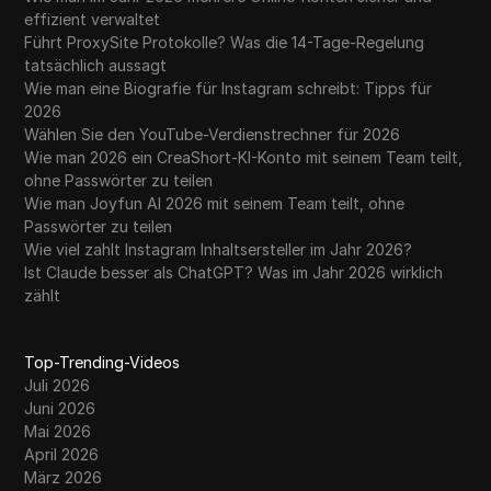
effizient verwaltet
Führt ProxySite Protokolle? Was die 14-Tage-Regelung
tatsächlich aussagt
Wie man eine Biografie für Instagram schreibt: Tipps für
2026
Wählen Sie den YouTube-Verdienstrechner für 2026
Wie man 2026 ein CreaShort-KI-Konto mit seinem Team teilt,
ohne Passwörter zu teilen
Wie man Joyfun AI 2026 mit seinem Team teilt, ohne
Passwörter zu teilen
Wie viel zahlt Instagram Inhaltsersteller im Jahr 2026?
Ist Claude besser als ChatGPT? Was im Jahr 2026 wirklich
zählt
Top-Trending-Videos
Juli 2026
Juni 2026
Mai 2026
April 2026
März 2026