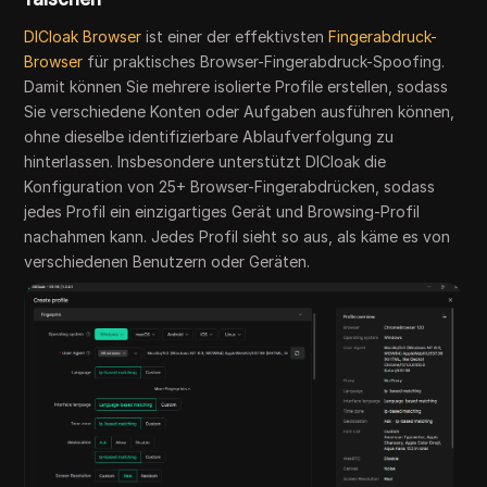
DICloak Browser
ist einer der effektivsten
Fingerabdruck-
Browser
für praktisches Browser-Fingerabdruck-Spoofing.
Damit können Sie mehrere isolierte Profile erstellen, sodass
Sie verschiedene Konten oder Aufgaben ausführen können,
ohne dieselbe identifizierbare Ablaufverfolgung zu
hinterlassen. Insbesondere unterstützt DICloak die
Konfiguration von 25+ Browser-Fingerabdrücken, sodass
jedes Profil ein einzigartiges Gerät und Browsing-Profil
nachahmen kann. Jedes Profil sieht so aus, als käme es von
verschiedenen Benutzern oder Geräten.