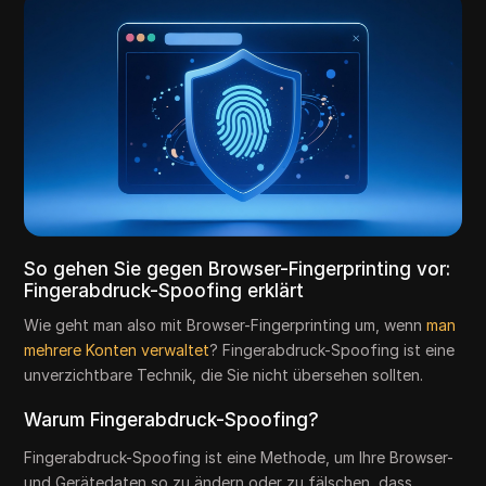
So gehen Sie gegen Browser-Fingerprinting vor:
Fingerabdruck-Spoofing erklärt
Wie geht man also mit Browser-Fingerprinting um, wenn
man
mehrere Konten verwaltet
? Fingerabdruck-Spoofing ist eine
unverzichtbare Technik, die Sie nicht übersehen sollten.
Warum Fingerabdruck-Spoofing?
Fingerabdruck-Spoofing ist eine Methode, um Ihre Browser-
und Gerätedaten so zu ändern oder zu fälschen, dass