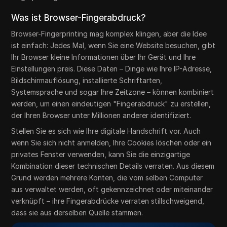
Was ist Browser-Fingerabdruck?
Browser-Fingerprinting mag komplex klingen, aber die Idee
ist einfach: Jedes Mal, wenn Sie eine Website besuchen, gibt
Ihr Browser kleine Informationen über Ihr Gerät und Ihre
Einstellungen preis. Diese Daten – Dinge wie Ihre IP-Adresse,
Bildschirmauflösung, installierte Schriftarten,
Systemsprache und sogar Ihre Zeitzone – können kombiniert
werden, um einen eindeutigen "Fingerabdruck" zu erstellen,
der Ihren Browser unter Millionen anderer identifiziert.
Stellen Sie es sich wie Ihre digitale Handschrift vor. Auch
wenn Sie sich nicht anmelden, Ihre Cookies löschen oder ein
privates Fenster verwenden, kann Sie die einzigartige
Kombination dieser technischen Details verraten. Aus diesem
Grund werden mehrere Konten, die vom selben Computer
aus verwaltet werden, oft gekennzeichnet oder miteinander
verknüpft – ihre Fingerabdrücke verraten stillschweigend,
dass sie aus derselben Quelle stammen.