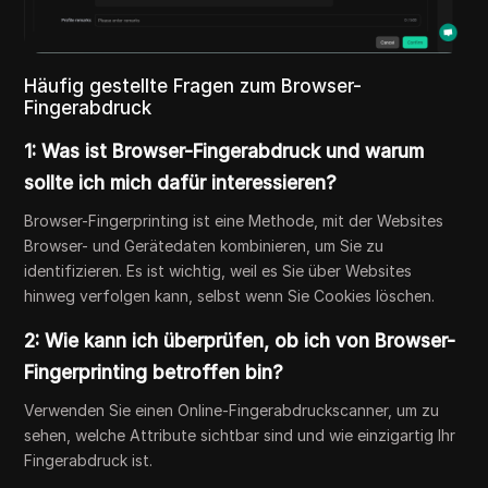
Häufig gestellte Fragen zum Browser-
Fingerabdruck
1: Was ist Browser-Fingerabdruck und warum
sollte ich mich dafür interessieren?
Browser-Fingerprinting ist eine Methode, mit der Websites
Browser- und Gerätedaten kombinieren, um Sie zu
identifizieren. Es ist wichtig, weil es Sie über Websites
hinweg verfolgen kann, selbst wenn Sie Cookies löschen.
2: Wie kann ich überprüfen, ob ich von Browser-
Fingerprinting betroffen bin?
Verwenden Sie einen Online-Fingerabdruckscanner, um zu
sehen, welche Attribute sichtbar sind und wie einzigartig Ihr
Fingerabdruck ist.