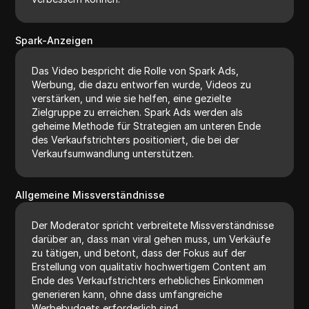
Spark-Anzeigen
Das Video bespricht die Rolle von Spark Ads,
Werbung, die dazu entworfen wurde, Videos zu
verstärken, und wie sie helfen, eine gezielte
Zielgruppe zu erreichen. Spark Ads werden als
geheime Methode für Strategien am unteren Ende
des Verkaufstrichters positioniert, die bei der
Verkaufsumwandlung unterstützen.
Allgemeine Missverständnisse
Der Moderator spricht verbreitete Missverständnisse
darüber an, dass man viral gehen muss, um Verkäufe
zu tätigen, und betont, dass der Fokus auf der
Erstellung von qualitativ hochwertigem Content am
Ende des Verkaufstrichters erhebliches Einkommen
generieren kann, ohne dass umfangreiche
Werbebudgets erforderlich sind.