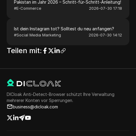
Pakistan im Jahr 2026 – Schritt-für-Schritt-Anleitung!
#
E-Commerce
2026-07-30 17:18
Ist dein Instagram tot? Solltest du neu anfangen?
#
Social Media Marketing
2026-07-30 14:12
Teilen mit
:
DICloak Anti-Detect-Browser schützt Ihre Verwaltung
mehrerer Konten vor Sperrungen.
business@dicloak.com