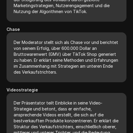
Marketingstrategien, Nutzerengagement und die
Nutzung der Algorithmen von TikTok.
Chase
Der Moderator stellt sich als Chase vor und berichtet
von seinem Erfolg, über 600.000 Dollar an
Bruttowarenwert (GMV) über TikTok Shop generiert
zu haben. Er erklärt seine Methoden und Erfahrungen
im Zusammenhang mit Strategien am unteren Ende
des Verkaufstrichters.
Videostrategie
Der Präsentator teilt Einblicke in seine Video-
Strategie und betont, dass er einfache,
ansprechende Videos erstellt, die sich auf die
bestverkauften Produkte konzentrieren. Er erklärt die
Struktur des Verkaufstrichters, einschließlich oberer,
mittlerer und unterer Trichter, und die Bedeutung