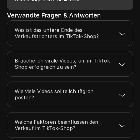
Verwandte Fragen & Antworten
Was ist das untere Ende des
Verkaufstrichters im TikTok-Shop?
Brauche ich virale Videos, um im TikTok
Shop erfolgreich zu sein?
Wie viele Videos sollte ich täglich
posten?
Welche Faktoren beeinflussen den
Verkauf im TikTok-Shop?