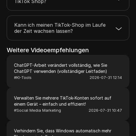
TikTok Shop?
Kann ich meinen TikTok-Shop im Laufe
der Zeit wachsen lassen?
Weitere Videoempfehlungen
ChatGPT-Arbeit verändert vollständig, wie Sie
ChatGPT verwenden (vollständiger Leitfaden)
#
KI-Tools
2026-07-31 12:14
Verwalten Sie mehrere TikTok-Konten sofort auf
einem Gerät – einfach und effizient!
#
Social Media Marketing
2026-07-31 10:47
Verhindern Sie, dass Windows automatisch mehr