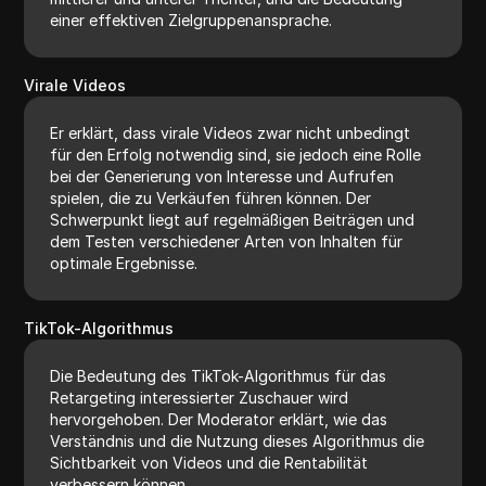
einer effektiven Zielgruppenansprache.
Virale Videos
Er erklärt, dass virale Videos zwar nicht unbedingt
für den Erfolg notwendig sind, sie jedoch eine Rolle
bei der Generierung von Interesse und Aufrufen
spielen, die zu Verkäufen führen können. Der
Schwerpunkt liegt auf regelmäßigen Beiträgen und
dem Testen verschiedener Arten von Inhalten für
optimale Ergebnisse.
TikTok-Algorithmus
Die Bedeutung des TikTok-Algorithmus für das
Retargeting interessierter Zuschauer wird
hervorgehoben. Der Moderator erklärt, wie das
Verständnis und die Nutzung dieses Algorithmus die
Sichtbarkeit von Videos und die Rentabilität
verbessern können.