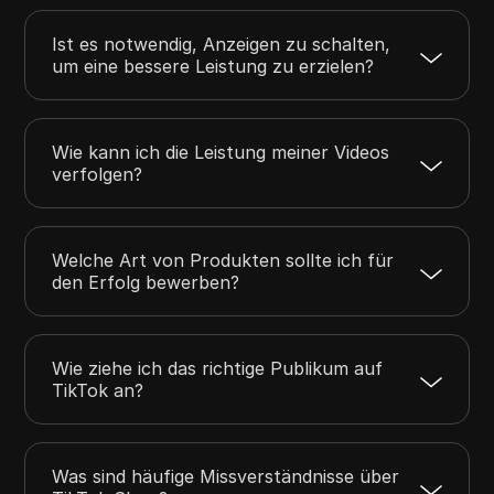
Ist es notwendig, Anzeigen zu schalten,
um eine bessere Leistung zu erzielen?
Wie kann ich die Leistung meiner Videos
verfolgen?
Welche Art von Produkten sollte ich für
den Erfolg bewerben?
Wie ziehe ich das richtige Publikum auf
TikTok an?
Was sind häufige Missverständnisse über