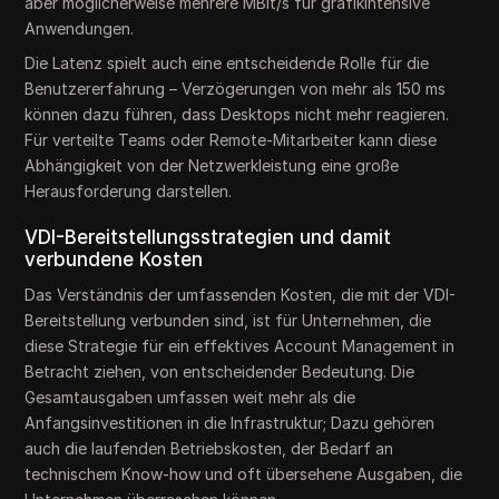
aber möglicherweise mehrere MBit/s für grafikintensive
Anwendungen.
Die Latenz spielt auch eine entscheidende Rolle für die
Benutzererfahrung – Verzögerungen von mehr als 150 ms
können dazu führen, dass Desktops nicht mehr reagieren.
Für verteilte Teams oder Remote-Mitarbeiter kann diese
Abhängigkeit von der Netzwerkleistung eine große
Herausforderung darstellen.
VDI-Bereitstellungsstrategien und damit
verbundene Kosten
Das Verständnis der umfassenden Kosten, die mit der VDI-
Bereitstellung verbunden sind, ist für Unternehmen, die
diese Strategie für ein effektives Account Management in
Betracht ziehen, von entscheidender Bedeutung. Die
Gesamtausgaben umfassen weit mehr als die
Anfangsinvestitionen in die Infrastruktur; Dazu gehören
auch die laufenden Betriebskosten, der Bedarf an
technischem Know-how und oft übersehene Ausgaben, die