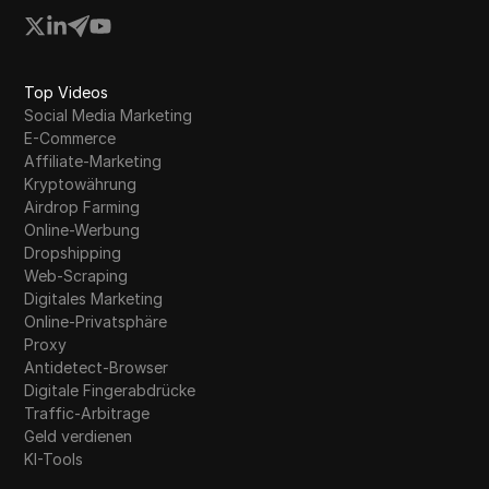
Top Videos
Social Media Marketing
E-Commerce
Affiliate-Marketing
Kryptowährung
Airdrop Farming
Online-Werbung
Dropshipping
Web-Scraping
Digitales Marketing
Online-Privatsphäre
Proxy
Antidetect-Browser
Digitale Fingerabdrücke
Traffic-Arbitrage
Geld verdienen
KI-Tools