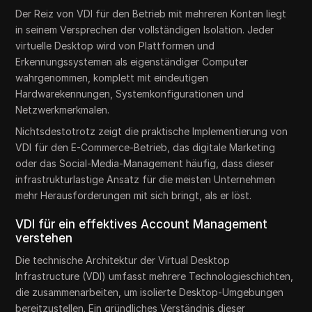
Der Reiz von VDI für den Betrieb mit mehreren Konten liegt
in seinem Versprechen der vollständigen Isolation. Jeder
virtuelle Desktop wird von Plattformen und
Erkennungssystemen als eigenständiger Computer
wahrgenommen, komplett mit eindeutigen
Hardwarekennungen, Systemkonfigurationen und
Netzwerkmerkmalen.
Nichtsdestotrotz zeigt die praktische Implementierung von
VDI für den E-Commerce-Betrieb, das digitale Marketing
oder das Social-Media-Management häufig, dass dieser
infrastrukturlastige Ansatz für die meisten Unternehmen
mehr Herausforderungen mit sich bringt, als er löst.
VDI für ein effektives Account Management
verstehen
Die technische Architektur der Virtual Desktop
Infrastructure (VDI) umfasst mehrere Technologieschichten,
die zusammenarbeiten, um isolierte Desktop-Umgebungen
bereitzustellen. Ein gründliches Verständnis dieser