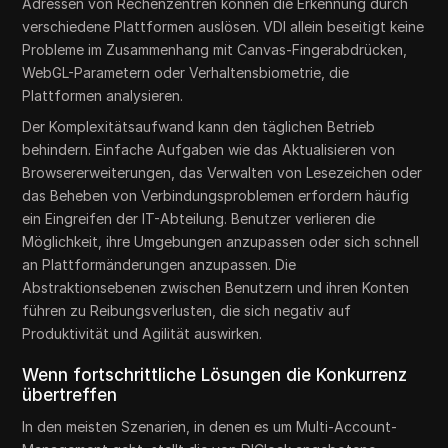
Adressen von Rechenzentren können die Erkennung durch
verschiedene Plattformen auslösen. VDI allein beseitigt keine
Probleme im Zusammenhang mit Canvas-Fingerabdrücken,
WebGL-Parametern oder Verhaltensbiometrie, die
Plattformen analysieren.
Der Komplexitätsaufwand kann den täglichen Betrieb
behindern. Einfache Aufgaben wie das Aktualisieren von
Browsererweiterungen, das Verwalten von Lesezeichen oder
das Beheben von Verbindungsproblemen erfordern häufig
ein Eingreifen der IT-Abteilung. Benutzer verlieren die
Möglichkeit, ihre Umgebungen anzupassen oder sich schnell
an Plattformänderungen anzupassen. Die
Abstraktionsebenen zwischen Benutzern und ihren Konten
führen zu Reibungsverlusten, die sich negativ auf
Produktivität und Agilität auswirken.
Wenn fortschrittliche Lösungen die Konkurrenz
übertreffen
In den meisten Szenarien, in denen es um Multi-Account-