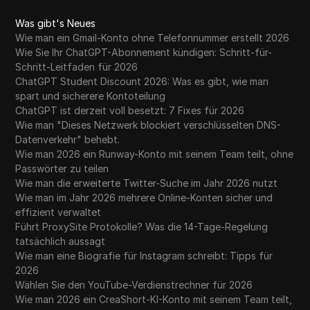
Was gibt's Neues
Wie man ein Gmail-Konto ohne Telefonnummer erstellt 2026
Wie Sie Ihr ChatGPT-Abonnement kündigen: Schritt-für-
Schritt-Leitfaden für 2026
ChatGPT Student Discount 2026: Was es gibt, wie man
spart und sicherere Kontoteilung
ChatGPT ist derzeit voll besetzt: 7 Fixes für 2026
Wie man "Dieses Netzwerk blockiert verschlüsselten DNS-
Datenverkehr" behebt.
Wie man 2026 ein Runway-Konto mit seinem Team teilt, ohne
Passwörter zu teilen
Wie man die erweiterte Twitter-Suche im Jahr 2026 nutzt
Wie man im Jahr 2026 mehrere Online-Konten sicher und
effizient verwaltet
Führt ProxySite Protokolle? Was die 14-Tage-Regelung
tatsächlich aussagt
Wie man eine Biografie für Instagram schreibt: Tipps für
2026
Wählen Sie den YouTube-Verdienstrechner für 2026
Wie man 2026 ein CreaShort-KI-Konto mit seinem Team teilt,