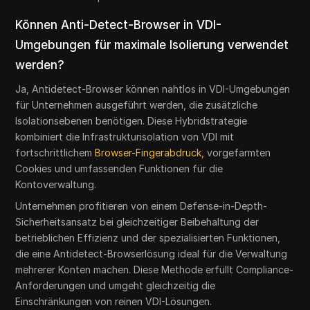
Können Anti-Detect-Browser in VDI-
Umgebungen für maximale Isolierung verwendet
werden?
Ja, Antidetect-Browser können nahtlos in VDI-Umgebungen
für Unternehmen ausgeführt werden, die zusätzliche
Isolationsebenen benötigen. Diese Hybridstrategie
kombiniert die Infrastrukturisolation von VDI mit
fortschrittlichem
Browser-Fingerabdruck,
vorgefarmten
Cookies und umfassenden Funktionen für die
Kontoverwaltung.
Unternehmen profitieren von einem Defense-in-Depth-
Sicherheitsansatz bei gleichzeitiger Beibehaltung der
betrieblichen Effizienz und der spezialisierten Funktionen,
die eine Antidetect-Browserlösung ideal für die Verwaltung
mehrerer Konten machen. Diese Methode erfüllt Compliance-
Anforderungen und umgeht gleichzeitig die
Einschränkungen von reinen VDI-Lösungen.