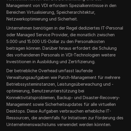
Management von VDI erfordern Spezialkenntnisse in den
Bereichen Virtualisierung, Speicherarchitektur,
Netzwerkoptimierung und Sicherheit.
Unternehmen benötigen in der Regel dediziertes IT-Personal
oder Managed Service Provider, die monatlich zwischen
5.000 und 15.000 US-Dollar zu den Personalkosten
beitragen können. Darüber hinaus erfordert die Schulung
des vorhandenen Personals in VDI-Technologien weitere
Investitionen in Ausbildung und Zertifizierung.
Der betriebliche Overhead umfasst laufende
Verwaltungsaufgaben wie Patch-Management für mehrere
Betriebssysteminstanzen, Leistungsüberwachung und -
optimierung, Benutzerunterstützung bei
Konnektivitätsproblemen, Backup- und Disaster-Recovery-
Management sowie Sicherheitsupdates für alle virtuellen
Desktops. Diese Aufgaben verbrauchen erhebliche IT-
Ressourcen, die andernfalls für Initiativen zur Förderung des
Unternehmenswachstums verwendet werden könnten.