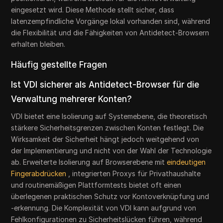
eingesetzt wird. Diese Methode stellt sicher, dass
latenzempfindliche Vorgänge lokal vorhanden sind, während
die Flexibilität und die Fähigkeiten von Antidetect-Browsern
erhalten bleiben.
Häufig gestellte Fragen
Ist VDI sicherer als Antidetect-Browser für die
Verwaltung mehrerer Konten?
VDI bietet eine Isolierung auf Systemebene, die theoretisch
stärkere Sicherheitsgrenzen zwischen Konten festlegt. Die
Wirksamkeit der Sicherheit hängt jedoch weitgehend von
der Implementierung und nicht von der Wahl der Technologie
ab. Erweiterte Isolierung auf Browserebene mit
eindeutigen
Fingerabdrücken
, integrierten Proxys für Privathaushalte
und routinemäßigen Plattformtests bietet oft einen
überlegenen praktischen Schutz vor Kontoverknüpfung und
-erkennung. Die Komplexität von VDI kann aufgrund von
Fehlkonfigurationen zu Sicherheitslücken führen, während