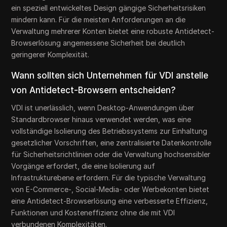
ein speziell entwickeltes Design gängige Sicherheitsrisiken
mindern kann. Für die meisten Anforderungen an die
Verwaltung mehrerer Konten bietet eine robuste Antidetect-
Browserlösung angemessene Sicherheit bei deutlich
geringerer Komplexität.
Wann sollten sich Unternehmen für VDI anstelle
von Antidetect-Browsern entscheiden?
VDI ist unerlässlich, wenn Desktop-Anwendungen über
Standardbrowser hinaus verwendet werden, was eine
vollständige Isolierung des Betriebssystems zur Einhaltung
gesetzlicher Vorschriften, eine zentralisierte Datenkontrolle
für Sicherheitsrichtlinien oder die Verwaltung hochsensibler
Vorgänge erfordert, die eine Isolierung auf
Infrastrukturebene erfordern. Für die typische Verwaltung
von E-Commerce-, Social-Media- oder Werbekonten bietet
eine Antidetect-Browserlösung eine verbesserte Effizienz,
Funktionen und Kosteneffizienz ohne die mit VDI
verbundenen Komplexitäten.