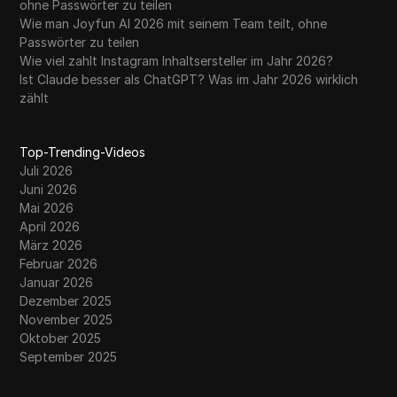
ohne Passwörter zu teilen
Wie man Joyfun AI 2026 mit seinem Team teilt, ohne
Passwörter zu teilen
Wie viel zahlt Instagram Inhaltsersteller im Jahr 2026?
Ist Claude besser als ChatGPT? Was im Jahr 2026 wirklich
zählt
Top-Trending-Videos
Juli 2026
Juni 2026
Mai 2026
April 2026
März 2026
Februar 2026
Januar 2026
Dezember 2025
November 2025
Oktober 2025
September 2025