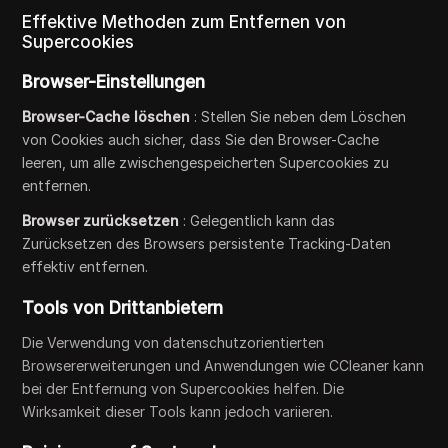
Effektive Methoden zum Entfernen von
Supercookies
Browser-Einstellungen
Browser-Cache löschen
: Stellen Sie neben dem Löschen
von Cookies auch sicher, dass Sie den Browser-Cache
leeren, um alle zwischengespeicherten Supercookies zu
entfernen.
Browser zurücksetzen
: Gelegentlich kann das
Zurücksetzen des Browsers persistente Tracking-Daten
effektiv entfernen.
Tools von Drittanbietern
Die Verwendung von datenschutzorientierten
Browsererweiterungen und Anwendungen wie CCleaner kann
bei der Entfernung von Supercookies helfen. Die
Wirksamkeit dieser Tools kann jedoch variieren.