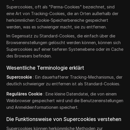
Supercookies, oft als "Perma-Cookies" bezeichnet, sind
eine Art von Tracking-Cookies, die an Orten außerhalb der
herkömmlichen Cookie-Speicherbereiche gespeichert
werden, was es schwieriger macht, sie zu entfernen.
Im Gegensatz zu Standard-Cookies, die einfach über die
Browsereinstellungen gelöscht werden können, können sich
Supercookies auf einer tieferen Systemebene oder im Cache
des Browsers befinden.
Wesentliche Terminologie erklärt
Supercookie
: Ein dauerhafterer Tracking-Mechanismus, der
deutlich schwieriger zu entfernen ist als Standard-Cookies.
Reguläres Cookie
: Eine kleine Datendatei, die von einem
Webbrowser gespeichert wird und die Benutzereinstellungen
und Anmeldeinformationen speichert.
Die Funktionsweise von Supercookies verstehen
Supercookies können herkömmliche Methoden zur