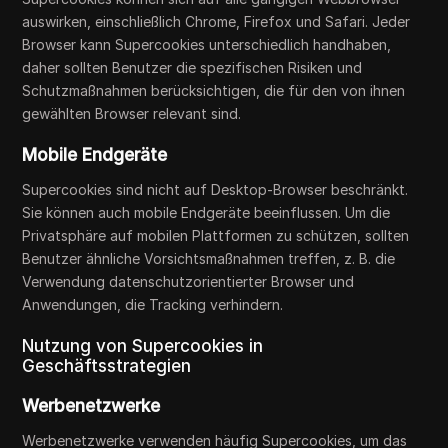
auswirken, einschließlich Chrome, Firefox und Safari. Jeder
Browser kann Supercookies unterschiedlich handhaben,
daher sollten Benutzer die spezifischen Risiken und
Schutzmaßnahmen berücksichtigen, die für den von ihnen
gewählten Browser relevant sind.
Mobile Endgeräte
Supercookies sind nicht auf Desktop-Browser beschränkt.
Sie können auch mobile Endgeräte beeinflussen. Um die
Privatsphäre auf mobilen Plattformen zu schützen, sollten
Benutzer ähnliche Vorsichtsmaßnahmen treffen, z. B. die
Verwendung datenschutzorientierter Browser und
Anwendungen, die Tracking verhindern.
Nutzung von Supercookies in
Geschäftsstrategien
Werbenetzwerke
Werbenetzwerke verwenden häufig Supercookies, um das