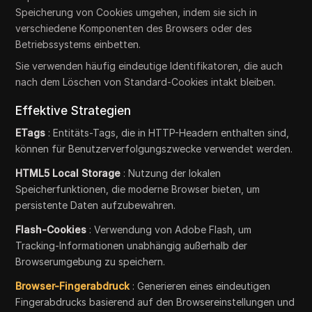
Speicherung von Cookies umgehen, indem sie sich in
verschiedene Komponenten des Browsers oder des
Betriebssystems einbetten.
Sie verwenden häufig eindeutige Identifikatoren, die auch
nach dem Löschen von Standard-Cookies intakt bleiben.
Effektive Strategien
ETags
: Entitäts-Tags, die in HTTP-Headern enthalten sind,
können für Benutzerverfolgungszwecke verwendet werden.
HTML5 Local Storage
: Nutzung der lokalen
Speicherfunktionen, die moderne Browser bieten, um
persistente Daten aufzubewahren.
Flash-Cookies
: Verwendung von Adobe Flash, um
Tracking-Informationen unabhängig außerhalb der
Browserumgebung zu speichern.
Browser-Fingerabdruck
: Generieren eines eindeutigen
Fingerabdrucks basierend auf den Browsereinstellungen und