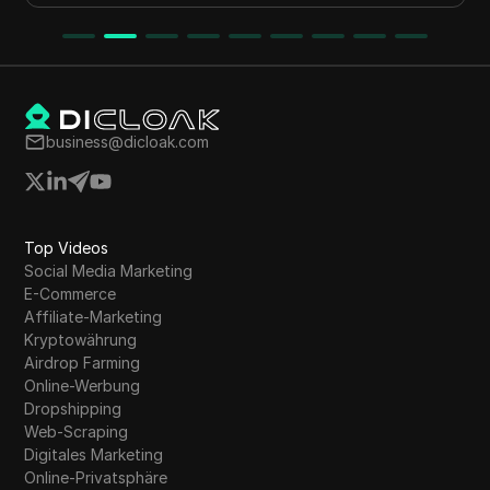
business@dicloak.com
Top Videos
Social Media Marketing
E-Commerce
Affiliate-Marketing
Kryptowährung
Airdrop Farming
Online-Werbung
Dropshipping
Web-Scraping
Digitales Marketing
Online-Privatsphäre