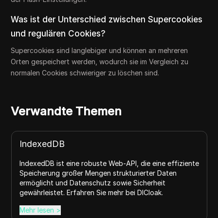
Was ist der Unterschied zwischen Supercookies
und regulären Cookies?
Supercookies sind langlebiger und können an mehreren
Orten gespeichert werden, wodurch sie im Vergleich zu
normalen Cookies schwieriger zu löschen sind.
Verwandte Themen
IndexedDB
IndexedDB ist eine robuste Web-API, die eine effiziente
Speicherung großer Mengen strukturierter Daten
ermöglicht und Datenschutz sowie Sicherheit
gewährleistet. Erfahren Sie mehr bei DICloak.
Mehr lesen
>