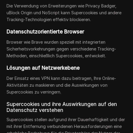
Die Verwendung von Erweiterungen wie Privacy Badger,
uBlock Origin und NoScript kann Supercookies und andere
Tracking-Technologien effektiv blockieren.
Datenschutzorientierte Browser
Browser wie Brave wurden speziell mit integrierten
Sicherheitsvorkehrungen gegen verschiedene Tracking-
Methoden, einschließlich Supercookies, entwickelt.
Lösungen auf Netzwerkebene
Der Einsatz eines VPN kann dazu beitragen, Ihre Online-
Aktivitäten zu maskieren und die Auswirkungen von
Supercookies zu verringern.
Supercookies und ihre Auswirkungen auf den
Datenschutz verstehen
Supercookies stellen aufgrund ihrer Dauerhaftigkeit und der
mit ihrer Entfernung verbundenen Herausforderungen eine