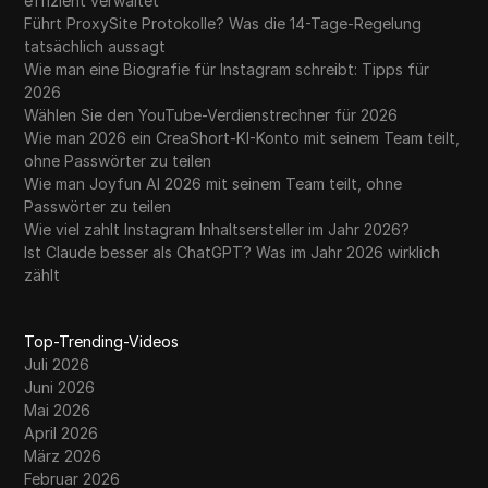
effizient verwaltet
Führt ProxySite Protokolle? Was die 14-Tage-Regelung
tatsächlich aussagt
Wie man eine Biografie für Instagram schreibt: Tipps für
2026
Wählen Sie den YouTube-Verdienstrechner für 2026
Wie man 2026 ein CreaShort-KI-Konto mit seinem Team teilt,
ohne Passwörter zu teilen
Wie man Joyfun AI 2026 mit seinem Team teilt, ohne
Passwörter zu teilen
Wie viel zahlt Instagram Inhaltsersteller im Jahr 2026?
Ist Claude besser als ChatGPT? Was im Jahr 2026 wirklich
zählt
Top-Trending-Videos
Juli 2026
Juni 2026
Mai 2026
April 2026
März 2026
Februar 2026