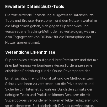
Erweiterte Datenschutz-Tools
Die fortlaufende Entwicklung ausgefeilter Datenschutz-
Tools und Browser-Funktionen wird den Nutzern weiterhin
die Möglichkeit geben, sich gegen Supercookies und
verschiedene Tracking-Methoden zu verteidigen, was mit
dem Engagement von DICloak für die Privatsphäre der
Nutzer übereinstimmt.
Wesentliche Erkenntnisse
Supercookies stellen aufgrund ihrer Persistenz und der mit
ihrer Entfernung verbundenen Herausforderungen eine
erhebliche Bedrohung für die Online-Privatsphäre dar.
Es ist wichtig, ihre Funktionalität und die Methoden zum
Schutz vor ihnen zu verstehen, um die Privatsphäre und
Sicherheit im Internet zu wahren. Durch den Einsatz der
richtigen Tools und Praktiken können Benutzer die mit
Supercookies verbundenen Risiken effektiv reduzieren und
so ein sichereres Surferlebnis mit DICloak gewährleisten.