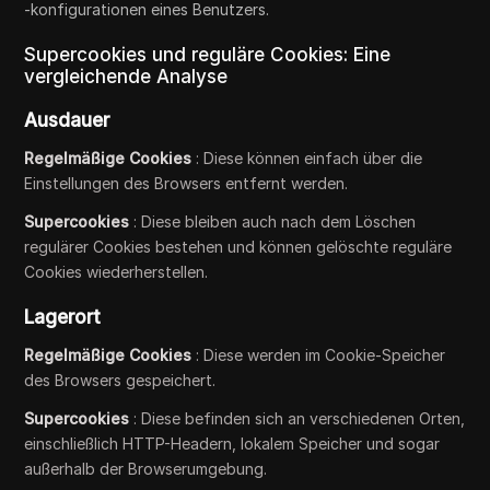
-konfigurationen eines Benutzers.
Supercookies und reguläre Cookies: Eine
vergleichende Analyse
Ausdauer
Regelmäßige Cookies
: Diese können einfach über die
Einstellungen des Browsers entfernt werden.
Supercookies
: Diese bleiben auch nach dem Löschen
regulärer Cookies bestehen und können gelöschte reguläre
Cookies wiederherstellen.
Lagerort
Regelmäßige Cookies
: Diese werden im Cookie-Speicher
des Browsers gespeichert.
Supercookies
: Diese befinden sich an verschiedenen Orten,
einschließlich HTTP-Headern, lokalem Speicher und sogar
außerhalb der Browserumgebung.