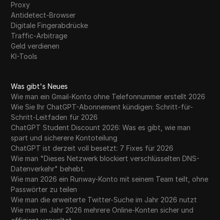
Proxy
Antidetect-Browser
Digitale Fingerabdrücke
Traffic-Arbitrage
Geld verdienen
KI-Tools
Was gibt's Neues
Wie man ein Gmail-Konto ohne Telefonnummer erstellt 2026
Wie Sie Ihr ChatGPT-Abonnement kündigen: Schritt-für-
Schritt-Leitfaden für 2026
ChatGPT Student Discount 2026: Was es gibt, wie man
spart und sicherere Kontoteilung
ChatGPT ist derzeit voll besetzt: 7 Fixes für 2026
Wie man "Dieses Netzwerk blockiert verschlüsselten DNS-
Datenverkehr" behebt.
Wie man 2026 ein Runway-Konto mit seinem Team teilt, ohne
Passwörter zu teilen
Wie man die erweiterte Twitter-Suche im Jahr 2026 nutzt
Wie man im Jahr 2026 mehrere Online-Konten sicher und