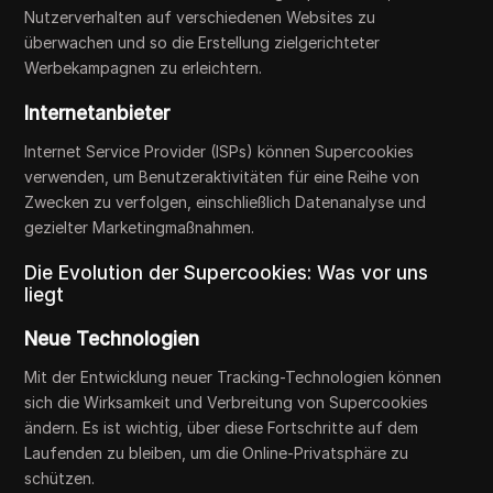
Nutzerverhalten auf verschiedenen Websites zu
überwachen und so die Erstellung zielgerichteter
Werbekampagnen zu erleichtern.
Internetanbieter
Internet Service Provider (ISPs) können Supercookies
verwenden, um Benutzeraktivitäten für eine Reihe von
Zwecken zu verfolgen, einschließlich Datenanalyse und
gezielter Marketingmaßnahmen.
Die Evolution der Supercookies: Was vor uns
liegt
Neue Technologien
Mit der Entwicklung neuer Tracking-Technologien können
sich die Wirksamkeit und Verbreitung von Supercookies
ändern. Es ist wichtig, über diese Fortschritte auf dem
Laufenden zu bleiben, um die Online-Privatsphäre zu
schützen.