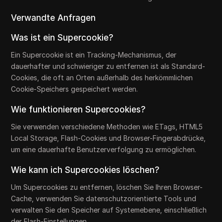
Verwandte Anfragen
Was ist ein Supercookie?
Ein Supercookie ist ein Tracking-Mechanismus, der
dauerhafter und schwieriger zu entfernen ist als Standard-
Cookies, die oft an Orten außerhalb des herkömmlichen
Cookie-Speichers gespeichert werden.
Wie funktionieren Supercookies?
Sie verwenden verschiedene Methoden wie ETags, HTML5
Local Storage, Flash-Cookies und Browser-Fingerabdrücke,
um eine dauerhafte Benutzerverfolgung zu ermöglichen.
Wie kann ich Supercookies löschen?
Um Supercookies zu entfernen, löschen Sie Ihren Browser-
Cache, verwenden Sie datenschutzorientierte Tools und
verwalten Sie den Speicher auf Systemebene, einschließlich
der Flash-Einstellungen.