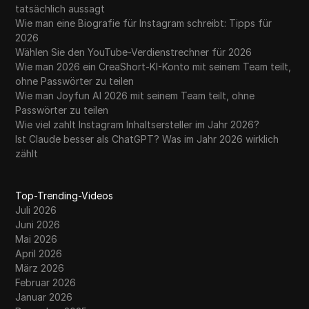
tatsächlich aussagt
Wie man eine Biografie für Instagram schreibt: Tipps für
2026
Wählen Sie den YouTube-Verdienstrechner für 2026
Wie man 2026 ein CreaShort-KI-Konto mit seinem Team teilt,
ohne Passwörter zu teilen
Wie man Joyfun AI 2026 mit seinem Team teilt, ohne
Passwörter zu teilen
Wie viel zahlt Instagram Inhaltsersteller im Jahr 2026?
Ist Claude besser als ChatGPT? Was im Jahr 2026 wirklich
zählt
Top-Trending-Videos
Juli 2026
Juni 2026
Mai 2026
April 2026
März 2026
Februar 2026
Januar 2026