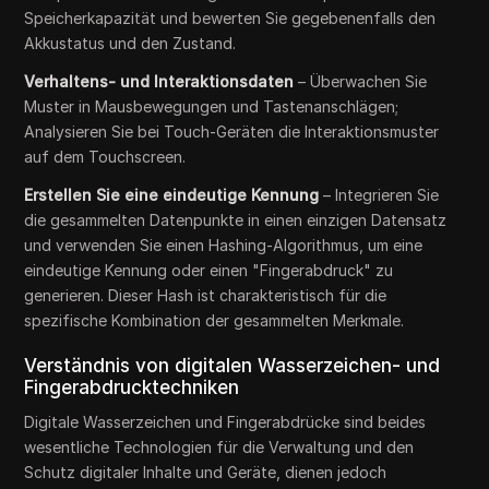
Speicherkapazität und bewerten Sie gegebenenfalls den
Akkustatus und den Zustand.
Verhaltens- und Interaktionsdaten
– Überwachen Sie
Muster in Mausbewegungen und Tastenanschlägen;
Analysieren Sie bei Touch-Geräten die Interaktionsmuster
auf dem Touchscreen.
Erstellen Sie eine eindeutige Kennung
– Integrieren Sie
die gesammelten Datenpunkte in einen einzigen Datensatz
und verwenden Sie einen Hashing-Algorithmus, um eine
eindeutige Kennung oder einen "Fingerabdruck" zu
generieren. Dieser Hash ist charakteristisch für die
spezifische Kombination der gesammelten Merkmale.
Verständnis von digitalen Wasserzeichen- und
Fingerabdrucktechniken
Digitale Wasserzeichen und Fingerabdrücke sind beides
wesentliche Technologien für die Verwaltung und den
Schutz digitaler Inhalte und Geräte, dienen jedoch