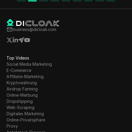
business@dicloak.com
Top Videos
Social Media Marketing
E-Commerce
Affiliate-Marketing
Kryptowährung
Airdrop Farming
Online-Werbung
Dropshipping
Web-Scraping
Digitales Marketing
Online-Privatsphäre
Proxy