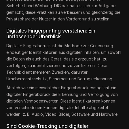
Sicherheit und Werbung. DICloak hat es sich zur Aufgabe
gemacht, diese Praktiken zu verbessern und gleichzeitig die
Privatsphäre der Nutzer in den Vordergrund zu stellen.
Digitales Fingerprinting verstehen: Ein
umfassender Überblick
Digitaler Fingerabdruck ist die Methode zur Generierung
eindeutiger Identifikatoren aus digitalen Inhalten, um sowohl
die Daten als auch das Gerät, das sie erzeugt hat, zu
verfolgen, zu identifizieren und zu verifizieren. Diese
Technik dient mehreren Zwecken, darunter
Urheberrechtsschutz, Sicherheit und Betrugserkennung.
Ähnlich wie ein menschlicher Fingerabdruck ermöglicht ein
digitaler Fingerabdruck die Erkennung und Verfolgung von
digitalen Vermögenswerten. Diese Identifikatoren können
von verschiedenen Formen digitaler Inhalte abgeleitet
werden, z. B. Audio, Video, Bilder, Software und Hardware.
Sind Cookie-Tracking und digitaler