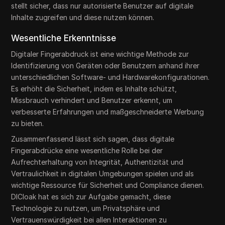
stellt sicher, dass nur autorisierte Benutzer auf digitale
Inhalte zugreifen und diese nutzen können.
Wesentliche Erkenntnisse
Digitaler Fingerabdruck ist eine wichtige Methode zur
Identifizierung von Geräten oder Benutzern anhand ihrer
unterschiedlichen Software- und Hardwarekonfigurationen.
Es erhöht die Sicherheit, indem es Inhalte schützt,
Missbrauch verhindert und Benutzer erkennt, um
verbesserte Erfahrungen und maßgeschneiderte Werbung
zu bieten.
Zusammenfassend lässt sich sagen, dass digitale
Fingerabdrücke eine wesentliche Rolle bei der
Aufrechterhaltung von Integrität, Authentizität und
Vertraulichkeit in digitalen Umgebungen spielen und als
wichtige Ressource für Sicherheit und Compliance dienen.
DICloak hat es sich zur Aufgabe gemacht, diese
Technologie zu nutzen, um Privatsphäre und
Vertrauenswürdigkeit bei allen Interaktionen zu