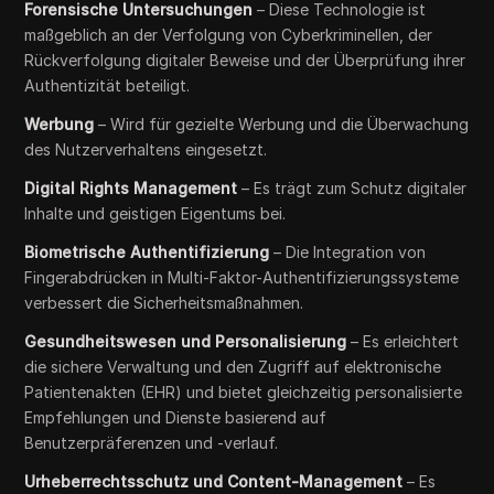
Forensische Untersuchungen
– Diese Technologie ist
maßgeblich an der Verfolgung von Cyberkriminellen, der
Rückverfolgung digitaler Beweise und der Überprüfung ihrer
Authentizität beteiligt.
Werbung
– Wird für gezielte Werbung und die Überwachung
des Nutzerverhaltens eingesetzt.
Digital Rights Management
– Es trägt zum Schutz digitaler
Inhalte und geistigen Eigentums bei.
Biometrische Authentifizierung
– Die Integration von
Fingerabdrücken in Multi-Faktor-Authentifizierungssysteme
verbessert die Sicherheitsmaßnahmen.
Gesundheitswesen und Personalisierung
– Es erleichtert
die sichere Verwaltung und den Zugriff auf elektronische
Patientenakten (EHR) und bietet gleichzeitig personalisierte
Empfehlungen und Dienste basierend auf
Benutzerpräferenzen und -verlauf.
Urheberrechtsschutz und Content-Management
– Es