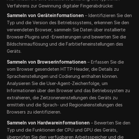
Verfahrens zur Gewinnung digitaler Fingerabdrücke:
Sammeln von Geräteinformationen
– Identifizieren Sie den
Typ und die Version des Betriebssystems, erkennen Sie den
verwendeten Browser, sammeln Sie Daten über installierte
Browser-Plugins und -Erweiterungen und bewerten Sie die
Bildschirmauflösung und die Farbtiefeneinstellungen des
Geräts.
Sammeln von Browserinformationen
– Erfassen Sie die
vom Browser gesendeten HTTP-Header, die Details zu
Spracheinstellungen und Codierung enthalten können.
Analysieren Sie die User-Agent-Zeichenfolge, um
Informationen über den Browser und das Betriebssystem zu
extrahieren, die Zeitzoneneinstellungen des Geräts zu
ermitteln und die Sprach- und Regionaleinstellungen des
Browsers zu identifizieren.
Sammeln von Hardwareinformationen
– Bewerten Sie den
Typ und die Funktionen der CPU und GPU des Geräts,
überprüfen Sie den verfügbaren Arbeitsspeicher und die