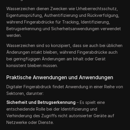
Wasserzeichen dienen Zwecken wie Urheberrechtsschutz,
Eigentumsprüfung, Authentifizierung und Rückverfolgung,
während Fingerabdrücke für Tracking, Identifizierung,
Betrugserkennung und Sicherheitsanwendungen verwendet
werden.
Wasserzeichen sind so konzipiert, dass sie auch bei üblichen
Änderungen intakt bleiben, während Fingerabdrücke auch
bei geringfügigen Änderungen am Inhalt oder Gerät
konsistent bleiben müssen.
Praktische Anwendungen und Anwendungen
Digitaler Fingerabdruck findet Anwendung in einer Reihe von
Sektoren, darunter:
Sicherheit und Betrugserkennung
– Es spielt eine
entscheidende Rolle bei der Identifizierung und
Verhinderung des Zugriffs nicht autorisierter Geräte auf
Netzwerke oder Dienste.