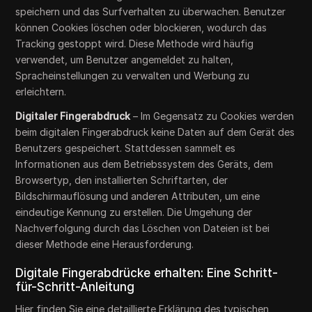
speichern und das Surfverhalten zu überwachen. Benutzer
können Cookies löschen oder blockieren, wodurch das
Tracking gestoppt wird. Diese Methode wird häufig
verwendet, um Benutzer angemeldet zu halten,
Spracheinstellungen zu verwalten und Werbung zu
erleichtern.
Digitaler Fingerabdruck
– Im Gegensatz zu Cookies werden
beim digitalen Fingerabdruck keine Daten auf dem Gerät des
Benutzers gespeichert. Stattdessen sammelt es
Informationen aus dem Betriebssystem des Geräts, dem
Browsertyp, den installierten Schriftarten, der
Bildschirmauflösung und anderen Attributen, um eine
eindeutige Kennung zu erstellen. Die Umgehung der
Nachverfolgung durch das Löschen von Dateien ist bei
dieser Methode eine Herausforderung.
Digitale Fingerabdrücke erhalten: Eine Schritt-
für-Schritt-Anleitung
Hier finden Sie eine detaillierte Erklärung des typischen