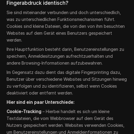
Fingerabdruck identisch?
Sie sind miteinander verbunden und doch unterschiedlich,
was zu unterschiedlichen Funktionsmechanismen führt.
Cookies sind kleine Dateien, die von den von ihm besuchten
Websites auf dem Gerät eines Benutzers gespeichert
werden.
Ihre Hauptfunktion besteht darin, Benutzereinstellungen zu
speichern, Anmeldesitzungen aufrechtzuerhalten und
andere Browsing-Informationen aufzubewahren.
Im Gegensatz dazu dient das digitale Fingerprinting dazu,
Benutzer über verschiedene Websites und Sitzungen hinweg
zu verfolgen und zu identifizieren, selbst wenn Cookies
deaktiviert oder entfernt werden.
Hier sind ein paar Unterschiede:
Cookie-Tracking
– Hierbei handelt es sich um kleine
Textdateien, die vom Webbrowser auf dem Gerät des
Nutzers gespeichert werden. Websites verwenden Cookies,
um Benutzereinstellungen und Anmeldeinformationen zu