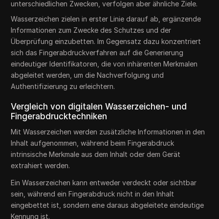
unterschiedlichen Zwecken, verfolgen aber ähnliche Ziele.
Wasserzeichen zielen in erster Linie darauf ab, ergänzende
Informationen zum Zwecke des Schutzes und der
Überprüfung einzubetten. Im Gegensatz dazu konzentriert
sich das Fingerabdruckverfahren auf die Generierung
eindeutiger Identifikatoren, die von inhärenten Merkmalen
abgeleitet werden, um die Nachverfolgung und
Authentifizierung zu erleichtern.
Vergleich von digitalen Wasserzeichen- und
Fingerabdrucktechniken
Mit Wasserzeichen werden zusätzliche Informationen in den
Inhalt aufgenommen, während beim Fingerabdruck
intrinsische Merkmale aus dem Inhalt oder dem Gerät
extrahiert werden.
Ein Wasserzeichen kann entweder verdeckt oder sichtbar
sein, während ein Fingerabdruck nicht in den Inhalt
eingebettet ist, sondern eine daraus abgeleitete eindeutige
Kennung ist.