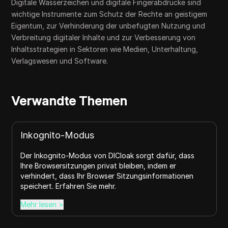
Digitale Wasserzeichen und digitale Fingerabdrücke sind
wichtige Instrumente zum Schutz der Rechte an geistigem
Eigentum, zur Verhinderung der unbefugten Nutzung und
Verbreitung digitaler Inhalte und zur Verbesserung von
Inhaltsstrategien in Sektoren wie Medien, Unterhaltung,
Verlagswesen und Software.
Verwandte Themen
Inkognito-Modus
Der Inkognito-Modus von DICloak sorgt dafür, dass
Ihre Browsersitzungen privat bleiben, indem er
verhindert, dass Ihr Browser Sitzungsinformationen
speichert. Erfahren Sie mehr.
Mehr lesen
>