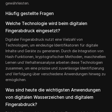
gewährleisten.
Häufig gestellte Fragen
Welche Technologie wird beim digitalen
Fingerabdruck eingesetzt?
Digitaler Fingerabdruck nutzt eine Vielzahl von
Technologien, um eindeutige Identifikatoren für digitale
Inhalte und Geräte zu generieren. Durch die Integration von
Hash-Funktionen, kryptografischen Methoden, maschinellem
Lernen und Verhaltensanalyse arbeiten diese Technologien
zusammen, um eine präzise und zuverlässige Identifizierung
und Verfolgung über verschiedene Anwendungen hinweg zu
ermöglichen.
Was sind heute die wichtigsten Anwendungen
von digitalen Wasserzeichen und digitalem
Fingerabdruck?