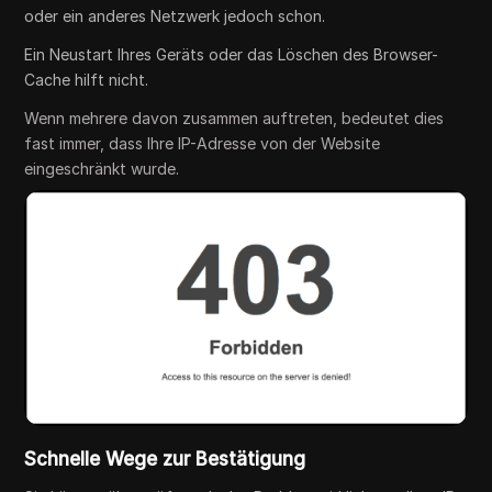
oder ein anderes Netzwerk jedoch schon.
Ein Neustart Ihres Geräts oder das Löschen des Browser-
Cache hilft nicht.
Wenn mehrere davon zusammen auftreten, bedeutet dies
fast immer, dass Ihre IP-Adresse von der Website
eingeschränkt wurde.
Schnelle Wege zur Bestätigung