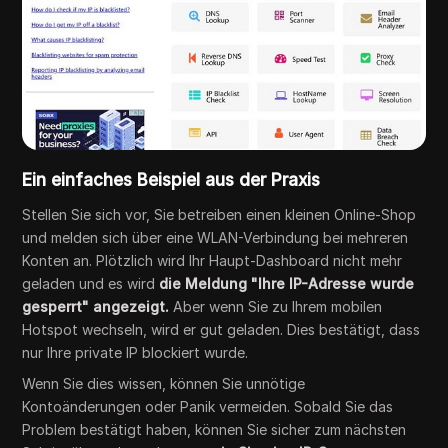
Ein einfaches Beispiel aus der Praxis
Stellen Sie sich vor, Sie betreiben einen kleinen Online-Shop
und melden sich über eine WLAN-Verbindung bei mehreren
Konten an. Plötzlich wird Ihr Haupt-Dashboard nicht mehr
geladen und es wird
die Meldung "Ihre IP-Adresse wurde
gesperrt" angezeigt.
Aber wenn Sie zu Ihrem mobilen
Hotspot wechseln, wird er gut geladen. Dies bestätigt, dass
nur Ihre private IP blockiert wurde.
Wenn Sie dies wissen, können Sie unnötige
Kontoänderungen oder Panik vermeiden. Sobald Sie das
Problem bestätigt haben, können Sie sicher zum nächsten