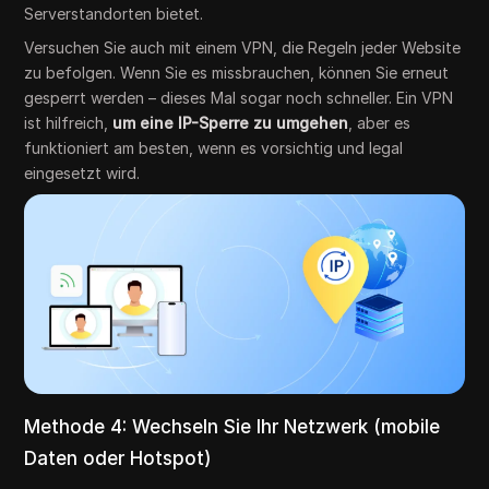
Serverstandorten bietet.
Versuchen Sie auch mit einem VPN, die Regeln jeder Website
zu befolgen. Wenn Sie es missbrauchen, können Sie erneut
gesperrt werden – dieses Mal sogar noch schneller. Ein VPN
ist hilfreich,
um eine IP-Sperre zu umgehen
, aber es
funktioniert am besten, wenn es vorsichtig und legal
eingesetzt wird.
Methode 4: Wechseln Sie Ihr Netzwerk (mobile
Daten oder Hotspot)