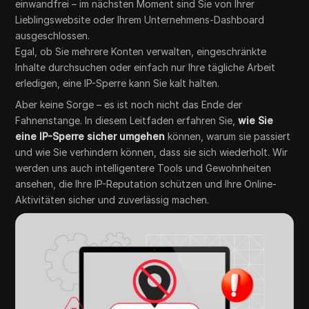
einwandfrei – im nächsten Moment sind Sie von Ihrer
Lieblingswebsite oder Ihrem Unternehmens-Dashboard
ausgeschlossen.
Egal, ob Sie mehrere Konten verwalten, eingeschränkte
Inhalte durchsuchen oder einfach nur Ihre tägliche Arbeit
erledigen, eine IP-Sperre kann Sie kalt halten.
Aber keine Sorge – es ist noch nicht das Ende der
Fahnenstange. In diesem Leitfaden erfahren Sie,
wie Sie
eine IP-Sperre sicher umgehen
können, warum sie passiert
und wie Sie verhindern können, dass sie sich wiederholt. Wir
werden uns auch intelligentere Tools und Gewohnheiten
ansehen, die Ihre IP-Reputation schützen und Ihre Online-
Aktivitäten sicher und zuverlässig machen.