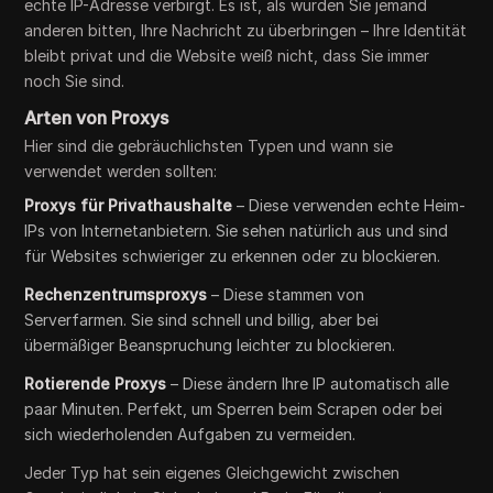
echte IP-Adresse verbirgt. Es ist, als würden Sie jemand
anderen bitten, Ihre Nachricht zu überbringen – Ihre Identität
bleibt privat und die Website weiß nicht, dass Sie immer
noch Sie sind.
Arten von Proxys
Hier sind die gebräuchlichsten Typen und wann sie
verwendet werden sollten:
Proxys für Privathaushalte
– Diese verwenden echte Heim-
IPs von Internetanbietern. Sie sehen natürlich aus und sind
für Websites schwieriger zu erkennen oder zu blockieren.
Rechenzentrumsproxys
– Diese stammen von
Serverfarmen. Sie sind schnell und billig, aber bei
übermäßiger Beanspruchung leichter zu blockieren.
Rotierende Proxys
– Diese ändern Ihre IP automatisch alle
paar Minuten. Perfekt, um Sperren beim Scrapen oder bei
sich wiederholenden Aufgaben zu vermeiden.
Jeder Typ hat sein eigenes Gleichgewicht zwischen