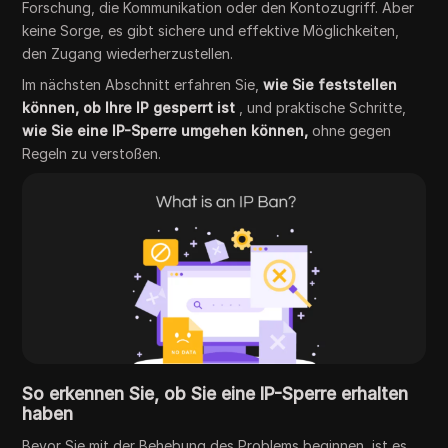
Forschung, die Kommunikation oder den Kontozugriff. Aber
keine Sorge, es gibt sichere und effektive Möglichkeiten,
den Zugang wiederherzustellen.
Im nächsten Abschnitt erfahren Sie,
wie Sie feststellen
können, ob Ihre IP gesperrt ist
, und praktische Schritte,
wie Sie eine IP-Sperre umgehen können,
ohne gegen
Regeln zu verstoßen.
So erkennen Sie, ob Sie eine IP-Sperre erhalten
haben
Bevor Sie mit der Behebung des Problems beginnen, ist es