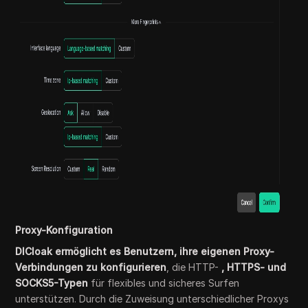
Proxy-Konfiguration
DICloak ermöglicht es Benutzern, ihre eigenen Proxy-
Verbindungen zu konfigurieren
, die HTTP-
, HTTPS- und
SOCKS5-Typen
für flexibles und sicheres Surfen
unterstützen. Durch die Zuweisung unterschiedlicher Proxys