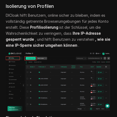
Isolierung von Profilen
DICloak hilft Benutzern, online sicher zu bleiben, indem es
vollständig getrennte Browserumgebungen für jedes Konto
erstellt. Diese
Profilisolierung
ist der Schlüssel, um die
Wahrscheinlichkeit zu verringern, dass
Ihre IP-Adresse
gesperrt wurde
, und hilft Benutzern zu verstehen
, wie sie
eine IP-Sperre sicher umgehen können
.