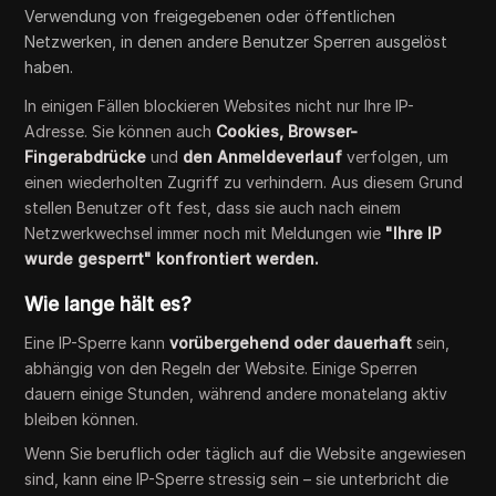
Verwendung von freigegebenen oder öffentlichen
Netzwerken, in denen andere Benutzer Sperren ausgelöst
haben.
In einigen Fällen blockieren Websites nicht nur Ihre IP-
Adresse. Sie können auch
Cookies, Browser-
Fingerabdrücke
und
den Anmeldeverlauf
verfolgen, um
einen wiederholten Zugriff zu verhindern. Aus diesem Grund
stellen Benutzer oft fest, dass sie auch nach einem
Netzwerkwechsel immer noch mit Meldungen wie
"Ihre IP
wurde gesperrt" konfrontiert werden.
Wie lange hält es?
Eine IP-Sperre kann
vorübergehend oder dauerhaft
sein,
abhängig von den Regeln der Website. Einige Sperren
dauern einige Stunden, während andere monatelang aktiv
bleiben können.
Wenn Sie beruflich oder täglich auf die Website angewiesen
sind, kann eine IP-Sperre stressig sein – sie unterbricht die