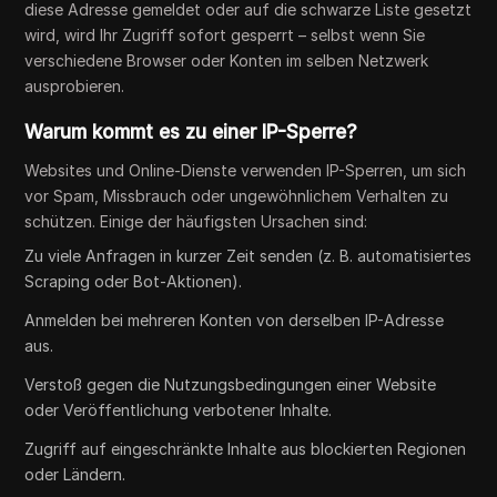
diese Adresse gemeldet oder auf die schwarze Liste gesetzt
wird, wird Ihr Zugriff sofort gesperrt – selbst wenn Sie
verschiedene Browser oder Konten im selben Netzwerk
ausprobieren.
Warum kommt es zu einer IP-Sperre?
Websites und Online-Dienste verwenden IP-Sperren, um sich
vor Spam, Missbrauch oder ungewöhnlichem Verhalten zu
schützen. Einige der häufigsten Ursachen sind:
Zu viele Anfragen in kurzer Zeit senden (z. B. automatisiertes
Scraping oder Bot-Aktionen).
Anmelden bei mehreren Konten von derselben IP-Adresse
aus.
Verstoß gegen die Nutzungsbedingungen einer Website
oder Veröffentlichung verbotener Inhalte.
Zugriff auf eingeschränkte Inhalte aus blockierten Regionen
oder Ländern.