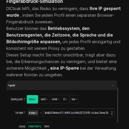
Fingerabdruck-Simulation
DICloak hilft, das Risiko zu verringern, dass
Ihre IP gesperrt
wurde
, indem Sie jedem Profil einen separaten Browser-
Fingerabdruck zuweisen.
Benutzer können das
Betriebssystem, den
Benutzeragenten, die Zeitzone, die Sprache und die
Bildschirmgröße anpassen,
um jedes Profil einzigartig und
konsistent mit seinem Proxy zu gestalten.
Dieses Setup macht Sie nicht unsichtbar, trägt aber dazu
bei, die Erkennungschancen zu verringern, und bietet eine
sicherere Möglichkeit
, eine IP-Sperre
bei der Verwaltung
mehrerer Konten zu umgehen.