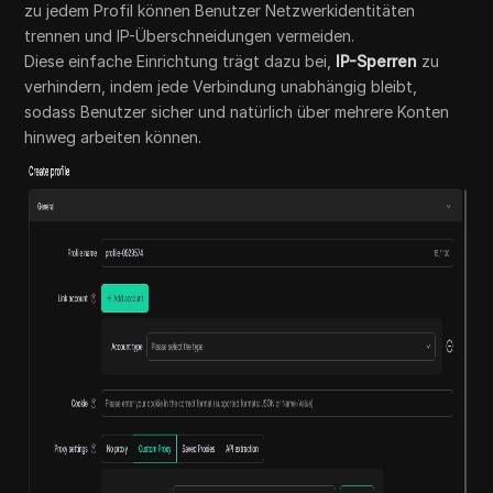
zu jedem Profil können Benutzer Netzwerkidentitäten
trennen und IP-Überschneidungen vermeiden.
Diese einfache Einrichtung trägt dazu bei,
IP-Sperren
zu
verhindern, indem jede Verbindung unabhängig bleibt,
sodass Benutzer sicher und natürlich über mehrere Konten
hinweg arbeiten können.