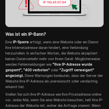
Was ist ein IP-Bann?
Eine
IP-Sperre
erfolgt, wenn eine Website oder ein Dienst
Ihre Internetadresse daran hindert, eine Verbindung
herzustellen. In einfachen Worten, die Website akzeptiert
keinen Datenverkehr mehr von Ihrem Gerät. Möglicherweise
werden Fehlermeldungen wie
"Ihre IP-Adresse wurde
gesperrt",
"403 verboten"
oder
"Zugriff verweigert"
angezeigt.
Diese Warnungen bedeuten, dass der Server der
Website Ihre IP-Adresse als unerwünscht oder verdächtig
erkannt hat.
Stellen Sie sich Ihre IP-Adresse wie Ihre Privatadresse online
vor. Jedes Mal, wenn Sie eine Website besuchen, teilt Ihre IP-
Adresse der Website mit, woher die Anfrage stammt. Wenn