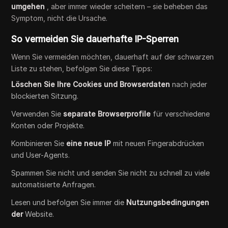
umgehen
, aber immer wieder scheitern – sie beheben das
Symptom, nicht die Ursache.
So vermeiden Sie dauerhafte IP-Sperren
Wenn Sie vermeiden möchten, dauerhaft auf der schwarzen
Liste zu stehen, befolgen Sie diese Tipps:
Löschen Sie Ihre Cookies und Browserdaten
nach jeder
blockierten Sitzung.
Verwenden Sie
separate Browserprofile
für verschiedene
Konten oder Projekte.
Kombinieren Sie
eine neue IP
mit neuen Fingerabdrücken
und User-Agents.
Spammen Sie nicht und senden Sie nicht zu schnell zu viele
automatisierte Anfragen.
Lesen und befolgen Sie immer die
Nutzungsbedingungen
der
Website.