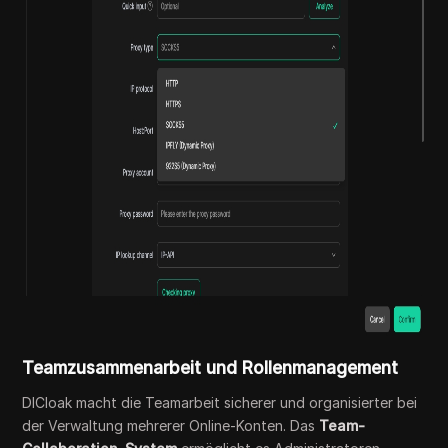
Teamzusammenarbeit und Rollenmanagement
DICloak macht die Teamarbeit sicherer und organisierter bei
der Verwaltung mehrerer Online-Konten. Das
Team-