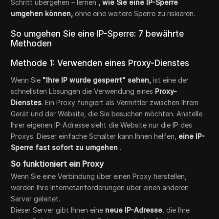
Schritt übergehen – lernen
, wie Sie eine IP-Sperre
umgehen können,
ohne eine weitere Sperre zu riskieren.
So umgehen Sie eine IP-Sperre: 7 bewährte
Methoden
Methode 1: Verwenden eines Proxy-Dienstes
Wenn Sie
"Ihre IP wurde gesperrt" sehen,
ist eine der
schnellsten Lösungen die Verwendung eines
Proxy-
Dienstes
. Ein Proxy fungiert als Vermittler zwischen Ihrem
Gerät und der Website, die Sie besuchen möchten. Anstelle
Ihrer eigenen IP-Adresse sieht die Website nur die IP des
Proxys. Dieser einfache Schalter kann Ihnen helfen,
eine IP-
Sperre fast sofort zu umgehen
.
So funktioniert ein Proxy
Wenn Sie eine Verbindung über einen Proxy herstellen,
werden Ihre Internetanforderungen über einen anderen
Server geleitet.
Dieser Server gibt Ihnen eine
neue IP-Adresse
, die Ihre