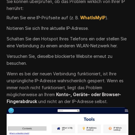
Sie können überprüfen, ob das Problem wirklich von Ihrer IP
herrührt:
Rufen Sie eine IP-Prüfseite auf (z. B.
WhatIsMyIP
).
Notieren Sie sich Ihre aktuelle IP-Adresse.
Schalten Sie den Hotspot Ihres Telefons ein oder stellen Sie
eine Verbindung zu einem anderen WLAN-Netzwerk her.
Versuchen Sie, dieselbe blockierte Website erneut zu
besuchen.
Wenn es bei der neuen Verbindung funktioniert, ist Ihre
ursprüngliche IP-Adresse wahrscheinlich gesperrt. Wenn es
immer noch nicht funktioniert, liegt das Problem
möglicherweise an Ihrem
Konto-, Geräte- oder Browser-
Fingerabdruck
und nicht an der IP-Adresse selbst.