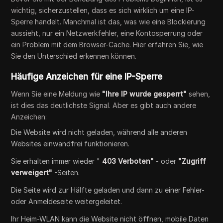
wichtig, sicherzustellen, dass es sich wirklich um eine IP-
Sperre handelt. Manchmal ist das, was wie eine Blockierung
aussieht, nur ein Netzwerkfehler, eine Kontosperrung oder
ein Problem mit dem Browser-Cache. Hier erfahren Sie, wie
Sie den Unterschied erkennen können.
Häufige Anzeichen für eine IP-Sperre
Wenn Sie eine Meldung wie
"Ihre IP wurde gesperrt"
sehen,
ist dies das deutlichste Signal. Aber es gibt auch andere
Anzeichen:
Die Website wird nicht geladen, während alle anderen
Websites einwandfrei funktionieren.
Sie erhalten immer wieder "
403 Verboten"
- oder
"Zugriff
verweigert"
-Seiten.
Die Seite wird zur Hälfte geladen und dann zu einer Fehler-
oder Anmeldeseite weitergeleitet.
Ihr Heim-WLAN kann die Website nicht öffnen, mobile Daten