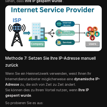
sehen, dass
Ihre IP gesperrt wurde
.
Methode 7: Setzen Sie Ihre IP-Adresse manuell
zurück
Wenn Sie ein Heimnetzwerk verwenden, weist Ihnen Ihr
Internetdienstanbieter möglicherweise eine
dynamische IP-
Adresse
zu, die sich von Zeit zu Zeit ändert.
Sie können dies zu Ihrem Vorteil nutzen, wenn
Ihre IP
gesperrt wurde
.
So probieren Sie es aus: