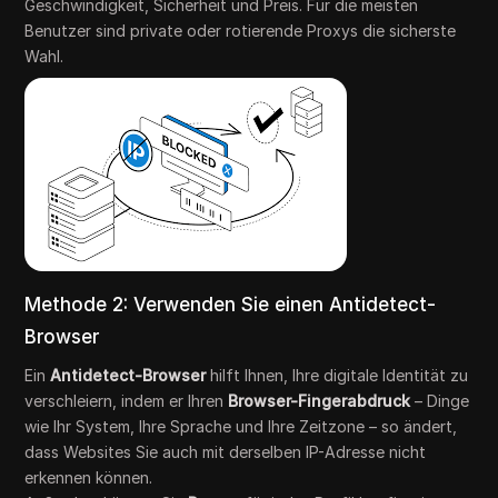
Geschwindigkeit, Sicherheit und Preis. Für die meisten
Benutzer sind private oder rotierende Proxys die sicherste
Wahl.
Methode 2: Verwenden Sie einen Antidetect-
Browser
Ein
Antidetect-Browser
hilft Ihnen, Ihre digitale Identität zu
verschleiern, indem er Ihren
Browser-Fingerabdruck
– Dinge
wie Ihr System, Ihre Sprache und Ihre Zeitzone – so ändert,
dass Websites Sie auch mit derselben IP-Adresse nicht
erkennen können.