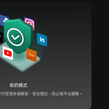
新的模式
設備即可管理多個帳號，安全穩定，防止被平台關聯。