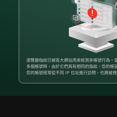
瀏覽器指紋已被各大網站用來檢測多帳號行為。當您
多個帳號時，由於它們具有相同的指紋，您的帳
您的帳號經常從不同 IP 位址進行訪問，也將被