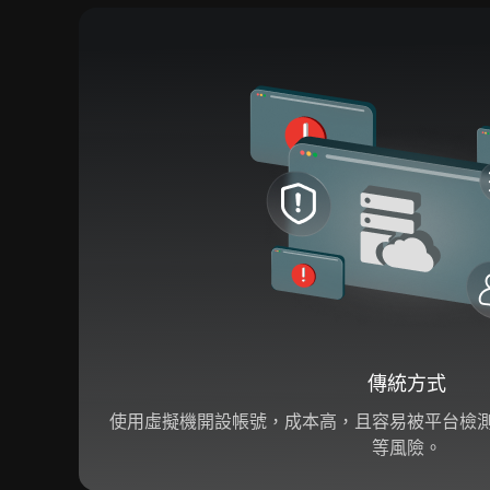
傳統方式
使用虛擬機開設帳號，成本高，且容易被平台檢
等風險。