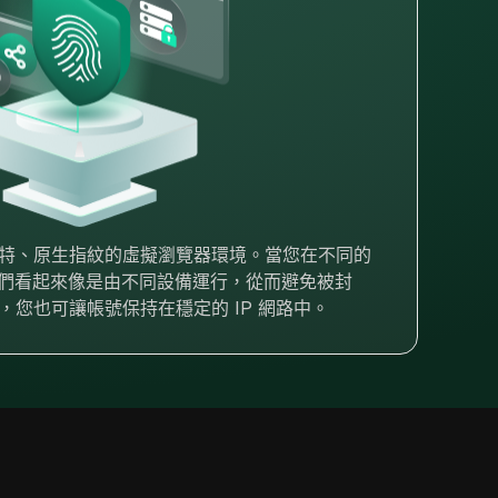
具有獨特、原生指紋的虛擬瀏覽器環境。當您在不同的
們看起來像是由不同設備運行，從而避免被封
代理，您也可讓帳號保持在穩定的 IP 網路中。