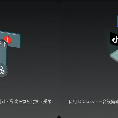
測到，導致帳號被封禁、受限
使用 DICloak，一台