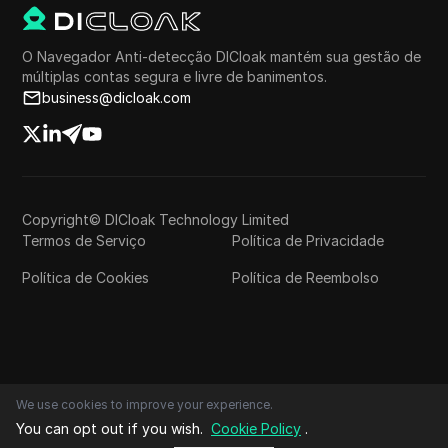
O Navegador Anti-detecção DICloak mantém sua gestão de
múltiplas contas segura e livre de banimentos.
business@dicloak.com
Copyright© DICloak Technology Limited
Termos de Serviço
Política de Privacidade
Política de Cookies
Política de Reembolso
We use cookies to improve your experience.
You can opt out if you wish.
Cookie Policy
.