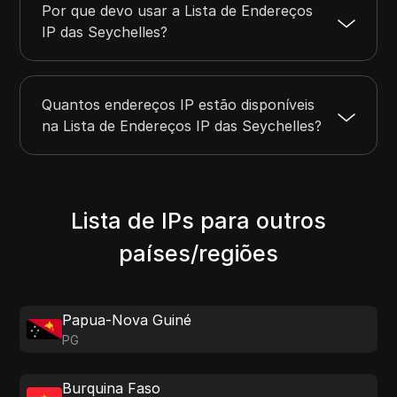
Por que devo usar a Lista de Endereços
IP das Seychelles?
Quantos endereços IP estão disponíveis
na Lista de Endereços IP das Seychelles?
Lista de IPs para outros
países/regiões
Papua-Nova Guiné
PG
Burquina Faso