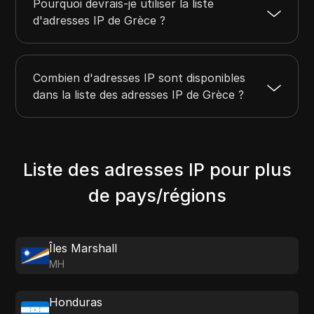
Pourquoi devrais-je utiliser la liste
d'adresses IP de Grèce ?
Combien d'adresses IP sont disponibles
dans la liste des adresses IP de Grèce ?
Liste des adresses IP pour plus
de pays/régions
Îles Marshall
MH
Honduras