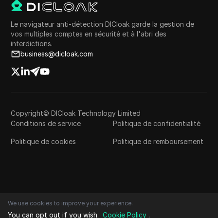
Le navigateur anti-détection DICloak garde la gestion de
vos multiples comptes en sécurité et à l'abri des
interdictions.
business@dicloak.com
Copyright© DICloak Technology Limited
Conditions de service
Politique de confidentialité
Politique de cookies
Politique de remboursement
We use cookies to improve your experience.
You can opt out if you wish.
Cookie Policy
.