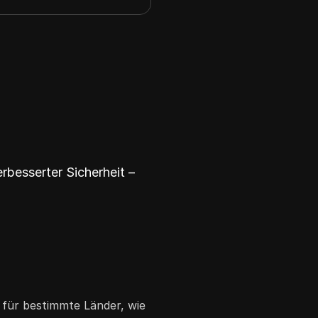
rbesserter Sicherheit –
n für bestimmte Länder, wie