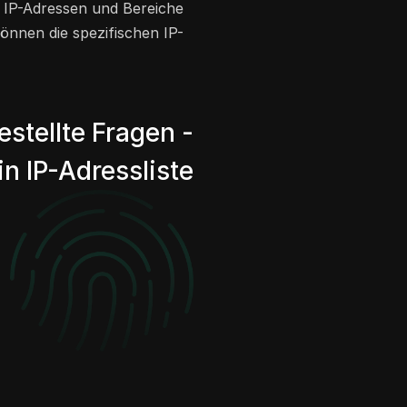
e IP-Adressen und Bereiche
önnen die spezifischen IP-
estellte Fragen -
n IP-Adressliste